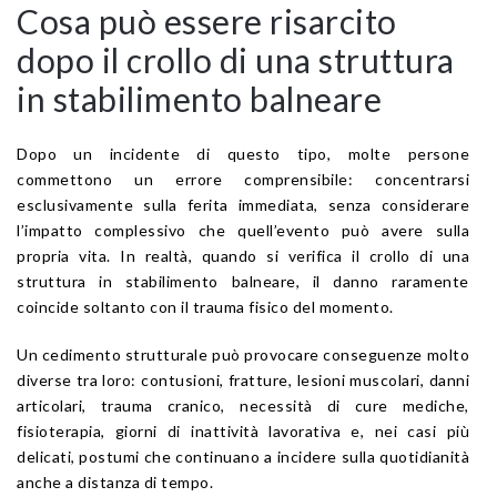
Cosa può essere risarcito
dopo il crollo di una struttura
in stabilimento balneare
Dopo un incidente di questo tipo, molte persone
commettono un errore comprensibile: concentrarsi
esclusivamente sulla ferita immediata, senza considerare
l’impatto complessivo che quell’evento può avere sulla
propria vita. In realtà, quando si verifica il crollo di una
struttura in stabilimento balneare, il danno raramente
coincide soltanto con il trauma fisico del momento.
Un cedimento strutturale può provocare conseguenze molto
diverse tra loro: contusioni, fratture, lesioni muscolari, danni
articolari, trauma cranico, necessità di cure mediche,
fisioterapia, giorni di inattività lavorativa e, nei casi più
delicati, postumi che continuano a incidere sulla quotidianità
anche a distanza di tempo.