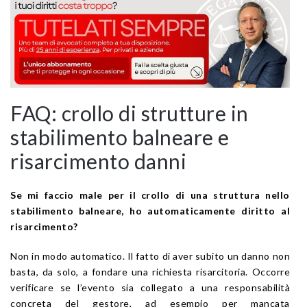
FAQ: crollo di strutture in
stabilimento balneare e
risarcimento danni
Se mi faccio male per il crollo di una struttura nello
stabilimento balneare, ho automaticamente diritto al
risarcimento?
Non in modo automatico. Il fatto di aver subito un danno non
basta, da solo, a fondare una richiesta risarcitoria. Occorre
verificare se l’evento sia collegato a una responsabilità
concreta del gestore, ad esempio per mancata