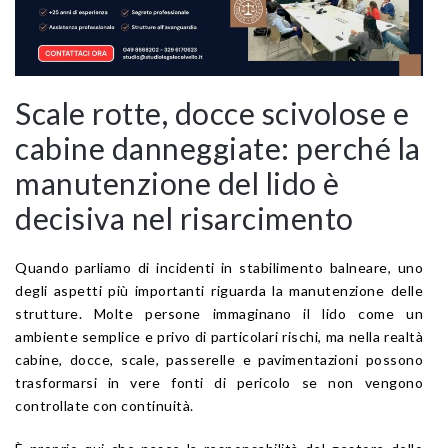
Scale rotte, docce scivolose e
cabine danneggiate: perché la
manutenzione del lido è
decisiva nel risarcimento
Quando parliamo di incidenti in stabilimento balneare, uno
degli aspetti più importanti riguarda la manutenzione delle
strutture. Molte persone immaginano il lido come un
ambiente semplice e privo di particolari rischi, ma nella realtà
cabine, docce, scale, passerelle e pavimentazioni possono
trasformarsi in vere fonti di pericolo se non vengono
controllate con continuità.