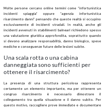
Molte persone cercano online termini come “infortunistica
incidenti spiaggia” oppure “agenzia infortunistica
risarcimento danni” pensando che queste realtà si occupino
esclusivamente di incidenti stradali. In realtà, anche gli
incidenti avvenuti in stabilimenti balneari richiedono spesso
una valutazione giuridica approfondita, soprattutto quando
si devono analizzare responsabilità, danno biologico, spese
mediche e conseguenze future delle lesioni subite.
Una scala rotta o una cabina
danneggiata sono sufficienti per
ottenere il risarcimento?
La presenza di una struttura pericolosa rappresenta
certamente un elemento importante, ma per ottenere un
congruo risarcimento è necessario dimostrare il
collegamento tra quella situazione e il danno subito. Per
questo motivo, raccogliere prove immediate e documentare