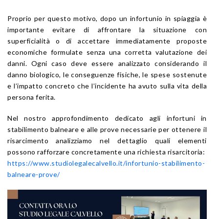
Proprio per questo motivo, dopo un infortunio in spiaggia è
importante evitare di affrontare la situazione con
superficialità o di accettare immediatamente proposte
economiche formulate senza una corretta valutazione dei
danni. Ogni caso deve essere analizzato considerando il
danno biologico, le conseguenze fisiche, le spese sostenute
e l’impatto concreto che l’incidente ha avuto sulla vita della
persona ferita.
Nel nostro approfondimento dedicato agli infortuni in
stabilimento balneare e alle prove necessarie per ottenere il
risarcimento analizziamo nel dettaglio quali elementi
possono rafforzare concretamente una richiesta risarcitoria:
https://www.studiolegalecalvello.it/infortunio-stabilimento-
balneare-prove/