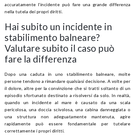
accuratamente l’incidente può fare una grande differenza
nella tutela dei propri diritti.
Hai subito un incidente in
stabilimento balneare?
Valutare subito il caso può
fare la differenza
Dopo una caduta in uno stabilimento balneare, molte
persone tendono a rimandare qualsiasi decisione. A volte per
il dolore, altre per la convinzione che si tratti soltanto di un
episodio sfortunato destinato a risolversi da solo. In realtà,
quando un incidente al mare è causato da una scala
pericolosa, una doccia scivolosa, una cabina danneggiata o
una struttura non adeguatamente mantenuta, agire
rapidamente può essere fondamentale per tutelare
correttamente i propri diritti.