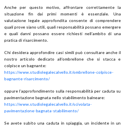
Anche per questo motivo, affrontare correttamente la
situazione fin dai primi momenti è essenziale. Una
valutazione legale approfondita consente di comprendere
quali prove siano utili, quali responsabilità possano emergere
e quali danni possano essere richiesti nell’ambito di una
pratica di risarcimento.
Chi desidera approfondire casi simili può consultare anche il
nostro articolo dedicato all’ombrellone che si stacca e
colpisce un bagnante:
https://www.studiolegalecalvello.it/ombrellone-colpisce-
bagnante-risarcimento/
oppure l’approfondimento sulla responsabilità per caduta su
pavimentazione bagnata nello stabilimento balneare:
https://www.studiolegalecalvello.it/scivolata-
pavimentazione-bagnata-stabilimento/
Se avete subito una caduta in spiaggia, un incidente in un