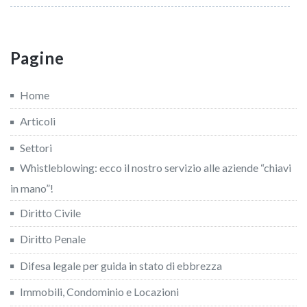
Pagine
Home
Articoli
Settori
Whistleblowing: ecco il nostro servizio alle aziende “chiavi
in mano”!
Diritto Civile
Diritto Penale
Difesa legale per guida in stato di ebbrezza
Immobili, Condominio e Locazioni