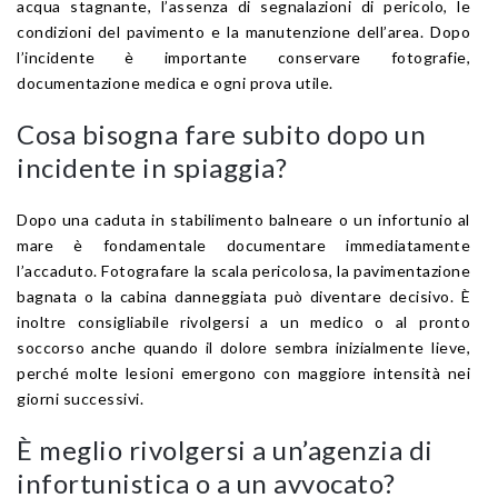
acqua stagnante, l’assenza di segnalazioni di pericolo, le
condizioni del pavimento e la manutenzione dell’area. Dopo
l’incidente è importante conservare fotografie,
documentazione medica e ogni prova utile.
Cosa bisogna fare subito dopo un
incidente in spiaggia?
Dopo una caduta in stabilimento balneare o un infortunio al
mare è fondamentale documentare immediatamente
l’accaduto. Fotografare la scala pericolosa, la pavimentazione
bagnata o la cabina danneggiata può diventare decisivo. È
inoltre consigliabile rivolgersi a un medico o al pronto
soccorso anche quando il dolore sembra inizialmente lieve,
perché molte lesioni emergono con maggiore intensità nei
giorni successivi.
È meglio rivolgersi a un’agenzia di
infortunistica o a un avvocato?