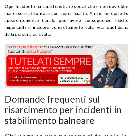
Ogni incidente ha caratteristiche specifiche e non dovrebbe
mai essere affrontato con superficialità. Anche un episodio
apparentemente banale può avere conseguenze fisiche
importanti e incidere concretamente sulla vita quotidiana
della persona coinvolta.
Domande frequenti sul
risarcimento per incidenti in
stabilimento balneare