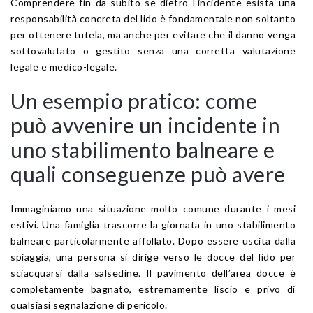
Comprendere fin da subito se dietro l’incidente esista una
responsabilità concreta del lido è fondamentale non soltanto
per ottenere tutela, ma anche per evitare che il danno venga
sottovalutato o gestito senza una corretta valutazione
legale e medico-legale.
Un esempio pratico: come
può avvenire un incidente in
uno stabilimento balneare e
quali conseguenze può avere
Immaginiamo una situazione molto comune durante i mesi
estivi. Una famiglia trascorre la giornata in uno stabilimento
balneare particolarmente affollato. Dopo essere uscita dalla
spiaggia, una persona si dirige verso le docce del lido per
sciacquarsi dalla salsedine. Il pavimento dell’area docce è
completamente bagnato, estremamente liscio e privo di
qualsiasi segnalazione di pericolo.