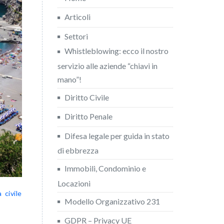
Articoli
Settori
Whistleblowing: ecco il nostro
servizio alle aziende “chiavi in
mano”!
Diritto Civile
Diritto Penale
Difesa legale per guida in stato
di ebbrezza
Immobili, Condominio e
Locazioni
 civile
Modello Organizzativo 231
GDPR – Privacy UE