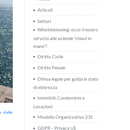
Articoli
Settori
Whistleblowing: ecco il nostro
servizio alle aziende “chiavi in
mano”!
Diritto Civile
Diritto Penale
Difesa legale per guida in stato
di ebbrezza
Immobili, Condominio e
Locazioni
 civile
Modello Organizzativo 231
GDPR – Privacy UE