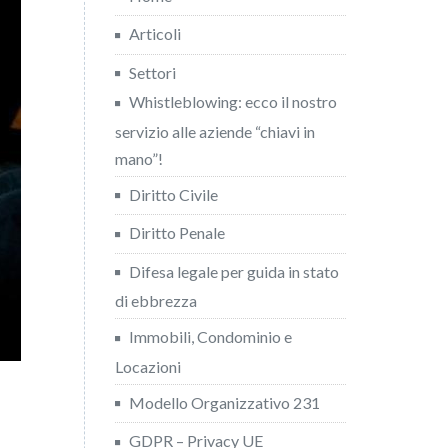
Articoli
Settori
Whistleblowing: ecco il nostro
servizio alle aziende “chiavi in
mano”!
Diritto Civile
Diritto Penale
Difesa legale per guida in stato
di ebbrezza
Immobili, Condominio e
Locazioni
Modello Organizzativo 231
GDPR – Privacy UE