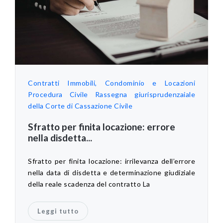
Contratti
Immobili, Condominio e Locazioni
Procedura Civile
Rassegna giurisprudenzaiale
della Corte di Cassazione Civile
Sfratto per finita locazione: errore
nella disdetta...
Sfratto per finita locazione: irrilevanza dell’errore
nella data di disdetta e determinazione giudiziale
della reale scadenza del contratto La
Leggi tutto