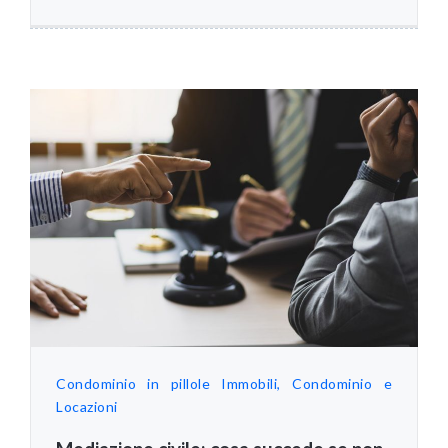
Condominio in pillole
Immobili, Condominio e
Locazioni