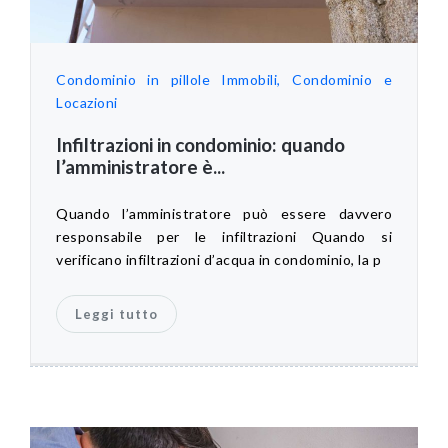
Condominio in pillole
Immobili, Condominio e
Locazioni
Infiltrazioni in condominio: quando
l’amministratore è...
Quando l’amministratore può essere davvero
responsabile per le infiltrazioni Quando si
verificano infiltrazioni d’acqua in condominio, la p
Leggi tutto