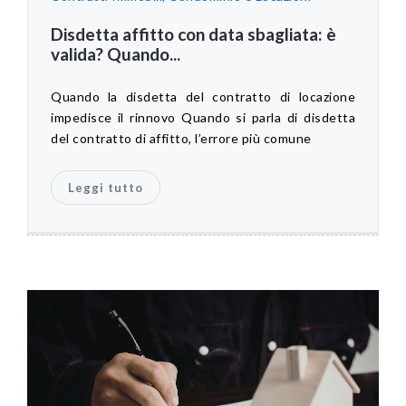
Disdetta affitto con data sbagliata: è
valida? Quando...
Quando la disdetta del contratto di locazione
impedisce il rinnovo Quando si parla di disdetta
del contratto di affitto, l’errore più comune
Leggi tutto