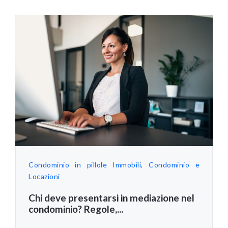
Condominio in pillole
Immobili, Condominio e
Locazioni
Chi deve presentarsi in mediazione nel
condominio? Regole,...