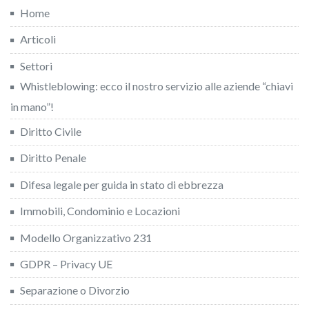
Home
Articoli
Settori
Whistleblowing: ecco il nostro servizio alle aziende “chiavi
in mano”!
Diritto Civile
Diritto Penale
Difesa legale per guida in stato di ebbrezza
Immobili, Condominio e Locazioni
Modello Organizzativo 231
GDPR – Privacy UE
Separazione o Divorzio