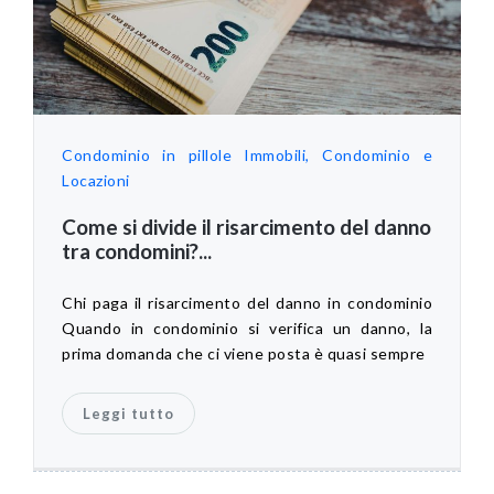
Condominio in pillole
Immobili, Condominio e
Locazioni
Come si divide il risarcimento del danno
tra condomini?...
Chi paga il risarcimento del danno in condominio
Quando in condominio si verifica un danno, la
prima domanda che ci viene posta è quasi sempre
Leggi tutto