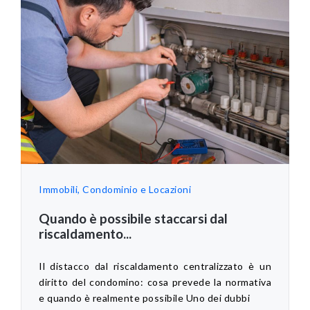
Immobili, Condominio e Locazioni
Quando è possibile staccarsi dal
riscaldamento...
Il distacco dal riscaldamento centralizzato è un
diritto del condomino: cosa prevede la normativa
e quando è realmente possibile Uno dei dubbi