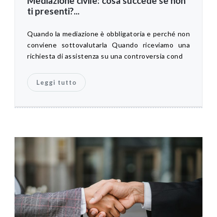
Mediazione civile: cosa succede se non
ti presenti?...
Quando la mediazione è obbligatoria e perché non
conviene sottovalutarla Quando riceviamo una
richiesta di assistenza su una controversia cond
Leggi tutto