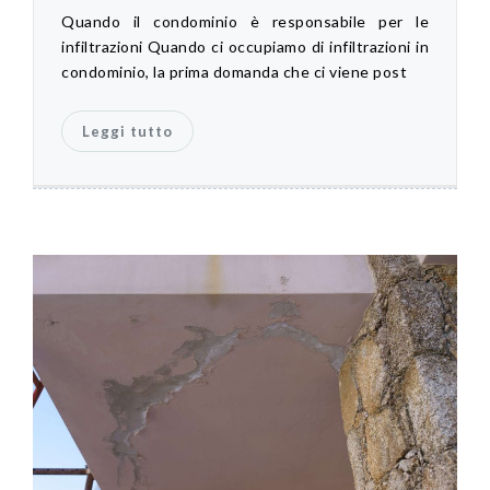
Quando il condominio è responsabile per le
infiltrazioni Quando ci occupiamo di infiltrazioni in
condominio, la prima domanda che ci viene post
Leggi tutto