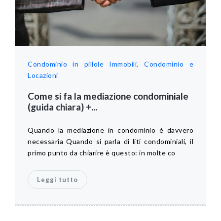
Condominio in pillole
Immobili, Condominio e
Locazioni
Come si fa la mediazione condominiale
(guida chiara) +...
Quando la mediazione in condominio è davvero
necessaria Quando si parla di liti condominiali, il
primo punto da chiarire è questo: in molte co
Leggi tutto