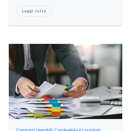
Leggi tutto
Contratti
Immobili, Condominio e Locazioni