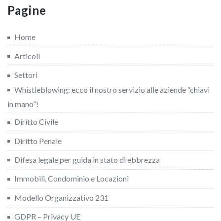
Pagine
Home
Articoli
Settori
Whistleblowing: ecco il nostro servizio alle aziende “chiavi
in mano”!
Diritto Civile
Diritto Penale
Difesa legale per guida in stato di ebbrezza
Immobili, Condominio e Locazioni
Modello Organizzativo 231
GDPR – Privacy UE