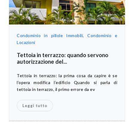
Condominio in pillole
Immobili, Condominio e
Locazioni
Tettoia in terrazzo: quando servono
autorizzazione del...
Tettoia in terrazzo: la prima cosa da capire è se
l’opera modifica l’edificio Quando si parla di
tettoia in terrazzo, il primo errore da ev
Leggi tutto