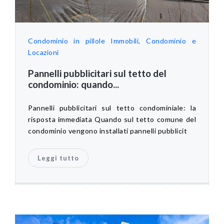
Condominio in pillole
Immobili, Condominio e
Locazioni
Pannelli pubblicitari sul tetto del
condominio: quando...
Pannelli pubblicitari sul tetto condominiale: la
risposta immediata Quando sul tetto comune del
condominio vengono installati pannelli pubblicit
Leggi tutto