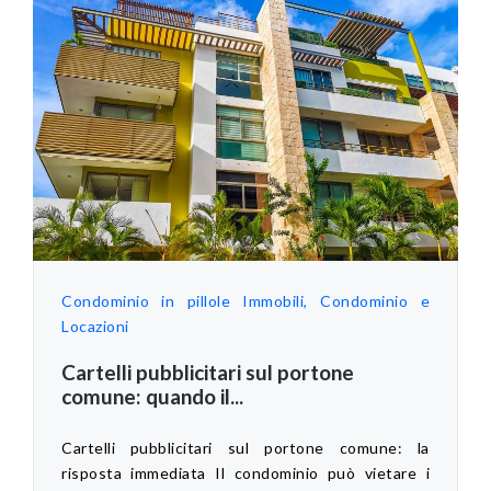
Condominio in pillole
Immobili, Condominio e
Locazioni
Cartelli pubblicitari sul portone
comune: quando il...
Cartelli pubblicitari sul portone comune: la
risposta immediata Il condominio può vietare i