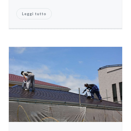
Leggi tutto