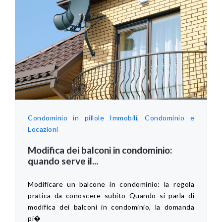
Condominio in pillole
Immobili, Condominio e
Locazioni
Modifica dei balconi in condominio:
quando serve il...
Modificare un balcone in condominio: la regola
pratica da conoscere subito Quando si parla di
modifica dei balconi in condominio, la domanda
pi�