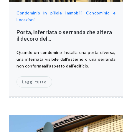
Condominio in pillole
Immobili, Condominio e
Locazioni
Porta, inferriata o serranda che altera
il decoro del...
Quando un condomino installa una porta diversa,
una inferriata visibile dall’esterno o una serranda
non conformeall’aspetto dell’edificio,
Leggi tutto