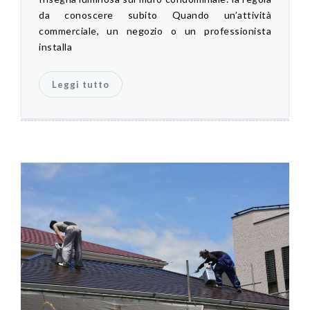
da conoscere subito Quando un’attività
commerciale, un negozio o un professionista
installa
Leggi tutto