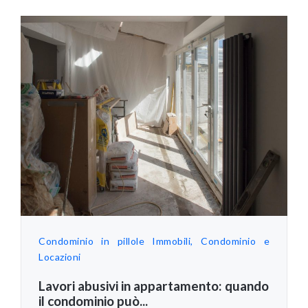
Condominio in pillole
Immobili, Condominio e
Locazioni
Lavori abusivi in appartamento: quando
il condominio può...