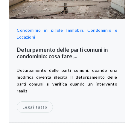
Condominio in pillole
Immobili, Condominio e
Locazioni
Deturpamento delle parti comuni in
condominio: cosa fare,...
Deturpamento delle parti comuni: quando una
modifica diventa illecita Il deturpamento delle
parti comuni si verifica quando un intervento
realiz
Leggi tutto