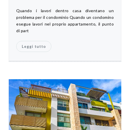
Quando i lavori dentro casa diventano un
problema per il condominio Quando un condomino
esegue lavori nel proprio appartamento, il punto
di part
Leggi tutto