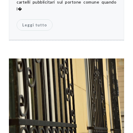
cartelli pubblicitari sul portone comune quando
l�
Leggi tutto