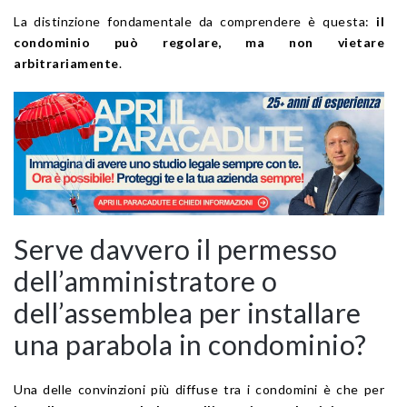
La distinzione fondamentale da comprendere è questa:
il
condominio può regolare, ma non vietare
arbitrariamente
.
Serve davvero il permesso
dell’amministratore o
dell’assemblea per installare
una parabola in condominio?
Una delle convinzioni più diffuse tra i condomini è che per