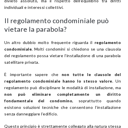
divieto assoluto, ma il rispetto dell’equilibrio tra diritti
individuali e interessi collettivi.
Il regolamento condominiale può
vietare la parabola?
Un altro dubbio molto frequente riguarda il
regolamento
condominiale
. Molti condomini si chiedono se una clausola
del regolamento possa vietare l’installazione di una parabola
satellitare privata.
È importante sapere che
non tutte le clausole del
regolamento condominiale hanno lo stesso valore
. Un
regolamento può disciplinare le modalità di installazione, ma
non può eliminare completamente un diritto
fondamentale del condomino
, soprattutto quando
esistono soluzioni tecniche che consentono l’installazione
senza danneggiare l’edificio.
Questo principio è strettamente collegato alla natura stessa