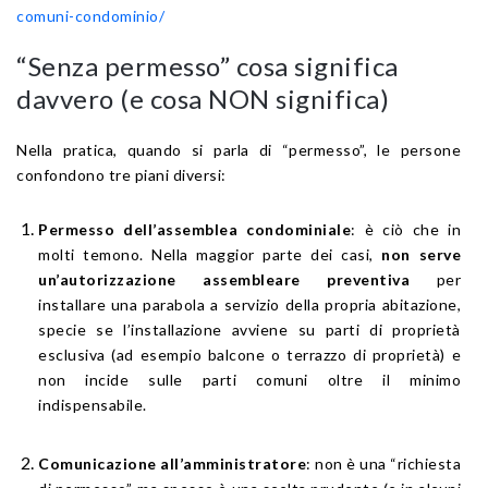
comuni-condominio/
“Senza permesso” cosa significa
davvero (e cosa NON significa)
Nella pratica, quando si parla di “permesso”, le persone
confondono tre piani diversi:
Permesso dell’assemblea condominiale
: è ciò che in
molti temono. Nella maggior parte dei casi,
non serve
un’autorizzazione assembleare preventiva
per
installare una parabola a servizio della propria abitazione,
specie se l’installazione avviene su parti di proprietà
esclusiva (ad esempio balcone o terrazzo di proprietà) e
non incide sulle parti comuni oltre il minimo
indispensabile.
Comunicazione all’amministratore
: non è una “richiesta