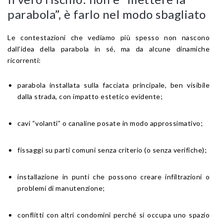
parabola”, è farlo nel modo sbagliato
Le contestazioni che vediamo più spesso non nascono
dall’idea della parabola in sé, ma da alcune dinamiche
ricorrenti:
parabola installata sulla facciata principale, ben visibile
dalla strada, con impatto estetico evidente;
cavi “volanti” o canaline posate in modo approssimativo;
fissaggi su parti comuni senza criterio (o senza verifiche);
installazione in punti che possono creare infiltrazioni o
problemi di manutenzione;
conflitti con altri condomini perché si occupa uno spazio