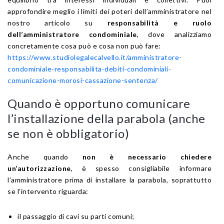
approfondire meglio i limiti dei poteri dell’amministratore nel
nostro articolo su
responsabilità e ruolo
dell’amministratore condominiale
, dove analizziamo
concretamente cosa può e cosa non può fare:
https://www.studiolegalecalvello.it/amministratore-
condominiale-responsabilita-debiti-condominiali-
comunicazione-morosi-cassazione-sentenza/
Quando è opportuno comunicare
l’installazione della parabola (anche
se non è obbligatorio)
Anche quando
non è necessario chiedere
un’autorizzazione
, è spesso consigliabile informare
l’amministratore prima di installare la parabola, soprattutto
se l’intervento riguarda:
il passaggio di cavi su parti comuni;