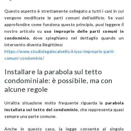
Questo aspetto è strettamente collegato a tutti i casi in cui
vengono modificate le parti comuni dell’edificio. Se vuoi
approfondire come funziona questo principio, puoi leggere il
nostro articolo su
uso improprio delle parti comuni in
condominio
, dove spieghiamo nel dettaglio quando un
intervento diventa illegittimo:
https://www.studiolegalecalvello.it/uso-improprio-parti-
comuni-condominio/
Installare la parabola sul tetto
condominiale: è possibile, ma con
alcune regole
Un’altra situazione molto frequente riguarda la
parabola
installata sul tetto del condominio
, che rappresenta quasi
sempre una parte comune.
Anche in questo caso, la legge consente al singolo