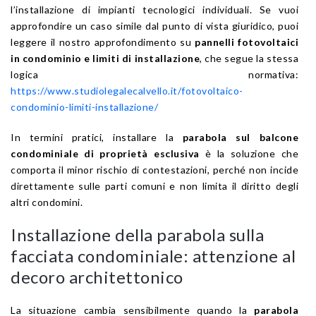
l’installazione di impianti tecnologici individuali. Se vuoi
approfondire un caso simile dal punto di vista giuridico, puoi
leggere il nostro approfondimento su
pannelli fotovoltaici
in condominio e limiti di installazione
, che segue la stessa
logica normativa:
https://www.studiolegalecalvello.it/fotovoltaico-
condominio-limiti-installazione/
In termini pratici, installare la
parabola sul balcone
condominiale di proprietà esclusiva
è la soluzione che
comporta il minor rischio di contestazioni, perché non incide
direttamente sulle parti comuni e non limita il diritto degli
altri condomini.
Installazione della parabola sulla
facciata condominiale: attenzione al
decoro architettonico
La situazione cambia sensibilmente quando la
parabola