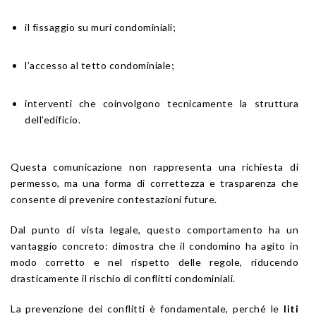
il fissaggio su muri condominiali;
l’accesso al tetto condominiale;
interventi che coinvolgono tecnicamente la struttura
dell’edificio.
Questa comunicazione non rappresenta una richiesta di
permesso, ma una forma di correttezza e trasparenza che
consente di prevenire contestazioni future.
Dal punto di vista legale, questo comportamento ha un
vantaggio concreto: dimostra che il condomino ha agito in
modo corretto e nel rispetto delle regole, riducendo
drasticamente il rischio di conflitti condominiali.
La prevenzione dei conflitti è fondamentale, perché le
liti