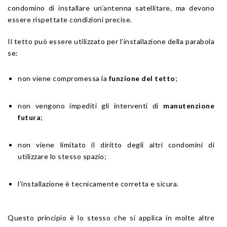
condomino di installare un’antenna satellitare, ma devono
essere rispettate condizioni precise.
Il tetto può essere utilizzato per l’installazione della parabola
se:
non viene compromessa la
funzione del tetto
;
non vengono impediti gli interventi di
manutenzione
futura
;
non viene limitato il diritto degli altri condomini di
utilizzare lo stesso spazio;
l’installazione è tecnicamente corretta e sicura.
Questo principio è lo stesso che si applica in molte altre