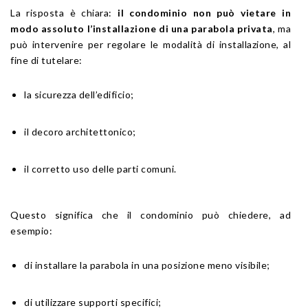
La risposta è chiara:
il condominio non può vietare in
modo assoluto l’installazione di una parabola privata
, ma
può intervenire per regolare le modalità di installazione, al
fine di tutelare:
la sicurezza dell’edificio;
il decoro architettonico;
il corretto uso delle parti comuni.
Questo significa che il condominio può chiedere, ad
esempio:
di installare la parabola in una posizione meno visibile;
di utilizzare supporti specifici;