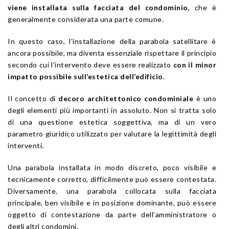
viene installata sulla facciata del condominio
, che è
generalmente considerata una parte comune.
In questo caso, l’installazione della parabola satellitare è
ancora possibile, ma diventa essenziale rispettare il principio
secondo cui l’intervento deve essere realizzato
con il minor
impatto possibile sull’estetica dell’edificio
.
Il concetto di
decoro architettonico condominiale
è uno
degli elementi più importanti in assoluto. Non si tratta solo
di una questione estetica soggettiva, ma di un vero
parametro giuridico utilizzato per valutare la legittimità degli
interventi.
Una parabola installata in modo discreto, poco visibile e
tecnicamente corretto, difficilmente può essere contestata.
Diversamente, una parabola collocata sulla facciata
principale, ben visibile e in posizione dominante, può essere
oggetto di contestazione da parte dell’amministratore o
degli altri condomini.