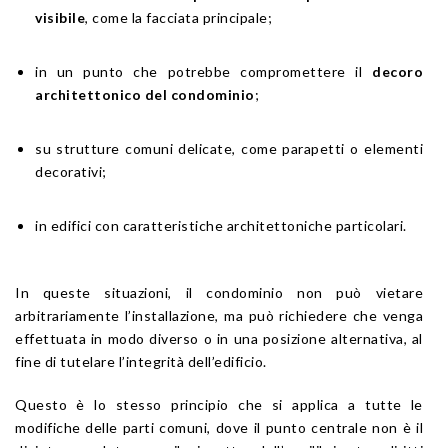
visibile
, come la facciata principale;
in un punto che potrebbe compromettere il
decoro
architettonico del condominio
;
su strutture comuni delicate, come parapetti o elementi
decorativi;
in edifici con caratteristiche architettoniche particolari.
In queste situazioni, il condominio non può vietare
arbitrariamente l’installazione, ma può richiedere che venga
effettuata in modo diverso o in una posizione alternativa, al
fine di tutelare l’integrità dell’edificio.
Questo è lo stesso principio che si applica a tutte le
modifiche delle parti comuni, dove il punto centrale non è il