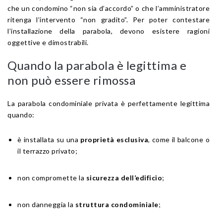
che un condomino “non sia d’accordo” o che l’amministratore
ritenga l’intervento “non gradito”. Per poter contestare
l’installazione della parabola, devono esistere ragioni
oggettive e dimostrabili.
Quando la parabola è legittima e
non può essere rimossa
La parabola condominiale privata è perfettamente legittima
quando:
è installata su una
proprietà esclusiva
, come il balcone o
il terrazzo privato;
non compromette la
sicurezza dell’edificio
;
non danneggia la
struttura condominiale
;