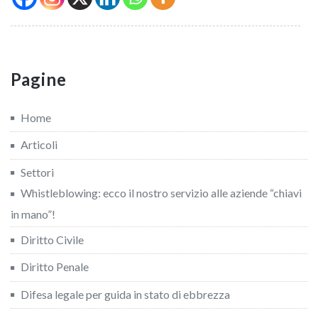
Pagine
Home
Articoli
Settori
Whistleblowing: ecco il nostro servizio alle aziende “chiavi
in mano”!
Diritto Civile
Diritto Penale
Difesa legale per guida in stato di ebbrezza