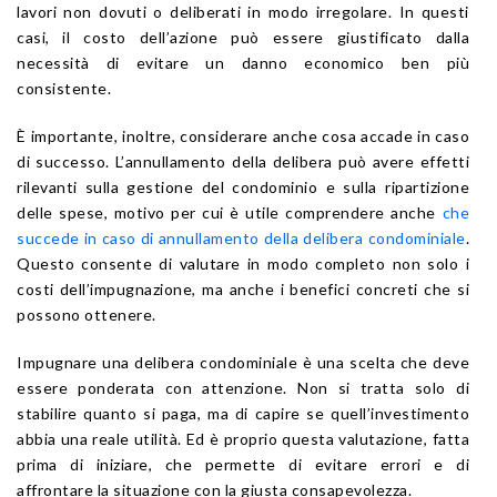
lavori non dovuti o deliberati in modo irregolare. In questi
casi, il costo dell’azione può essere giustificato dalla
necessità di evitare un danno economico ben più
consistente.
È importante, inoltre, considerare anche cosa accade in caso
di successo. L’annullamento della delibera può avere effetti
rilevanti sulla gestione del condominio e sulla ripartizione
delle spese, motivo per cui è utile comprendere anche
che
succede in caso di annullamento della delibera condominiale
.
Questo consente di valutare in modo completo non solo i
costi dell’impugnazione, ma anche i benefici concreti che si
possono ottenere.
Impugnare una delibera condominiale è una scelta che deve
essere ponderata con attenzione. Non si tratta solo di
stabilire quanto si paga, ma di capire se quell’investimento
abbia una reale utilità. Ed è proprio questa valutazione, fatta
prima di iniziare, che permette di evitare errori e di
affrontare la situazione con la giusta consapevolezza.