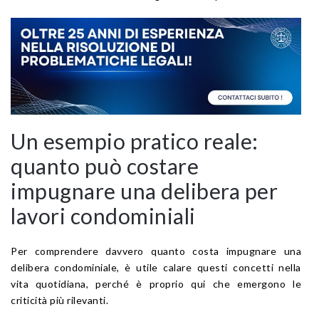
Un esempio pratico reale:
quanto può costare
impugnare una delibera per
lavori condominiali
Per comprendere davvero quanto costa impugnare una
delibera condominiale, è utile calare questi concetti nella
vita quotidiana, perché è proprio qui che emergono le
criticità più rilevanti.