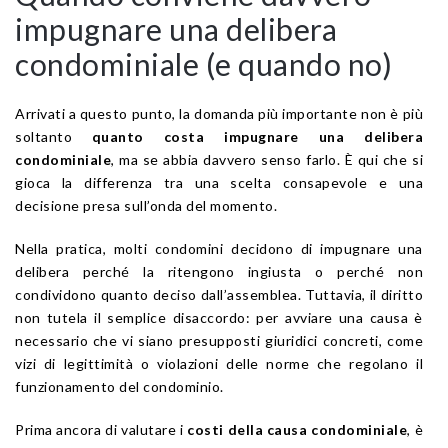
impugnare una delibera
condominiale (e quando no)
Arrivati a questo punto, la domanda più importante non è più
soltanto
quanto costa impugnare una delibera
condominiale
, ma se abbia davvero senso farlo. È qui che si
gioca la differenza tra una scelta consapevole e una
decisione presa sull’onda del momento.
Nella pratica, molti condomini decidono di impugnare una
delibera perché la ritengono ingiusta o perché non
condividono quanto deciso dall’assemblea. Tuttavia, il diritto
non tutela il semplice disaccordo: per avviare una causa è
necessario che vi siano presupposti giuridici concreti, come
vizi di legittimità o violazioni delle norme che regolano il
funzionamento del condominio.
Prima ancora di valutare i
costi della causa condominiale
, è