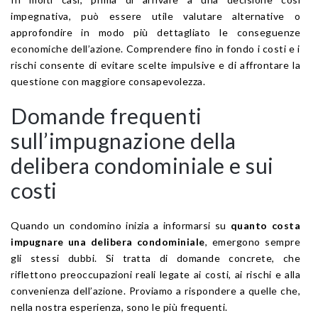
impegnativa, può essere utile valutare alternative o
approfondire in modo più dettagliato le conseguenze
economiche dell’azione. Comprendere fino in fondo i costi e i
rischi consente di evitare scelte impulsive e di affrontare la
questione con maggiore consapevolezza.
Domande frequenti
sull’impugnazione della
delibera condominiale e sui
costi
Quando un condomino inizia a informarsi su
quanto costa
impugnare una delibera condominiale
, emergono sempre
gli stessi dubbi. Si tratta di domande concrete, che
riflettono preoccupazioni reali legate ai costi, ai rischi e alla
convenienza dell’azione. Proviamo a rispondere a quelle che,
nella nostra esperienza, sono le più frequenti.