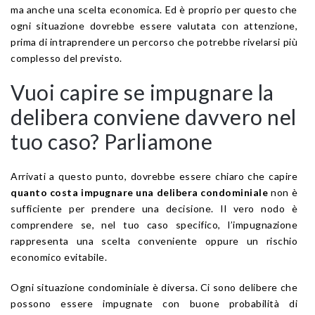
ma anche una scelta economica. Ed è proprio per questo che
ogni situazione dovrebbe essere valutata con attenzione,
prima di intraprendere un percorso che potrebbe rivelarsi più
complesso del previsto.
Vuoi capire se impugnare la
delibera conviene davvero nel
tuo caso? Parliamone
Arrivati a questo punto, dovrebbe essere chiaro che capire
quanto costa impugnare una delibera condominiale
non è
sufficiente per prendere una decisione. Il vero nodo è
comprendere se, nel tuo caso specifico, l’impugnazione
rappresenta una scelta conveniente oppure un rischio
economico evitabile.
Ogni situazione condominiale è diversa. Ci sono delibere che
possono essere impugnate con buone probabilità di