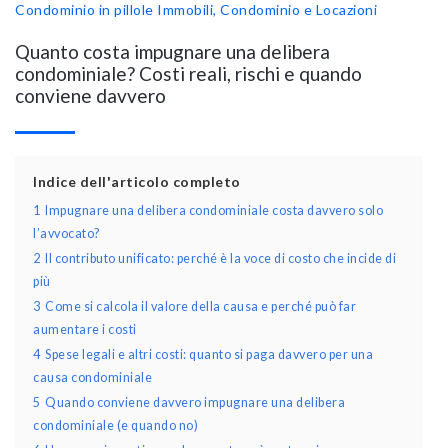
Condominio in pillole
Immobili, Condominio e Locazioni
Quanto costa impugnare una delibera
condominiale? Costi reali, rischi e quando
conviene davvero
Indice dell'articolo completo
1
Impugnare una delibera condominiale costa davvero solo
l’avvocato?
2
Il contributo unificato: perché è la voce di costo che incide di
più
3
Come si calcola il valore della causa e perché può far
aumentare i costi
4
Spese legali e altri costi: quanto si paga davvero per una
causa condominiale
5
Quando conviene davvero impugnare una delibera
condominiale (e quando no)