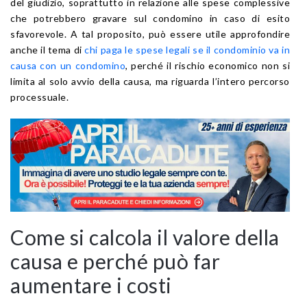
del giudizio, soprattutto in relazione alle spese complessive
che potrebbero gravare sul condomino in caso di esito
sfavorevole. A tal proposito, può essere utile approfondire
anche il tema di
chi paga le spese legali se il condominio va in
causa con un condomino
, perché il rischio economico non si
limita al solo avvio della causa, ma riguarda l’intero percorso
processuale.
Come si calcola il valore della
causa e perché può far
aumentare i costi