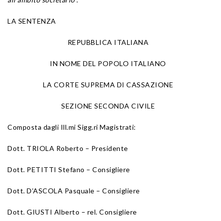
LA SENTENZA
REPUBBLICA ITALIANA
IN NOME DEL POPOLO ITALIANO
LA CORTE SUPREMA DI CASSAZIONE
SEZIONE SECONDA CIVILE
Composta dagli Ill.mi Sigg.ri Magistrati:
Dott. TRIOLA Roberto – Presidente
Dott. PETITTI Stefano – Consigliere
Dott. D’ASCOLA Pasquale – Consigliere
Dott. GIUSTI Alberto – rel. Consigliere