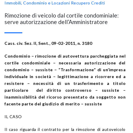
Immobili, Condominio e Locazioni
Recupero Crediti
Rimozione di veicolo dal cortile condominiale:
serve autorizzazione dell’Amministratore
Cass. civ. Sez. II, Sent., 09-02-2011, n. 3180
Condominio – rimozione di autovettura parcheggiata nel
cortile condominiale – necessaria autorizzazione del
condominio – sussiste – “Trasformazione” di un’impresa
individuale in società – legittimazione a ricorrere ed a
resistere – necessità di un trasferimento a titolo
particolare del diritto controverso – sussiste –
inammissibilità del ricorso presentato da soggetto non
facente parte del giudizio di merito – sussiste
IL CASO
Il caso riguarda il contratto per la rimozione di autoveicolo