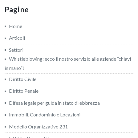
Pagine
Home
Articoli
Settori
Whistleblowing: ecco il nostro servizio alle aziende “chiavi
in mano”!
Diritto Civile
Diritto Penale
Difesa legale per guida in stato di ebbrezza
Immobili, Condominio e Locazioni
Modello Organizzativo 231