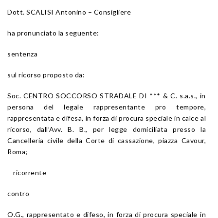
Dott. SCALISI Antonino – Consigliere
ha pronunciato la seguente:
sentenza
sul ricorso proposto da:
Soc. CENTRO SOCCORSO STRADALE DI *** & C. s.a.s., in
persona del legale rappresentante pro tempore,
rappresentata e difesa, in forza di procura speciale in calce al
ricorso, dall’Avv. B. B., per legge domiciliata presso la
Cancelleria civile della Corte di cassazione, piazza Cavour,
Roma;
– ricorrente –
contro
O.G., rappresentato e difeso, in forza di procura speciale in