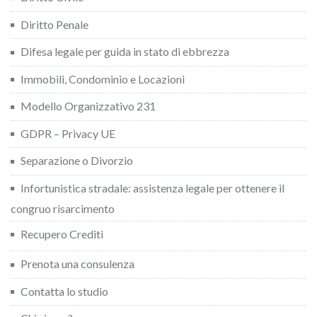
Diritto Penale
Difesa legale per guida in stato di ebbrezza
Immobili, Condominio e Locazioni
Modello Organizzativo 231
GDPR – Privacy UE
Separazione o Divorzio
Infortunistica stradale: assistenza legale per ottenere il
congruo risarcimento
Recupero Crediti
Prenota una consulenza
Contatta lo studio