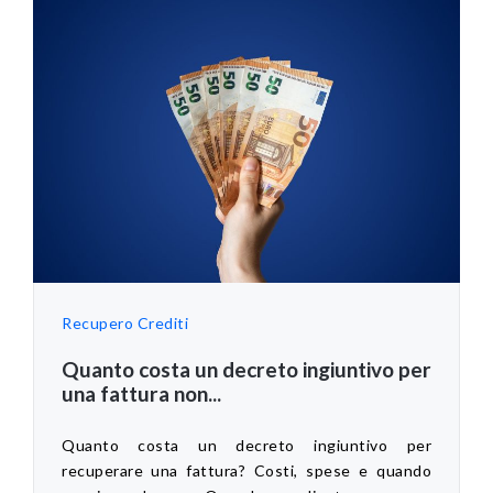
Recupero Crediti
Quanto costa un decreto ingiuntivo per
una fattura non...
Quanto costa un decreto ingiuntivo per
recuperare una fattura? Costi, spese e quando