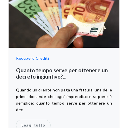
Recupero Crediti
Quanto tempo serve per ottenere un
decreto ingiuntivo?...
Quando un cliente non paga una fattura, una delle
prime domande che ogni imprenditore si pone è
semplice: quanto tempo serve per ottenere un
dec
Leggi tutto