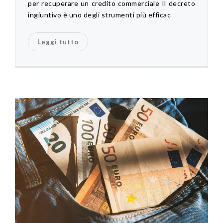
per recuperare un credito commerciale Il decreto
ingiuntivo è uno degli strumenti più efficac
Leggi tutto