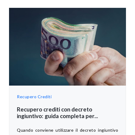
Recupero Crediti
Recupero crediti con decreto
ingiuntivo: guida completa per...
Quando conviene utilizzare il decreto ingiuntivo