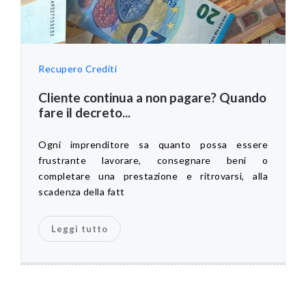
Recupero Crediti
Cliente continua a non pagare? Quando
fare il decreto...
Ogni imprenditore sa quanto possa essere
frustrante lavorare, consegnare beni o
completare una prestazione e ritrovarsi, alla
scadenza della fatt
Leggi tutto