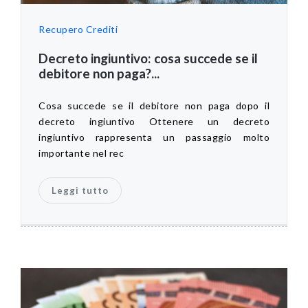
Recupero Crediti
Decreto ingiuntivo: cosa succede se il
debitore non paga?...
Cosa succede se il debitore non paga dopo il
decreto ingiuntivo Ottenere un decreto
ingiuntivo rappresenta un passaggio molto
importante nel rec
Leggi tutto