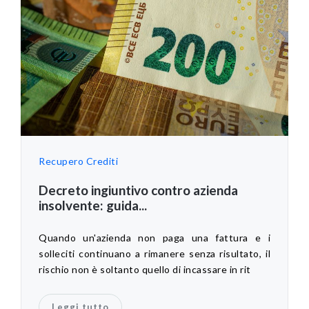
Recupero Crediti
Decreto ingiuntivo contro azienda
insolvente: guida...
Quando un'azienda non paga una fattura e i
solleciti continuano a rimanere senza risultato, il
rischio non è soltanto quello di incassare in rit
Leggi tutto