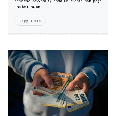
conviene davvero Quando un cliente non paga
una fattura, un
Leggi tutto