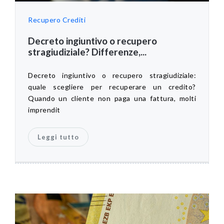
Recupero Crediti
Decreto ingiuntivo o recupero
stragiudiziale? Differenze,...
Decreto ingiuntivo o recupero stragiudiziale:
quale scegliere per recuperare un credito?
Quando un cliente non paga una fattura, molti
imprendit
Leggi tutto