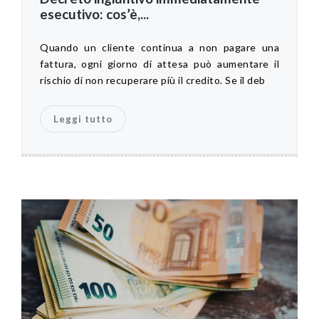
esecutivo: cos’è,...
Quando un cliente continua a non pagare una
fattura, ogni giorno di attesa può aumentare il
rischio di non recuperare più il credito. Se il deb
Leggi tutto