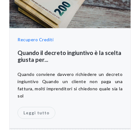
Recupero Crediti
Quando il decreto ingiuntivo è la scelta
giusta per...
Quando conviene davvero richiedere un decreto
ingiuntivo Quando un cliente non paga una
fattura, molti imprenditori si chiedono quale sia la
sol
Leggi tutto