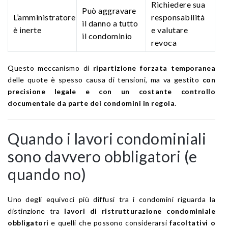
Richiedere sua
Può aggravare
L’amministratore
responsabilità
il danno a tutto
è inerte
e valutare
il condominio
revoca
Questo meccanismo di
ripartizione forzata temporanea
delle quote è spesso causa di tensioni, ma va gestito
con
precisione legale e con un costante controllo
documentale da parte dei condomini in regola
.
Quando i lavori condominiali
sono davvero obbligatori (e
quando no)
Uno degli equivoci più diffusi tra i condomini riguarda la
distinzione tra
lavori di ristrutturazione condominiale
obbligatori
e quelli che possono considerarsi
facoltativi o