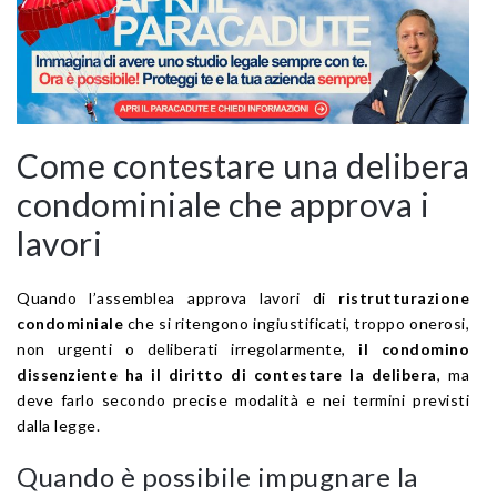
Come contestare una delibera
condominiale che approva i
lavori
Quando l’assemblea approva lavori di
ristrutturazione
condominiale
che si ritengono ingiustificati, troppo onerosi,
non urgenti o deliberati irregolarmente,
il condomino
dissenziente ha il diritto di contestare la delibera
, ma
deve farlo secondo precise modalità e nei termini previsti
dalla legge.
Quando è possibile impugnare la