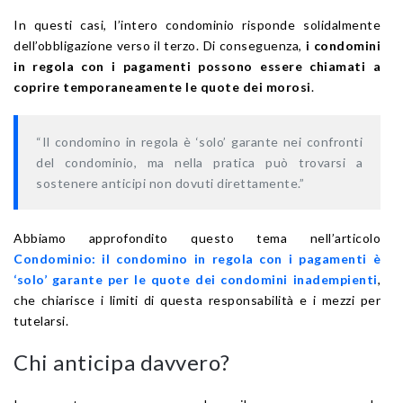
In questi casi, l’intero condominio risponde solidalmente
dell’obbligazione verso il terzo. Di conseguenza,
i condomini
in regola con i pagamenti possono essere chiamati a
coprire temporaneamente le quote dei morosi
.
“Il condomino in regola è ‘solo’ garante nei confronti
del condominio, ma nella pratica può trovarsi a
sostenere anticipi non dovuti direttamente.”
Abbiamo approfondito questo tema nell’articolo
Condominio: il condomino in regola con i pagamenti è
‘solo’ garante per le quote dei condomini inadempienti
,
che chiarisce i limiti di questa responsabilità e i mezzi per
tutelarsi.
Chi anticipa davvero?