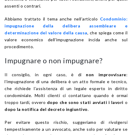
assenti o contrari.
Abbiamo trattato il tema anche nell’articolo
Condominio:
impugnazione della delibera assembleare e
determinazione del valore della causa
, che spiega come il
valore economico dell’impugnazione incida anche sul
procedimento.
Impugnare o non impugnare?
Il consiglio, in ogni caso, è di
non improvvisare
:
l’impugnazione di una delibera è un atto formale e tecnico,
che richiede l’assistenza di un legale esperto in diritto
condominiale. Molti clienti ci contattano quando è ormai
troppo tardi, ovvero
dopo che sono stati avviati i lavori
o
dopo la notifica del decreto ingiuntivo
.
Per evitare questo rischio, suggeriamo di rivolgersi
tempestivamente a un avvocato, anche solo per valutare se