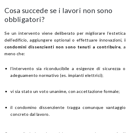
Cosa succede se i lavori non sono
obbligatori?
Se un intervento viene deliberato per migliorare l’estetica
dell’edificio, aggiungere optional o effettuare innovazioni,
i
condomini dissenzienti non sono tenuti a contribuire
, a
meno che:
l’intervento sia riconducibile a esigenze di sicurezza o
adeguamento normativo (es. impianti elettrici);
vi sia stato un voto unanime, con accettazione formale;
il condomino dissenziente tragga comunque vantaggio
concreto dal lavoro.