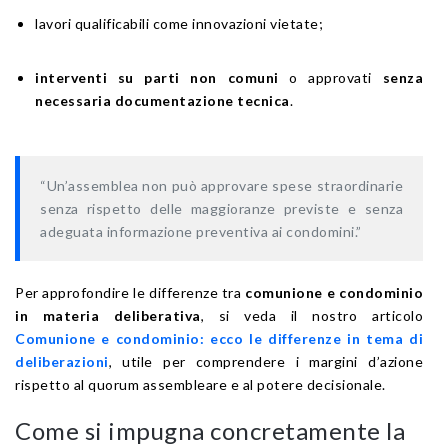
lavori qualificabili come innovazioni vietate;
interventi su parti non comuni
o approvati
senza
necessaria documentazione tecnica
.
“Un’assemblea non può approvare spese straordinarie
senza rispetto delle maggioranze previste e senza
adeguata informazione preventiva ai condomini.”
Per approfondire le differenze tra
comunione e condominio
in materia deliberativa
, si veda il nostro articolo
Comunione e condominio: ecco le differenze in tema di
deliberazioni
, utile per comprendere i margini d’azione
rispetto al quorum assembleare e al potere decisionale.
Come si impugna concretamente la