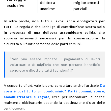
delibera
miglioramenti
esclusivo
unanime
parziali
In altre parole,
non tutti i lavori sono obbligatori per
tutti
. La regola è che l’obbligo di contribuzione scatta
solo
in presenza di una delibera assembleare valida
, che
approva interventi necessari per la conservazione, la
sicurezza o il funzionamento delle parti comuni.
“Non può essere imposto il pagamento di lavori
voluttuari o di miglioria che non portano beneficio
concreto e diretto a tutti i condomini.”
A supporto di ciò, vale la pena consultare anche l’articolo
Da
cosa è costituito un condominio? Parti comuni, spese,
amministratore e regole
, utile per individuare le spese
realmente obbligatorie secondo la destinazione d’uso delle
parti comuni.