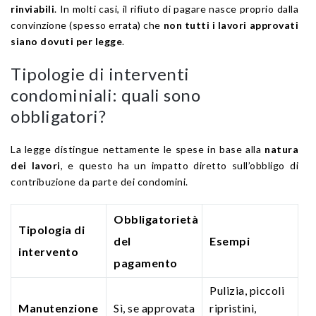
rinviabili
. In molti casi, il rifiuto di pagare nasce proprio dalla
convinzione (spesso errata) che
non tutti i lavori approvati
siano dovuti per legge
.
Tipologie di interventi
condominiali: quali sono
obbligatori?
La legge distingue nettamente le spese in base alla
natura
dei lavori
, e questo ha un impatto diretto sull’obbligo di
contribuzione da parte dei condomini.
Obbligatorietà
Tipologia di
del
Esempi
intervento
pagamento
Pulizia, piccoli
Manutenzione
Sì, se approvata
ripristini,