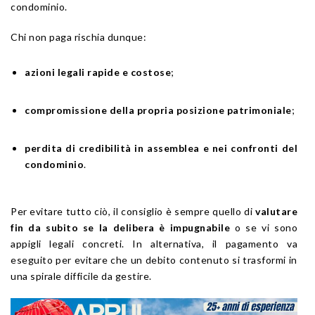
condominio.
Chi non paga rischia dunque:
azioni legali rapide e costose
;
compromissione della propria posizione patrimoniale
;
perdita di credibilità in assemblea e nei confronti del
condominio
.
Per evitare tutto ciò, il consiglio è sempre quello di
valutare
fin da subito se la delibera è impugnabile
o se vi sono
appigli legali concreti. In alternativa, il pagamento va
eseguito per evitare che un debito contenuto si trasformi in
una spirale difficile da gestire.