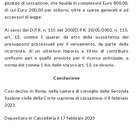
giudizio di cassazione, che liquida in complessivi Euro 800,00,
di cui Euro 200,00 per esborsi, oltre a spese generali e ad
accessori di legge.
Ai sensi del D.P.R. n. 115 del 2002D.P.R. 30/05/2002, n. 115,
art. 13, comma 1 quater, dà atto della sussistenza dei
presupposti processuali per il versamento, da parte della
ricorrente, di un ulteriore importo a titolo di contributo
unificato pari a quello previsto per il ricorso principale, a
norma del comma 1-bis dello stesso art. 13, se dovuto.
Conclusione
Così deciso in Roma, nella camera di consiglio della Seconda
Sezione civile della Corte suprema di cassazione, il 8 febbraio
2023.
Depositato in Cancelleria il 17 febbraio 2023