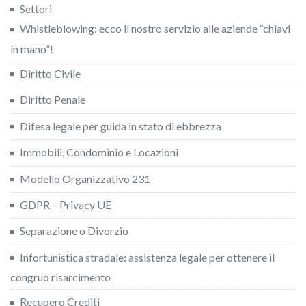
Settori
Whistleblowing: ecco il nostro servizio alle aziende “chiavi
in mano”!
Diritto Civile
Diritto Penale
Difesa legale per guida in stato di ebbrezza
Immobili, Condominio e Locazioni
Modello Organizzativo 231
GDPR – Privacy UE
Separazione o Divorzio
Infortunistica stradale: assistenza legale per ottenere il
congruo risarcimento
Recupero Crediti