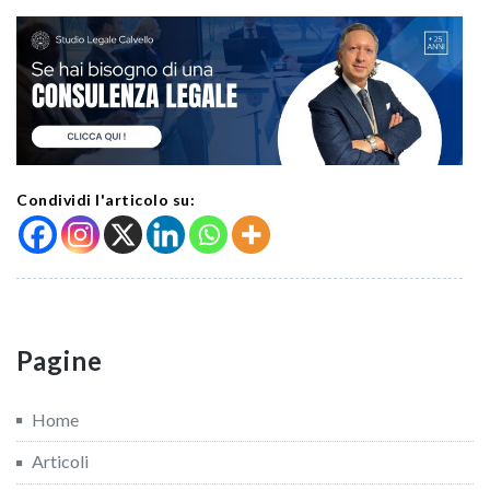
Condividi l'articolo su:
Pagine
Home
Articoli