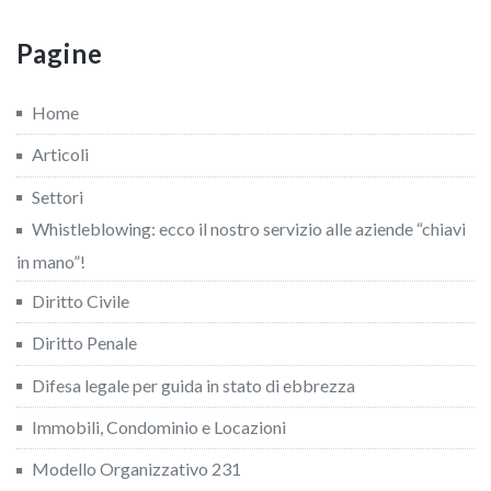
Pagine
Home
Articoli
Settori
Whistleblowing: ecco il nostro servizio alle aziende “chiavi
in mano”!
Diritto Civile
Diritto Penale
Difesa legale per guida in stato di ebbrezza
Immobili, Condominio e Locazioni
Modello Organizzativo 231