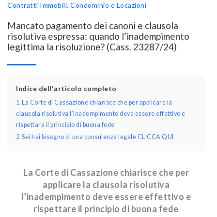
Contratti
Immobili, Condominio e Locazioni
Mancato pagamento dei canoni e clausola
risolutiva espressa: quando l’inadempimento
legittima la risoluzione? (Cass. 23287/24)
Indice dell'articolo completo
1
La Corte di Cassazione chiarisce che per applicare la
clausola risolutiva l’inadempimento deve essere effettivo e
rispettare il principio di buona fede
2
Sei hai bisogno di una consulenza legale CLICCA QUI
La Corte di Cassazione chiarisce che per
applicare la clausola risolutiva
l’inadempimento deve essere effettivo e
rispettare il principio di buona fede