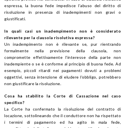
espressa, la buona fede impedisce l’abuso del diritto di
risoluzione in presenza di inadempimenti non gravi o
giustificati.
In quali casi un inadempimento non è considerato
rilevante per la clausola risolutiva espressa?
Un inadempimento non è rilevante se, pur rientrando
formalmente nella previsione della clausola, non
compromette effettivamente l’interesse della parte non
inadempiente o se è conforme al principio di buona fede. Ad
esempio, piccoli ritardi nei pagamenti dovuti a problemi
oggettivi, senza intenzione di eludere l’obbligo, potrebbero
non giustificare la risoluzione.
Cosa ha stabilito la Corte di Cassazione nel caso
specifico?
La Corte ha confermato la risoluzione del contratto di
locazione, sottolineando che il conduttore non ha rispettato
i termini di pagamento ed ha agito in mala fede,