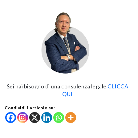
Sei hai bisogno di una consulenza legale
CLICCA
QUI
Condividi l'articolo su: