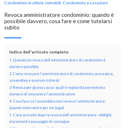
Condominio in pillole
Immobili, Condominio e Locazioni
Revoca amministratore condominio: quando è
possibile davvero, cosa fare e come tutelarsi
subito
Indice dell'articolo completo
1
Quando la revoca dell’amministratore di condominio è
davvero possibile
2
Come revocare l’amministratore di condominio: procedura,
assemblea e quorum richiesti
3
Revoca per giusta causa: quali irregolarità permettono
davvero di rimuovere l’amministratore
4
Cosa fare se l’assemblea non revoca l’amministratore:
quando intervenire per vie legali
5
Cosa succede dopo la revoca dell’amministratore: obblighi,
documenti e passaggio di consegne