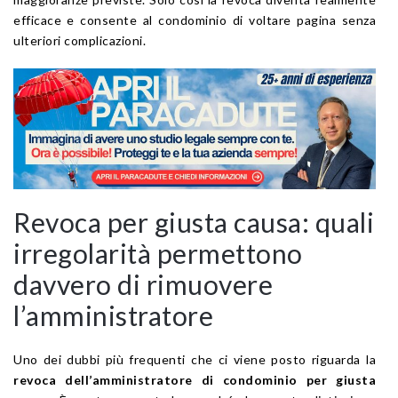
efficace e consente al condominio di voltare pagina senza
ulteriori complicazioni.
Revoca per giusta causa: quali
irregolarità permettono
davvero di rimuovere
l’amministratore
Uno dei dubbi più frequenti che ci viene posto riguarda la
revoca dell’amministratore di condominio per giusta