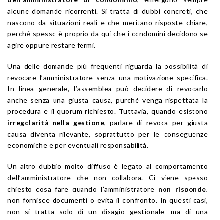
alcune domande ricorrenti. Si tratta di dubbi concreti, che
nascono da situazioni reali e che meritano risposte chiare,
perché spesso è proprio da qui che i condomini decidono se
agire oppure restare fermi.
Una delle domande più frequenti riguarda la possibilità di
revocare l’amministratore senza una motivazione specifica.
In linea generale, l’assemblea può decidere di revocarlo
anche senza una giusta causa, purché venga rispettata la
procedura e il quorum richiesto. Tuttavia, quando esistono
irregolarità nella gestione
, parlare di revoca per giusta
causa diventa rilevante, soprattutto per le conseguenze
economiche e per eventuali responsabilità.
Un altro dubbio molto diffuso è legato al comportamento
dell’amministratore che non collabora. Ci viene spesso
chiesto cosa fare quando l’amministratore
non risponde
,
non fornisce documenti o evita il confronto. In questi casi,
non si tratta solo di un disagio gestionale, ma di una