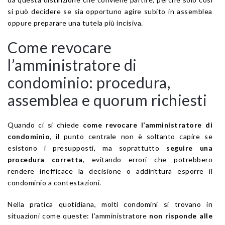
si può decidere se sia opportuno agire subito in assemblea
oppure preparare una tutela più incisiva.
Come revocare
l’amministratore di
condominio: procedura,
assemblea e quorum richiesti
Quando ci si chiede
come revocare l’amministratore di
condominio
, il punto centrale non è soltanto capire se
esistono i presupposti, ma soprattutto
seguire una
procedura corretta
, evitando errori che potrebbero
rendere inefficace la decisione o addirittura esporre il
condominio a contestazioni.
Nella pratica quotidiana, molti condomini si trovano in
situazioni come queste: l’amministratore
non risponde alle