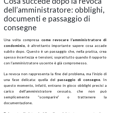
Cosa succede dopo la revoca
dell’amministratore: obblighi,
documenti e passaggio di
consegne
Una volta compresa
come revocare l’amministratore di
condominio
, è altrettanto importante sapere cosa accade
subito dopo. Questo è un passaggio che, nella pratica, crea
spesso incertezza e tensioni, soprattutto quando il rapporto
con l’amministratore uscente è già compromesso.
La revoca non rappresenta la fine del problema, ma l’inizio di
una fase delicata: quella del
passaggio di consegne
. In
questo momento, infatti, entrano in gioco obblighi precisi a
carico dell’amministratore cessato, che non può
semplicemente “scomparire” o trattenere la
documentazione.