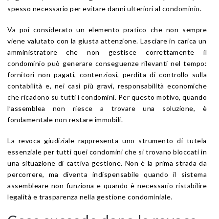
spesso necessario per evitare danni ulteriori al condominio.
Va poi considerato un elemento pratico che non sempre
viene valutato con la giusta attenzione. Lasciare in carica un
amministratore che non gestisce correttamente il
condominio può generare conseguenze rilevanti nel tempo:
fornitori non pagati, contenziosi, perdita di controllo sulla
contabilità e, nei casi più gravi, responsabilità economiche
che ricadono su tutti i condomini. Per questo motivo, quando
l’assemblea non riesce a trovare una soluzione, è
fondamentale non restare immobili.
La revoca giudiziale rappresenta uno strumento di tutela
essenziale per tutti quei condomini che si trovano bloccati in
una situazione di cattiva gestione. Non è la prima strada da
percorrere, ma diventa indispensabile quando il sistema
assembleare non funziona e quando è necessario ristabilire
legalità e trasparenza nella gestione condominiale.