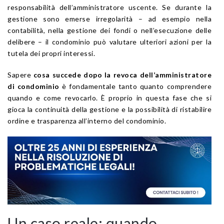
responsabilità dell’amministratore uscente. Se durante la
gestione sono emerse irregolarità – ad esempio nella
contabilità, nella gestione dei fondi o nell’esecuzione delle
delibere – il condominio può valutare ulteriori azioni per la
tutela dei propri interessi.
Sapere
cosa succede dopo la revoca dell’amministratore
di condominio
è fondamentale tanto quanto comprendere
quando e come revocarlo. È proprio in questa fase che si
gioca la continuità della gestione e la possibilità di ristabilire
ordine e trasparenza all’interno del condominio.
Un caso reale: quando