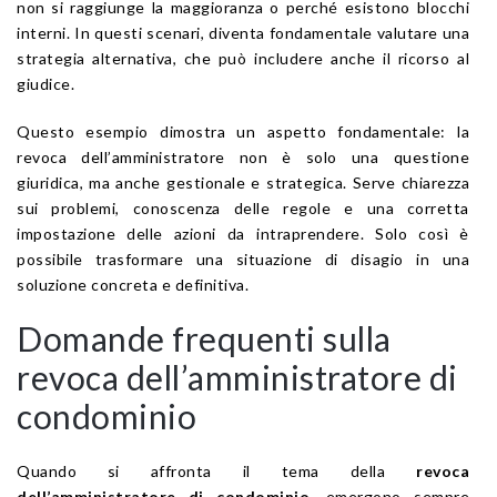
non si raggiunge la maggioranza o perché esistono blocchi
interni. In questi scenari, diventa fondamentale valutare una
strategia alternativa, che può includere anche il ricorso al
giudice.
Questo esempio dimostra un aspetto fondamentale: la
revoca dell’amministratore non è solo una questione
giuridica, ma anche gestionale e strategica. Serve chiarezza
sui problemi, conoscenza delle regole e una corretta
impostazione delle azioni da intraprendere. Solo così è
possibile trasformare una situazione di disagio in una
soluzione concreta e definitiva.
Domande frequenti sulla
revoca dell’amministratore di
condominio
Quando si affronta il tema della
revoca
dell’amministratore di condominio
, emergono sempre