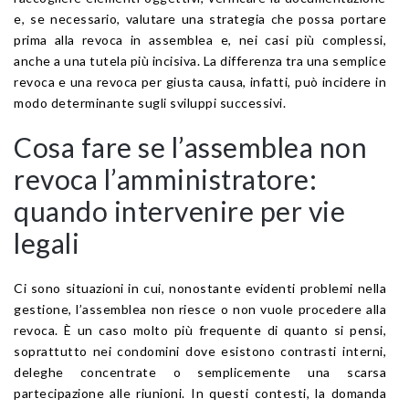
e, se necessario, valutare una strategia che possa portare
prima alla revoca in assemblea e, nei casi più complessi,
anche a una tutela più incisiva. La differenza tra una semplice
revoca e una revoca per giusta causa, infatti, può incidere in
modo determinante sugli sviluppi successivi.
Cosa fare se l’assemblea non
revoca l’amministratore:
quando intervenire per vie
legali
Ci sono situazioni in cui, nonostante evidenti problemi nella
gestione, l’assemblea non riesce o non vuole procedere alla
revoca. È un caso molto più frequente di quanto si pensi,
soprattutto nei condomini dove esistono contrasti interni,
deleghe concentrate o semplicemente una scarsa
partecipazione alle riunioni. In questi contesti, la domanda