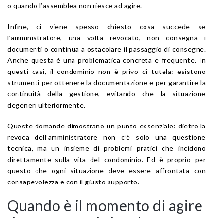
o quando l’assemblea non riesce ad agire.
Infine, ci viene spesso chiesto cosa succede se
l’amministratore, una volta revocato, non consegna i
documenti o continua a ostacolare il passaggio di consegne.
Anche questa è una problematica concreta e frequente. In
questi casi, il condominio non è privo di tutela: esistono
strumenti per ottenere la documentazione e per garantire la
continuità della gestione, evitando che la situazione
degeneri ulteriormente.
Queste domande dimostrano un punto essenziale: dietro la
revoca dell’amministratore non c’è solo una questione
tecnica, ma un insieme di problemi pratici che incidono
direttamente sulla vita del condominio. Ed è proprio per
questo che ogni situazione deve essere affrontata con
consapevolezza e con il giusto supporto.
Quando è il momento di agire