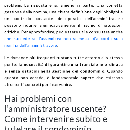
problemi. La risposta è sì, almeno in parte. Una corretta
gestione della nomina, una chiara definizione degli obblighi e
un controllo costante dell’operato dell’amministratore
possono ridurre significativamente il rischio di situazioni
critiche. Per approfondire, può essere utile consultare anche
che succede se l’assemblea non si mette d’accordo sulla
nomina dell’amministratore
.
Le domande più frequenti ruotano tutte attorno allo stesso
punto:
la necessità di garantire una transizione ordinata
e senza ostacoli nella gestione del condominio
. Quando
questo non accade, è fondamentale sapere che esistono
strumenti concreti per intervenire.
Hai problemi con
l’amministratore uscente?
Come intervenire subito e
tutelare il condominio