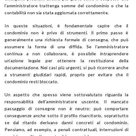
l’amministratore trattenga somme del condominio o che la
contabilità non sia stata aggiornata correttamente.
In queste situazioni, è fondamentale capire che il
condominio non è privo di strumenti. Il primo passo è
generalmente una richiesta formale di consegna, che può
assumere la forma di una diffida. Se l’amministratore
continua a non collaborare, è possibile intraprendere
un’azione legale per ottenere la restituzione della
documentazione. Nei casi più urgenti, si può ricorrere anche
a strumenti giudiziari rapidi, proprio per evitare che il
condominio resti bloccato.
Un aspetto che spesso viene sottovalutato riguarda la
responsabilità dell’amministratore uscente. Il mancato
passaggio di consegne non è neutro: può comportare
conseguenze anche sotto il profilo risarcitorio, soprattutto
se dal ritardo derivano danni concreti al condominio.
Pensiamo, ad esempio, a penali contrattuali, interruzioni di