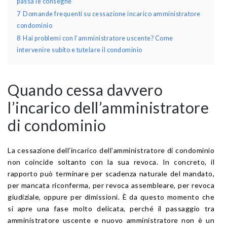
passa le consegne
7
Domande frequenti su cessazione incarico amministratore
condominio
8
Hai problemi con l’amministratore uscente? Come
intervenire subito e tutelare il condominio
Quando cessa davvero
l’incarico dell’amministratore
di condominio
La cessazione dell’incarico dell’amministratore di condominio
non coincide soltanto con la sua revoca. In concreto, il
rapporto può terminare per scadenza naturale del mandato,
per mancata riconferma, per revoca assembleare, per revoca
giudiziale, oppure per dimissioni. È da questo momento che
si apre una fase molto delicata, perché il passaggio tra
amministratore uscente e nuovo amministratore non è un