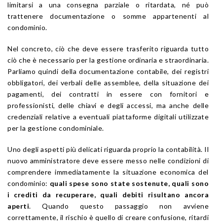
limitarsi a una consegna parziale o ritardata, né può
trattenere documentazione o somme appartenenti al
condominio.
Nel concreto, ciò che deve essere trasferito riguarda tutto
ciò che è necessario per la gestione ordinaria e straordinaria.
Parliamo quindi della documentazione contabile, dei registri
obbligatori, dei verbali delle assemblee, della situazione dei
pagamenti, dei contratti in essere con fornitori e
professionisti, delle chiavi e degli accessi, ma anche delle
credenziali relative a eventuali piattaforme digitali utilizzate
per la gestione condominiale.
Uno degli aspetti più delicati riguarda proprio la contabilità. Il
nuovo amministratore deve essere messo nelle condizioni di
comprendere immediatamente la situazione economica del
condominio:
quali spese sono state sostenute, quali sono
i crediti da recuperare, quali debiti risultano ancora
aperti
. Quando questo passaggio non avviene
correttamente, il rischio è quello di creare confusione, ritardi