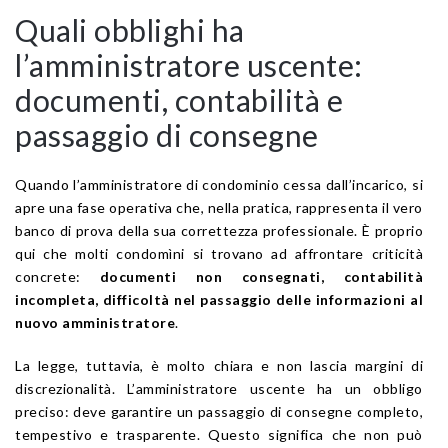
Quali obblighi ha
l’amministratore uscente:
documenti, contabilità e
passaggio di consegne
Quando l’amministratore di condominio cessa dall’incarico, si
apre una fase operativa che, nella pratica, rappresenta il vero
banco di prova della sua correttezza professionale. È proprio
qui che molti condomìni si trovano ad affrontare criticità
concrete:
documenti non consegnati, contabilità
incompleta, difficoltà nel passaggio delle informazioni al
nuovo amministratore
.
La legge, tuttavia, è molto chiara e non lascia margini di
discrezionalità. L’amministratore uscente ha un obbligo
preciso: deve garantire un passaggio di consegne completo,
tempestivo e trasparente. Questo significa che non può