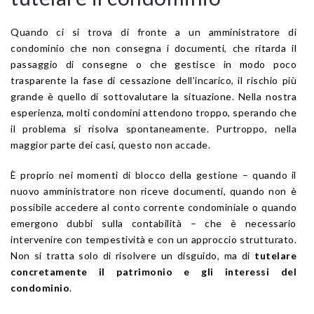
Quando ci si trova di fronte a un amministratore di
condominio che non consegna i documenti, che ritarda il
passaggio di consegne o che gestisce in modo poco
trasparente la fase di cessazione dell’incarico, il rischio più
grande è quello di sottovalutare la situazione. Nella nostra
esperienza, molti condomini attendono troppo, sperando che
il problema si risolva spontaneamente. Purtroppo, nella
maggior parte dei casi, questo non accade.
È proprio nei momenti di blocco della gestione – quando il
nuovo amministratore non riceve documenti, quando non è
possibile accedere al conto corrente condominiale o quando
emergono dubbi sulla contabilità – che è necessario
intervenire con tempestività e con un approccio strutturato.
Non si tratta solo di risolvere un disguido, ma di
tutelare
concretamente il patrimonio e gli interessi del
condominio
.