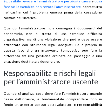
è possibile revocare l’amministratore per giusta causa
e
cosa
fare se l’assemblea non revoca l’amministratore
, soprattutto
nei casi in cui il problema emerga prima della cessazione
formale dell’incarico.
Quando l’amministratore non consegna i documenti del
condominio, non si tratta di una semplice difficoltà
organizzativa, ma di una violazione che può e deve essere
affrontata con strumenti legali adeguati. Ed è proprio in
questa fase che un intervento tempestivo può fare la
differenza tra una gestione ordinata del passaggio e una
situazione destinata a degenerare.
Responsabilità e rischi legali
per l’amministratore uscente
Quando si analizza cosa deve fare l’amministratore quando
cessa dall’incarico, è fondamentale comprendere fino in
fondo un aspetto spesso sottovalutato:
le responsabilità