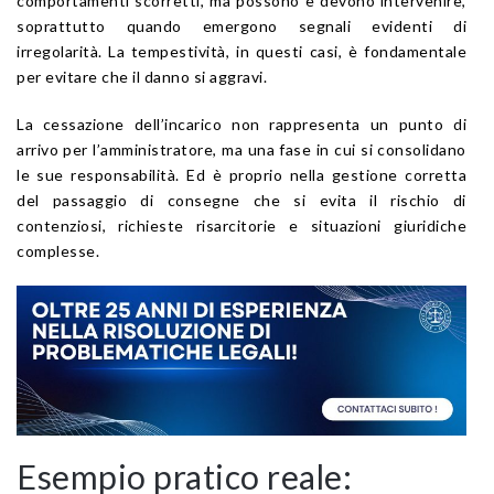
comportamenti scorretti, ma possono e devono intervenire,
soprattutto quando emergono segnali evidenti di
irregolarità. La tempestività, in questi casi, è fondamentale
per evitare che il danno si aggravi.
La cessazione dell’incarico non rappresenta un punto di
arrivo per l’amministratore, ma una fase in cui si consolidano
le sue responsabilità. Ed è proprio nella gestione corretta
del passaggio di consegne che si evita il rischio di
contenziosi, richieste risarcitorie e situazioni giuridiche
complesse.
Esempio pratico reale: