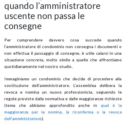
quando l’amministratore
uscente non passa le
consegne
Per comprendere davvero cosa succede quando
l’amministratore di condominio non consegna i documenti o
non effettua il passaggio di consegne, è utile calarsi in una
situazione concreta, molto simile a quelle che affrontiamo
quotidianamente nel nostro studio.
Immaginiamo un condominio che decide di procedere alla
sostituzione dell’amministratore. L’assemblea delibera la
revoca e nomina un nuovo professionista, seguendo le
regole previste dalla normativa e dalle maggioranze richieste
(tema che abbiamo approfondito anche in
qual è la
maggioranza per la nomina, la riconferma o la revoca
dell’amministratore
).