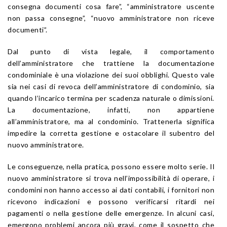
consegna documenti cosa fare”, “amministratore uscente
non passa consegne”, “nuovo amministratore non riceve
documenti”.
Dal punto di vista legale, il comportamento
dell’amministratore che trattiene la documentazione
condominiale è una violazione dei suoi obblighi. Questo vale
sia nei casi di revoca dell’amministratore di condominio, sia
quando l’incarico termina per scadenza naturale o dimissioni.
La documentazione, infatti, non appartiene
all’amministratore, ma al condominio. Trattenerla significa
impedire la corretta gestione e ostacolare il subentro del
nuovo amministratore.
Le conseguenze, nella pratica, possono essere molto serie. Il
nuovo amministratore si trova nell’impossibilità di operare, i
condomini non hanno accesso ai dati contabili, i fornitori non
ricevono indicazioni e possono verificarsi ritardi nei
pagamenti o nella gestione delle emergenze. In alcuni casi,
emergono problemi ancora più gravi, come il sospetto che