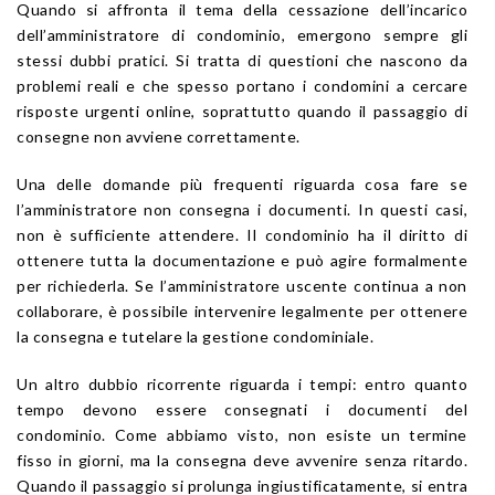
Quando si affronta il tema della cessazione dell’incarico
dell’amministratore di condominio, emergono sempre gli
stessi dubbi pratici. Si tratta di questioni che nascono da
problemi reali e che spesso portano i condomini a cercare
risposte urgenti online, soprattutto quando il passaggio di
consegne non avviene correttamente.
Una delle domande più frequenti riguarda cosa fare se
l’amministratore non consegna i documenti. In questi casi,
non è sufficiente attendere. Il condominio ha il diritto di
ottenere tutta la documentazione e può agire formalmente
per richiederla. Se l’amministratore uscente continua a non
collaborare, è possibile intervenire legalmente per ottenere
la consegna e tutelare la gestione condominiale.
Un altro dubbio ricorrente riguarda i tempi: entro quanto
tempo devono essere consegnati i documenti del
condominio. Come abbiamo visto, non esiste un termine
fisso in giorni, ma la consegna deve avvenire senza ritardo.
Quando il passaggio si prolunga ingiustificatamente, si entra