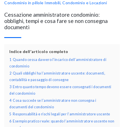
Condominio in pillole
Immobili, Condominio e Locazioni
Cessazione amministratore condominio:
obblighi, tempi e cosa fare se non consegna
documenti
Indice dell'articolo completo
1
Quando cessa davvero l’incarico dell’amministratore di
condominio
2
Quali obblighi ha l’amministratore uscente: documenti,
contabilità e passaggio di consegne
3
Entro quanto tempo devono essere consegnati i documenti
del condominio
4
Cosa succede se l’amministratore non consegna i
documenti del condominio
5
Responsabilità e rischi legali per l’amministratore uscente
6
Esempio pratico reale: quando l’amministratore uscente non