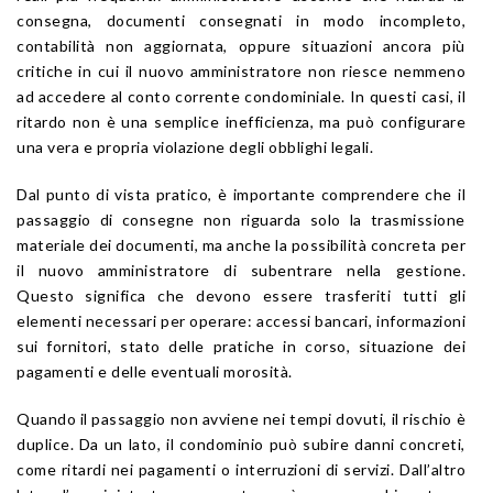
consegna, documenti consegnati in modo incompleto,
contabilità non aggiornata, oppure situazioni ancora più
critiche in cui il nuovo amministratore non riesce nemmeno
ad accedere al conto corrente condominiale. In questi casi, il
ritardo non è una semplice inefficienza, ma può configurare
una vera e propria violazione degli obblighi legali.
Dal punto di vista pratico, è importante comprendere che il
passaggio di consegne non riguarda solo la trasmissione
materiale dei documenti, ma anche la possibilità concreta per
il nuovo amministratore di subentrare nella gestione.
Questo significa che devono essere trasferiti tutti gli
elementi necessari per operare: accessi bancari, informazioni
sui fornitori, stato delle pratiche in corso, situazione dei
pagamenti e delle eventuali morosità.
Quando il passaggio non avviene nei tempi dovuti, il rischio è
duplice. Da un lato, il condominio può subire danni concreti,
come ritardi nei pagamenti o interruzioni di servizi. Dall’altro