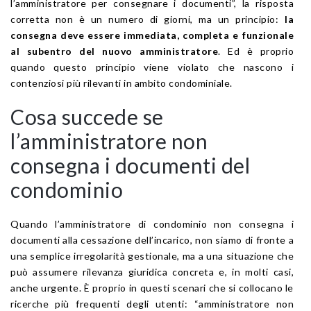
l’amministratore per consegnare i documenti”, la risposta
corretta non è un numero di giorni, ma un principio:
la
consegna deve essere immediata, completa e funzionale
al subentro del nuovo amministratore
. Ed è proprio
quando questo principio viene violato che nascono i
contenziosi più rilevanti in ambito condominiale.
Cosa succede se
l’amministratore non
consegna i documenti del
condominio
Quando l’amministratore di condominio non consegna i
documenti alla cessazione dell’incarico, non siamo di fronte a
una semplice irregolarità gestionale, ma a una situazione che
può assumere rilevanza giuridica concreta e, in molti casi,
anche urgente. È proprio in questi scenari che si collocano le
ricerche più frequenti degli utenti: “amministratore non