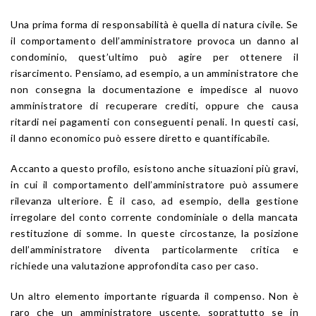
Una prima forma di responsabilità è quella di natura civile. Se
il comportamento dell’amministratore provoca un danno al
condominio, quest’ultimo può agire per ottenere il
risarcimento. Pensiamo, ad esempio, a un amministratore che
non consegna la documentazione e impedisce al nuovo
amministratore di recuperare crediti, oppure che causa
ritardi nei pagamenti con conseguenti penali. In questi casi,
il danno economico può essere diretto e quantificabile.
Accanto a questo profilo, esistono anche situazioni più gravi,
in cui il comportamento dell’amministratore può assumere
rilevanza ulteriore. È il caso, ad esempio, della gestione
irregolare del conto corrente condominiale o della mancata
restituzione di somme. In queste circostanze, la posizione
dell’amministratore diventa particolarmente critica e
richiede una valutazione approfondita caso per caso.
Un altro elemento importante riguarda il compenso. Non è
raro che un amministratore uscente, soprattutto se in