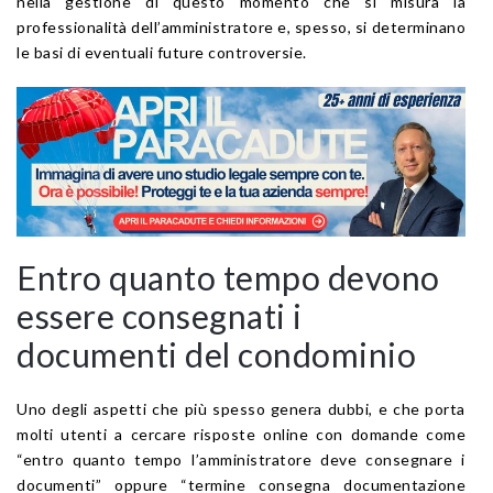
nella gestione di questo momento che si misura la
professionalità dell’amministratore e, spesso, si determinano
le basi di eventuali future controversie.
Entro quanto tempo devono
essere consegnati i
documenti del condominio
Uno degli aspetti che più spesso genera dubbi, e che porta
molti utenti a cercare risposte online con domande come
“entro quanto tempo l’amministratore deve consegnare i
documenti” oppure “termine consegna documentazione