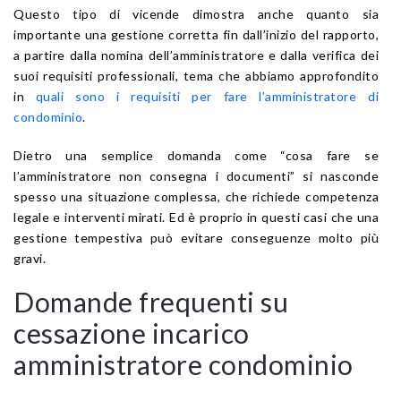
Questo tipo di vicende dimostra anche quanto sia
importante una gestione corretta fin dall’inizio del rapporto,
a partire dalla nomina dell’amministratore e dalla verifica dei
suoi requisiti professionali, tema che abbiamo approfondito
in
quali sono i requisiti per fare l’amministratore di
condominio
.
Dietro una semplice domanda come “cosa fare se
l’amministratore non consegna i documenti” si nasconde
spesso una situazione complessa, che richiede competenza
legale e interventi mirati. Ed è proprio in questi casi che una
gestione tempestiva può evitare conseguenze molto più
gravi.
Domande frequenti su
cessazione incarico
amministratore condominio