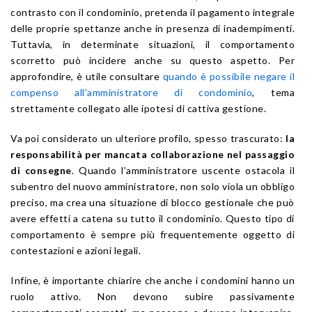
contrasto con il condominio, pretenda il pagamento integrale
delle proprie spettanze anche in presenza di inadempimenti.
Tuttavia, in determinate situazioni, il comportamento
scorretto può incidere anche su questo aspetto. Per
approfondire, è utile consultare
quando è possibile negare il
compenso all’amministratore di condominio
, tema
strettamente collegato alle ipotesi di cattiva gestione.
Va poi considerato un ulteriore profilo, spesso trascurato:
la
responsabilità per mancata collaborazione nel passaggio
di consegne
. Quando l’amministratore uscente ostacola il
subentro del nuovo amministratore, non solo viola un obbligo
preciso, ma crea una situazione di blocco gestionale che può
avere effetti a catena su tutto il condominio. Questo tipo di
comportamento è sempre più frequentemente oggetto di
contestazioni e azioni legali.
Infine, è importante chiarire che anche i condomini hanno un
ruolo attivo. Non devono subire passivamente