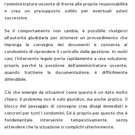
l’amministratore uscente di fronte alle proprie responsabilità
e crea un presupposto solido per eventuali azioni
successive.
Se il comportamento non cambia, è possibile rivolgersi
all’autorità giudiziaria per ottenere un provvedimento che
imponga la consegna dei documenti e consenta al
condominio di riprendere il controllo della gestione. In molti
casi, l’intervento legale porta rapidamente a una soluzione,
proprio perché la posizione dell’amministratore uscente,
quando trattiene la documentazione, è difficilmente
difendibile.
Ciò che emerge da situazioni come questa è un dato molto
chiaro: il problema non è solo giuridico, ma anche pratico. Il
blocco del passaggio di consegne crea disagi immediati e
concreti per tutti i condomini. Ed è proprio per questo che è
fondamentale intervenire tempestivamente, senza
attendere che la situazione si complichi ulteriormente.