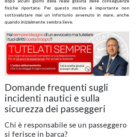
dopo alcuni giorni della reale gravità delle conseguenze
fisiche riportate. Per questo motivo è importante non
sottovalutare mai un infortunio avvenuto in mare, anche
quando inizialmente sembra lieve.
Domande frequenti sugli
incidenti nautici e sulla
sicurezza dei passeggeri
Chi è responsabile se un passeggero
si ferisce in barca?