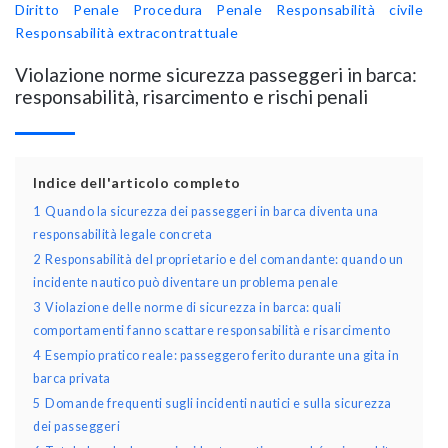
Diritto Penale
Procedura Penale
Responsabilità civile
Responsabilità extracontrattuale
Violazione norme sicurezza passeggeri in barca:
responsabilità, risarcimento e rischi penali
Indice dell'articolo completo
1
Quando la sicurezza dei passeggeri in barca diventa una
responsabilità legale concreta
2
Responsabilità del proprietario e del comandante: quando un
incidente nautico può diventare un problema penale
3
Violazione delle norme di sicurezza in barca: quali
comportamenti fanno scattare responsabilità e risarcimento
4
Esempio pratico reale: passeggero ferito durante una gita in
barca privata
5
Domande frequenti sugli incidenti nautici e sulla sicurezza
dei passeggeri