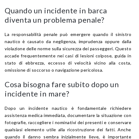
Quando un incidente in barca
diventa un problema penale?
La responsabilità penale può emergere quando il sinistro
nautico è causato da negligenza, imprudenza oppure dalla
violazione delle norme sulla sicurezza dei passeggeri. Questo
accade frequentemente nei casi di lesioni colpose, guida in
stato di ebbrezza, eccesso di velocità vicino alla costa,
omissione di soccorso o navigazione pericolosa.
Cosa bisogna fare subito dopo un
incidente in mare?
Dopo un incidente nautico è fondamentale richiedere
assistenza medica immediata, documentare la situazione con
fotografie, raccogliere i nominativi dei presenti e conservare
qualsiasi elemento utile alla ricostruzione dei fatti. Anche
quando il danno sembra inizialmente lieve, è importante