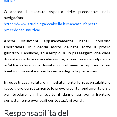
barca/
O ancora il mancato rispetto delle precedenze nella
navigazione:
https://www.studiolegalecalvello.it/mancato-rispetto-
precedenze-nautica/
Anche situazioni apparentemente banali possono
trasformarsi in vicende molto delicate sotto il profilo
giuridico. Pensiamo, ad esempio, a un passeggero che cade
durante una brusca accelerazione, a una persona colpita da
un’attrezzatura non fissata correttamente oppure a un
bambino presente a bordo senza adeguate protezioni.
In questi casi, valutare immediatamente le responsabilità e
raccogliere correttamente le prove diventa fondamentale sia
per tutelare chi ha subito il danno sia per affrontare
correttamente eventuali contestazioni penali.
Responsabilità del