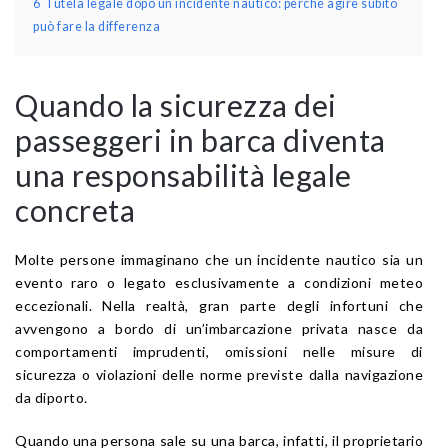
6
Tutela legale dopo un incidente nautico: perché agire subito
può fare la differenza
Quando la sicurezza dei
passeggeri in barca diventa
una responsabilità legale
concreta
Molte persone immaginano che un incidente nautico sia un
evento raro o legato esclusivamente a condizioni meteo
eccezionali. Nella realtà, gran parte degli infortuni che
avvengono a bordo di un’imbarcazione privata nasce da
comportamenti imprudenti, omissioni nelle misure di
sicurezza o violazioni delle norme previste dalla navigazione
da diporto.
Quando una persona sale su una barca, infatti, il proprietario