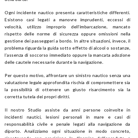
Ogni incidente nautico presenta caratteristiche differenti.
Esistono casi legati a manovre imprudenti, eccessi di
velocità, utilizzo improprio dell’imbarcazione, mancato
rispetto delle norme di sicurezza oppure omissioni nella
gestione dei passeggeri a bordo. In altre situazioni, invece, il
problema riguarda la guida sotto effetto di alcool o sostanze,
l’assenza di soccorso immediato oppure la mancata adozione
delle cautele necessarie durante la navigazione.
Per questo motivo, affrontare un sinistro nautico senza una
valutazione legale approfondita rischia di compromettere sia
la possibilità di ottenere un giusto risarcimento sia la
corretta tutela dei propri diritti.
Il nostro Studio assiste da anni persone coinvolte in
incidenti nautici, lesioni personali in mare e casi di
responsabilità civile e penale legati alla navigazione da
diporto. Analizziamo ogni situazione in modo concreto,