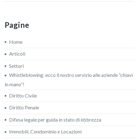
Pagine
Home
Articoli
Settori
Whistleblowing: ecco il nostro servizio alle aziende “chiavi
in mano”!
Diritto Civile
Diritto Penale
Difesa legale per guida in stato di ebbrezza
Immobili, Condominio e Locazioni