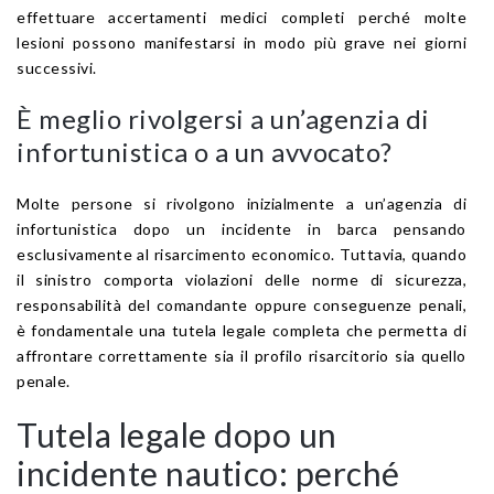
effettuare accertamenti medici completi perché molte
lesioni possono manifestarsi in modo più grave nei giorni
successivi.
È meglio rivolgersi a un’agenzia di
infortunistica o a un avvocato?
Molte persone si rivolgono inizialmente a un’agenzia di
infortunistica dopo un incidente in barca pensando
esclusivamente al risarcimento economico. Tuttavia, quando
il sinistro comporta violazioni delle norme di sicurezza,
responsabilità del comandante oppure conseguenze penali,
è fondamentale una tutela legale completa che permetta di
affrontare correttamente sia il profilo risarcitorio sia quello
penale.
Tutela legale dopo un
incidente nautico: perché