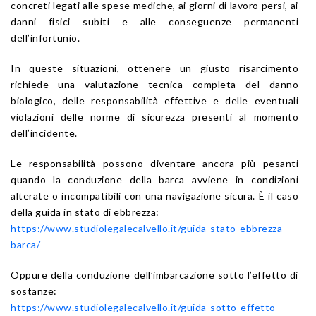
concreti legati alle spese mediche, ai giorni di lavoro persi, ai
danni fisici subiti e alle conseguenze permanenti
dell’infortunio.
In queste situazioni, ottenere un giusto risarcimento
richiede una valutazione tecnica completa del danno
biologico, delle responsabilità effettive e delle eventuali
violazioni delle norme di sicurezza presenti al momento
dell’incidente.
Le responsabilità possono diventare ancora più pesanti
quando la conduzione della barca avviene in condizioni
alterate o incompatibili con una navigazione sicura. È il caso
della guida in stato di ebbrezza:
https://www.studiolegalecalvello.it/guida-stato-ebbrezza-
barca/
Oppure della conduzione dell’imbarcazione sotto l’effetto di
sostanze:
https://www.studiolegalecalvello.it/guida-sotto-effetto-