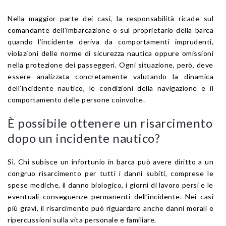
Nella maggior parte dei casi, la responsabilità ricade sul
comandante dell’imbarcazione o sul proprietario della barca
quando l’incidente deriva da comportamenti imprudenti,
violazioni delle norme di sicurezza nautica oppure omissioni
nella protezione dei passeggeri. Ogni situazione, però, deve
essere analizzata concretamente valutando la dinamica
dell’incidente nautico, le condizioni della navigazione e il
comportamento delle persone coinvolte.
È possibile ottenere un risarcimento
dopo un incidente nautico?
Sì. Chi subisce un infortunio in barca può avere diritto a un
congruo risarcimento per tutti i danni subiti, comprese le
spese mediche, il danno biologico, i giorni di lavoro persi e le
eventuali conseguenze permanenti dell’incidente. Nei casi
più gravi, il risarcimento può riguardare anche danni morali e
ripercussioni sulla vita personale e familiare.