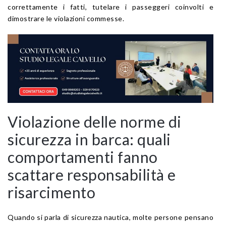
correttamente i fatti, tutelare i passeggeri coinvolti e
dimostrare le violazioni commesse.
Violazione delle norme di
sicurezza in barca: quali
comportamenti fanno
scattare responsabilità e
risarcimento
Quando si parla di sicurezza nautica, molte persone pensano