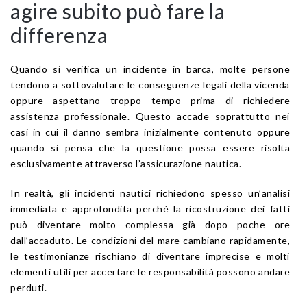
agire subito può fare la
differenza
Quando si verifica un incidente in barca, molte persone
tendono a sottovalutare le conseguenze legali della vicenda
oppure aspettano troppo tempo prima di richiedere
assistenza professionale. Questo accade soprattutto nei
casi in cui il danno sembra inizialmente contenuto oppure
quando si pensa che la questione possa essere risolta
esclusivamente attraverso l’assicurazione nautica.
In realtà, gli incidenti nautici richiedono spesso un’analisi
immediata e approfondita perché la ricostruzione dei fatti
può diventare molto complessa già dopo poche ore
dall’accaduto. Le condizioni del mare cambiano rapidamente,
le testimonianze rischiano di diventare imprecise e molti
elementi utili per accertare le responsabilità possono andare
perduti.