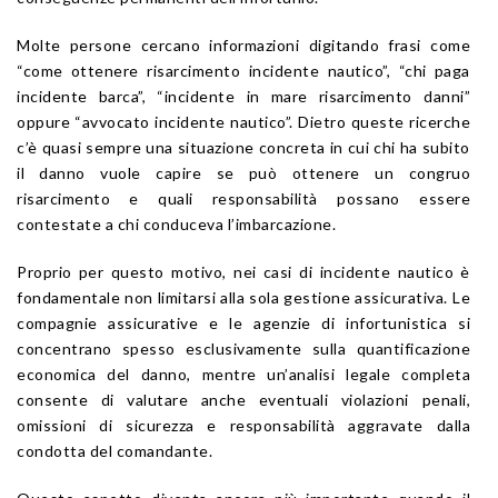
Molte persone cercano informazioni digitando frasi come
“come ottenere risarcimento incidente nautico”, “chi paga
incidente barca”, “incidente in mare risarcimento danni”
oppure “avvocato incidente nautico”. Dietro queste ricerche
c’è quasi sempre una situazione concreta in cui chi ha subito
il danno vuole capire se può ottenere un congruo
risarcimento e quali responsabilità possano essere
contestate a chi conduceva l’imbarcazione.
Proprio per questo motivo, nei casi di incidente nautico è
fondamentale non limitarsi alla sola gestione assicurativa. Le
compagnie assicurative e le agenzie di infortunistica si
concentrano spesso esclusivamente sulla quantificazione
economica del danno, mentre un’analisi legale completa
consente di valutare anche eventuali violazioni penali,
omissioni di sicurezza e responsabilità aggravate dalla
condotta del comandante.