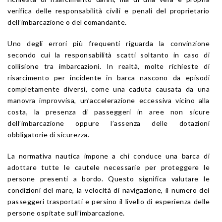
verifica delle responsabilità civili e penali del proprietario
dell’imbarcazione o del comandante.
Uno degli errori più frequenti riguarda la convinzione
secondo cui la responsabilità scatti soltanto in caso di
collisione tra imbarcazioni. In realtà, molte richieste di
risarcimento per incidente in barca nascono da episodi
completamente diversi, come una caduta causata da una
manovra improvvisa, un’accelerazione eccessiva vicino alla
costa, la presenza di passeggeri in aree non sicure
dell’imbarcazione oppure l’assenza delle dotazioni
obbligatorie di sicurezza.
La normativa nautica impone a chi conduce una barca di
adottare tutte le cautele necessarie per proteggere le
persone presenti a bordo. Questo significa valutare le
condizioni del mare, la velocità di navigazione, il numero dei
passeggeri trasportati e persino il livello di esperienza delle
persone ospitate sull’imbarcazione.