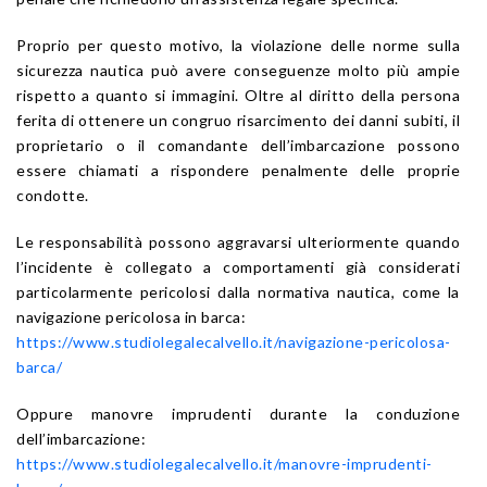
Proprio per questo motivo, la violazione delle norme sulla
sicurezza nautica può avere conseguenze molto più ampie
rispetto a quanto si immagini. Oltre al diritto della persona
ferita di ottenere un congruo risarcimento dei danni subiti, il
proprietario o il comandante dell’imbarcazione possono
essere chiamati a rispondere penalmente delle proprie
condotte.
Le responsabilità possono aggravarsi ulteriormente quando
l’incidente è collegato a comportamenti già considerati
particolarmente pericolosi dalla normativa nautica, come la
navigazione pericolosa in barca:
https://www.studiolegalecalvello.it/navigazione-pericolosa-
barca/
Oppure manovre imprudenti durante la conduzione
dell’imbarcazione:
https://www.studiolegalecalvello.it/manovre-imprudenti-