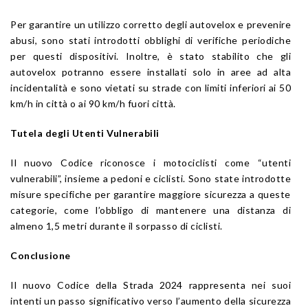
Per garantire un utilizzo corretto degli autovelox e prevenire
abusi, sono stati introdotti obblighi di verifiche periodiche
per questi dispositivi. Inoltre, è stato stabilito che gli
autovelox potranno essere installati solo in aree ad alta
incidentalità e sono vietati su strade con limiti inferiori ai 50
km/h in città o ai 90 km/h fuori città.
Tutela degli Utenti Vulnerabili
Il nuovo Codice riconosce i motociclisti come “utenti
vulnerabili”, insieme a pedoni e ciclisti. Sono state introdotte
misure specifiche per garantire maggiore sicurezza a queste
categorie, come l’obbligo di mantenere una distanza di
almeno 1,5 metri durante il sorpasso di ciclisti.
Conclusione
Il nuovo Codice della Strada 2024 rappresenta nei suoi
intenti un passo significativo verso l’aumento della sicurezza