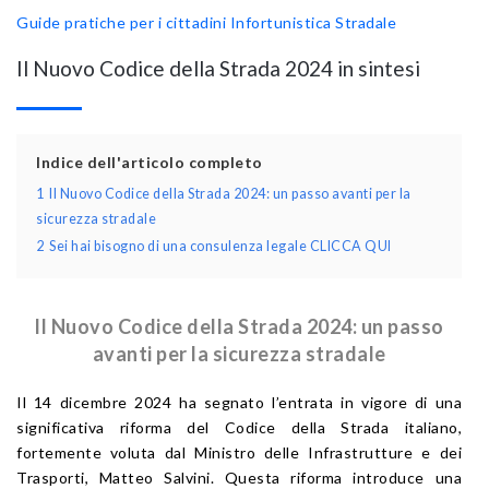
Guide pratiche per i cittadini
Infortunistica Stradale
Il Nuovo Codice della Strada 2024 in sintesi
Indice dell'articolo completo
1
Il Nuovo Codice della Strada 2024: un passo avanti per la
sicurezza stradale
2
Sei hai bisogno di una consulenza legale CLICCA QUI
Il Nuovo Codice della Strada 2024: u
n passo
avanti per la sicurezza stradale
Il 14 dicembre 2024 ha segnato l’entrata in vigore di una
significativa riforma del Codice della Strada italiano,
fortemente voluta dal Ministro delle Infrastrutture e dei
Trasporti, Matteo Salvini. Questa riforma introduce una