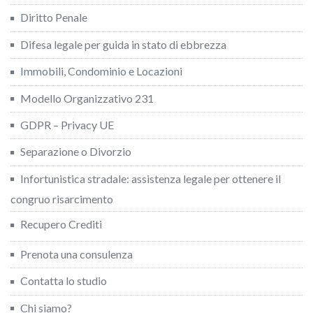
Diritto Penale
Difesa legale per guida in stato di ebbrezza
Immobili, Condominio e Locazioni
Modello Organizzativo 231
GDPR – Privacy UE
Separazione o Divorzio
Infortunistica stradale: assistenza legale per ottenere il
congruo risarcimento
Recupero Crediti
Prenota una consulenza
Contatta lo studio
Chi siamo?