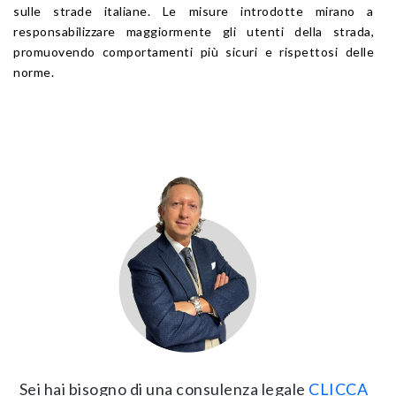
sulle strade italiane. Le misure introdotte mirano a
responsabilizzare maggiormente gli utenti della strada,
promuovendo comportamenti più sicuri e rispettosi delle
norme.
Sei hai bisogno di una consulenza legale
CLICCA