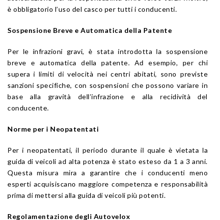
è obbligatorio l’uso del casco per tutti i conducenti.
Sospensione Breve e Automatica della Patente
Per le infrazioni gravi, è stata introdotta la sospensione
breve e automatica della patente. Ad esempio, per chi
supera i limiti di velocità nei centri abitati, sono previste
sanzioni specifiche, con sospensioni che possono variare in
base alla gravità dell’infrazione e alla recidività del
conducente.
Norme per i Neopatentati
Per i neopatentati, il periodo durante il quale è vietata la
guida di veicoli ad alta potenza è stato esteso da 1 a 3 anni.
Questa misura mira a garantire che i conducenti meno
esperti acquisiscano maggiore competenza e responsabilità
prima di mettersi alla guida di veicoli più potenti.
Regolamentazione degli Autovelox