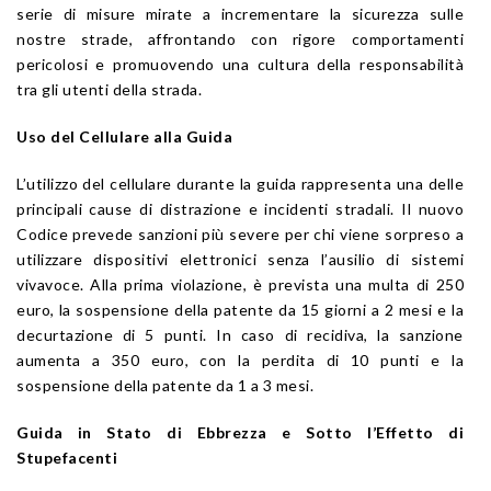
serie di misure mirate a incrementare la sicurezza sulle
nostre strade, affrontando con rigore comportamenti
pericolosi e promuovendo una cultura della responsabilità
tra gli utenti della strada.
Uso del Cellulare alla Guida
L’utilizzo del cellulare durante la guida rappresenta una delle
principali cause di distrazione e incidenti stradali. Il nuovo
Codice prevede sanzioni più severe per chi viene sorpreso a
utilizzare dispositivi elettronici senza l’ausilio di sistemi
vivavoce. Alla prima violazione, è prevista una multa di 250
euro, la sospensione della patente da 15 giorni a 2 mesi e la
decurtazione di 5 punti. In caso di recidiva, la sanzione
aumenta a 350 euro, con la perdita di 10 punti e la
sospensione della patente da 1 a 3 mesi.
Guida in Stato di Ebbrezza e Sotto l’Effetto di
Stupefacenti