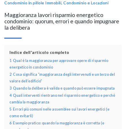
Condominio in pillole
Immobili, Condominio e Locazioni
Maggioranza lavori risparmio energetico
condominio: quorum, errori e quando impugnare
la delibera
Indice dell'articolo completo
1
Qual è la maggioranza per approvare opere di risparmio
energetico in condominio
2
Cosa significa “maggioranza degli intervenuti e un terzo del
valore dell’edificio”
3
Quando la delibera è valida e quando può essere impugnata
4
Quali interventi rientrano nel risparmio energetico e perché
cambia la maggioranza
5
Errori più comuni nelle assemblee sui lavori energetici (e
come evitarli)
6
Esempio pratico: quando la maggioranza è corretta (e