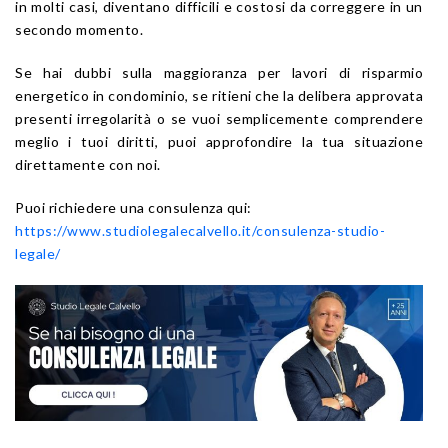
in molti casi, diventano difficili e costosi da correggere in un
secondo momento.
Se hai dubbi sulla maggioranza per lavori di risparmio
energetico in condominio, se ritieni che la delibera approvata
presenti irregolarità o se vuoi semplicemente comprendere
meglio i tuoi diritti, puoi approfondire la tua situazione
direttamente con noi.
Puoi richiedere una consulenza qui:
https://www.studiolegalecalvello.it/consulenza-studio-
legale/