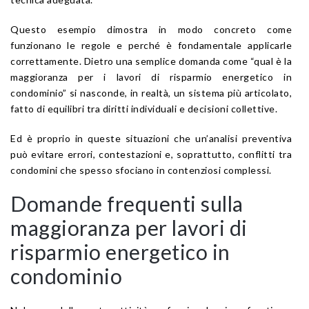
Questo esempio dimostra in modo concreto come
funzionano le regole e perché è fondamentale applicarle
correttamente. Dietro una semplice domanda come “qual è la
maggioranza per i lavori di risparmio energetico in
condominio” si nasconde, in realtà, un sistema più articolato,
fatto di equilibri tra diritti individuali e decisioni collettive.
Ed è proprio in queste situazioni che un’analisi preventiva
può evitare errori, contestazioni e, soprattutto, conflitti tra
condomini che spesso sfociano in contenziosi complessi.
Domande frequenti sulla
maggioranza per lavori di
risparmio energetico in
condominio