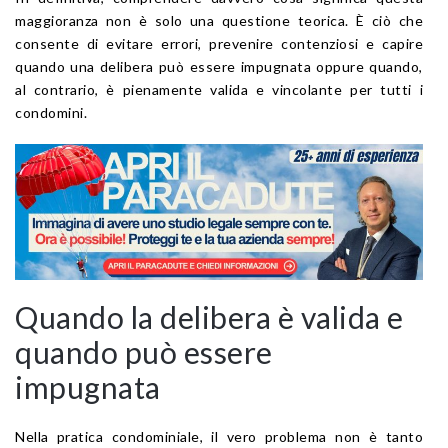
maggioranza non è solo una questione teorica. È ciò che
consente di evitare errori, prevenire contenziosi e capire
quando una delibera può essere impugnata oppure quando,
al contrario, è pienamente valida e vincolante per tutti i
condomini.
Quando la delibera è valida e
quando può essere
impugnata
Nella pratica condominiale, il vero problema non è tanto