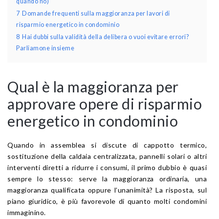
quando no)
7
Domande frequenti sulla maggioranza per lavori di
risparmio energetico in condominio
8
Hai dubbi sulla validità della delibera o vuoi evitare errori?
Parliamone insieme
Qual è la maggioranza per
approvare opere di risparmio
energetico in condominio
Quando in assemblea si discute di cappotto termico,
sostituzione della caldaia centralizzata, pannelli solari o altri
interventi diretti a ridurre i consumi, il primo dubbio è quasi
sempre lo stesso: serve la maggioranza ordinaria, una
maggioranza qualificata oppure l’unanimità? La risposta, sul
piano giuridico, è più favorevole di quanto molti condomini
immaginino.