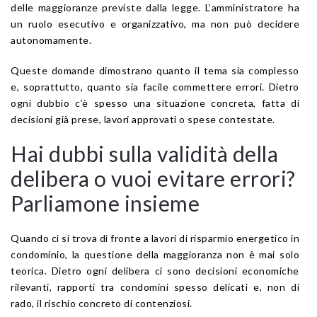
delle maggioranze previste dalla legge. L’amministratore ha
un ruolo esecutivo e organizzativo, ma non può decidere
autonomamente.
Queste domande dimostrano quanto il tema sia complesso
e, soprattutto, quanto sia facile commettere errori. Dietro
ogni dubbio c’è spesso una situazione concreta, fatta di
decisioni già prese, lavori approvati o spese contestate.
Hai dubbi sulla validità della
delibera o vuoi evitare errori?
Parliamone insieme
Quando ci si trova di fronte a lavori di risparmio energetico in
condominio, la questione della maggioranza non è mai solo
teorica. Dietro ogni delibera ci sono decisioni economiche
rilevanti, rapporti tra condomini spesso delicati e, non di
rado, il rischio concreto di contenziosi.