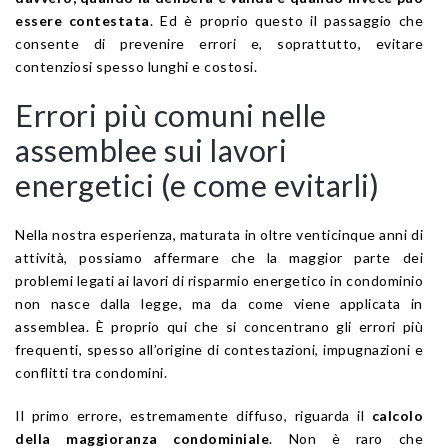
essere contestata
. Ed è proprio questo il passaggio che
consente di prevenire errori e, soprattutto, evitare
contenziosi spesso lunghi e costosi.
Errori più comuni nelle
assemblee sui lavori
energetici (e come evitarli)
Nella nostra esperienza, maturata in oltre venticinque anni di
attività, possiamo affermare che la maggior parte dei
problemi legati ai lavori di risparmio energetico in condominio
non nasce dalla legge, ma da come viene applicata in
assemblea. È proprio qui che si concentrano gli errori più
frequenti, spesso all’origine di contestazioni, impugnazioni e
conflitti tra condomini.
Il primo errore, estremamente diffuso, riguarda il
calcolo
della maggioranza condominiale
. Non è raro che