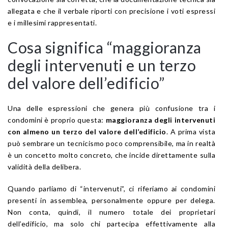
allegata e che il verbale riporti con precisione i voti espressi
e i millesimi rappresentati.
Cosa significa “maggioranza
degli intervenuti e un terzo
del valore dell’edificio”
Una delle espressioni che genera più confusione tra i
condomini è proprio questa:
maggioranza degli intervenuti
con almeno un terzo del valore dell’edificio
. A prima vista
può sembrare un tecnicismo poco comprensibile, ma in realtà
è un concetto molto concreto, che incide direttamente sulla
validità della delibera.
Quando parliamo di “intervenuti”, ci riferiamo ai condomini
presenti in assemblea, personalmente oppure per delega.
Non conta, quindi, il numero totale dei proprietari
dell’edificio, ma solo chi partecipa effettivamente alla