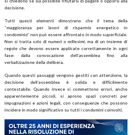
si chiedono se sia possibile rifiutarsi di pagare o opporsi alla
decisione.
Tutti questi elementi dimostrano che il tema della
“maggioranza per lavori di risparmio energetico in
condominio” non può essere affrontato in modo superficiale.
Non si tratta solo di numeri o millesimi, ma di un insieme di
regole che devono essere applicate correttamente in ogni
fase: dalla convocazione dell’assemblea fino alla
verbalizzazione della delibera.
Quando questi passaggi vengono gestiti con attenzione, la
decisione dell’assemblea è solida e difficilmente
contestabile. Quando invece si commettono errori, anche
apparentemente piccoli, si aprono spazi concreti per
impugnazioni e azioni legali, con conseguenze che possono
incidere in modo significativo su tutti i condomini coinvolti.