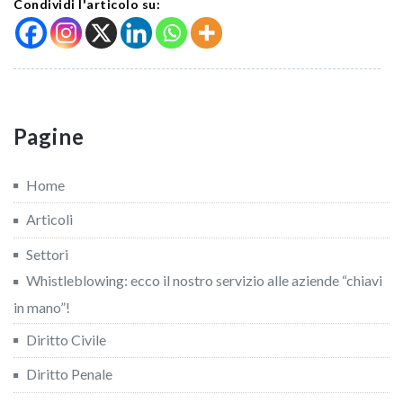
Condividi l'articolo su:
Pagine
Home
Articoli
Settori
Whistleblowing: ecco il nostro servizio alle aziende “chiavi
in mano”!
Diritto Civile
Diritto Penale