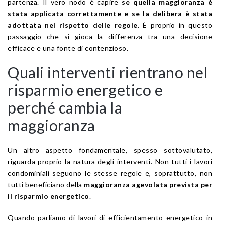
partenza. Il vero nodo è capire
se quella maggioranza è
stata applicata correttamente e se la delibera è stata
adottata nel rispetto delle regole
. È proprio in questo
passaggio che si gioca la differenza tra una decisione
efficace e una fonte di contenzioso.
Quali interventi rientrano nel
risparmio energetico e
perché cambia la
maggioranza
Un altro aspetto fondamentale, spesso sottovalutato,
riguarda proprio la natura degli interventi. Non tutti i lavori
condominiali seguono le stesse regole e, soprattutto, non
tutti beneficiano della
maggioranza agevolata prevista per
il risparmio energetico
.
Quando parliamo di lavori di efficientamento energetico in