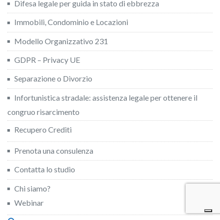
Difesa legale per guida in stato di ebbrezza
Immobili, Condominio e Locazioni
Modello Organizzativo 231
GDPR – Privacy UE
Separazione o Divorzio
Infortunistica stradale: assistenza legale per ottenere il
congruo risarcimento
Recupero Crediti
Prenota una consulenza
Contatta lo studio
Chi siamo?
Webinar