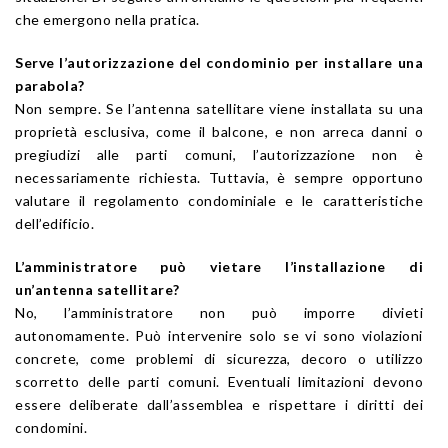
che emergono nella pratica.
Serve l’autorizzazione del condominio per installare una
parabola?
Non sempre. Se l’antenna satellitare viene installata su una
proprietà esclusiva, come il balcone, e non arreca danni o
pregiudizi alle parti comuni, l’autorizzazione non è
necessariamente richiesta. Tuttavia, è sempre opportuno
valutare il regolamento condominiale e le caratteristiche
dell’edificio.
L’amministratore può vietare l’installazione di
un’antenna satellitare?
No, l’amministratore non può imporre divieti
autonomamente. Può intervenire solo se vi sono violazioni
concrete, come problemi di sicurezza, decoro o utilizzo
scorretto delle parti comuni. Eventuali limitazioni devono
essere deliberate dall’assemblea e rispettare i diritti dei
condomini.