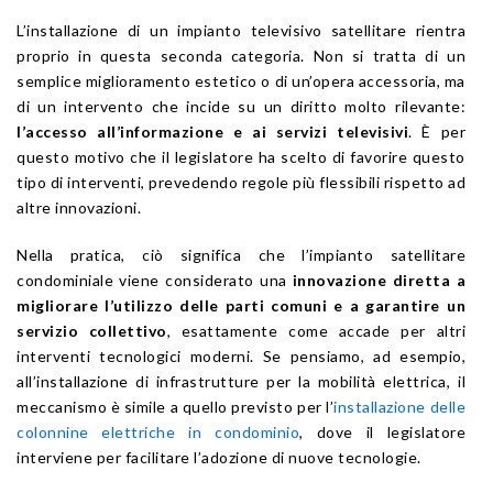
L’installazione di un impianto televisivo satellitare rientra
proprio in questa seconda categoria. Non si tratta di un
semplice miglioramento estetico o di un’opera accessoria, ma
di un intervento che incide su un diritto molto rilevante:
l’accesso all’informazione e ai servizi televisivi
. È per
questo motivo che il legislatore ha scelto di favorire questo
tipo di interventi, prevedendo regole più flessibili rispetto ad
altre innovazioni.
Nella pratica, ciò significa che l’impianto satellitare
condominiale viene considerato una
innovazione diretta a
migliorare l’utilizzo delle parti comuni e a garantire un
servizio collettivo
, esattamente come accade per altri
interventi tecnologici moderni. Se pensiamo, ad esempio,
all’installazione di infrastrutture per la mobilità elettrica, il
meccanismo è simile a quello previsto per l’
installazione delle
colonnine elettriche in condominio
, dove il legislatore
interviene per facilitare l’adozione di nuove tecnologie.