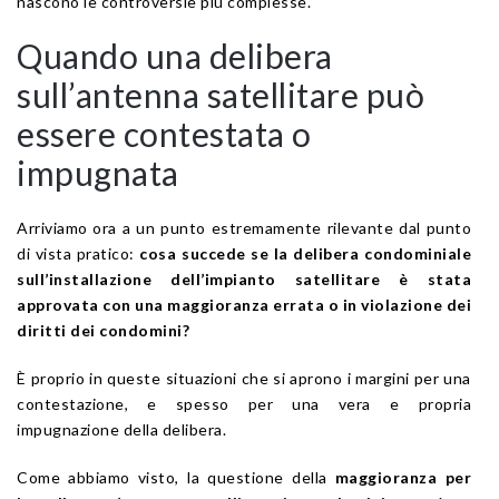
nascono le controversie più complesse.
Quando una delibera
sull’antenna satellitare può
essere contestata o
impugnata
Arriviamo ora a un punto estremamente rilevante dal punto
di vista pratico:
cosa succede se la delibera condominiale
sull’installazione dell’impianto satellitare è stata
approvata con una maggioranza errata o in violazione dei
diritti dei condomini?
È proprio in queste situazioni che si aprono i margini per una
contestazione, e spesso per una vera e propria
impugnazione della delibera.
Come abbiamo visto, la questione della
maggioranza per