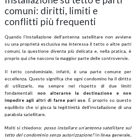
comuni: diritti, limiti e
conflitti più frequenti
Quando l’installazione dell’antenna satellitare non avviene
su una proprietà esclusiva ma interessa il tetto o altre parti
comuni, la questione diventa più delicata e, nella pratica, è
proprio qui che nascono la maggior parte delle controversie.
Il tetto condominiale, infatti, è una parte comune per
eccellenza. Questo significa che ogni condomino ha il diritto
di utilizzarlo, ma sempre nel rispetto di due limiti
fondamentali:
non alterarne la destinazione e non
impedire agli altri di farne pari uso
. È proprio su questo
equilibrio che si gioca la legittimità dell’installazione di una
parabola satellitare.
Molti si chiedono:
posso installare un’antenna satellitare sul
tetto del condominio senza autorizzazione?
In linea generale,