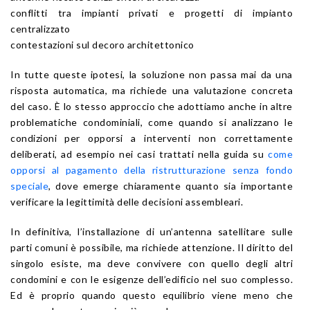
conflitti tra impianti privati e progetti di impianto
centralizzato
contestazioni sul decoro architettonico
In tutte queste ipotesi, la soluzione non passa mai da una
risposta automatica, ma richiede una valutazione concreta
del caso. È lo stesso approccio che adottiamo anche in altre
problematiche condominiali, come quando si analizzano le
condizioni per opporsi a interventi non correttamente
deliberati, ad esempio nei casi trattati nella guida su
come
opporsi al pagamento della ristrutturazione senza fondo
speciale
, dove emerge chiaramente quanto sia importante
verificare la legittimità delle decisioni assembleari.
In definitiva, l’installazione di un’antenna satellitare sulle
parti comuni è possibile, ma richiede attenzione. Il diritto del
singolo esiste, ma deve convivere con quello degli altri
condomini e con le esigenze dell’edificio nel suo complesso.
Ed è proprio quando questo equilibrio viene meno che