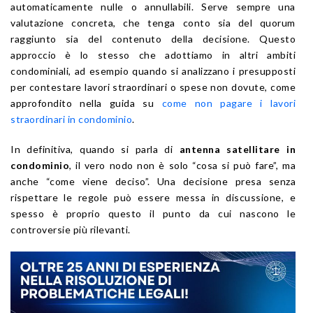
automaticamente nulle o annullabili. Serve sempre una
valutazione concreta, che tenga conto sia del quorum
raggiunto sia del contenuto della decisione. Questo
approccio è lo stesso che adottiamo in altri ambiti
condominiali, ad esempio quando si analizzano i presupposti
per contestare lavori straordinari o spese non dovute, come
approfondito nella guida su
come non pagare i lavori
straordinari in condominio
.
In definitiva, quando si parla di
antenna satellitare in
condominio
, il vero nodo non è solo “cosa si può fare”, ma
anche “come viene deciso”. Una decisione presa senza
rispettare le regole può essere messa in discussione, e
spesso è proprio questo il punto da cui nascono le
controversie più rilevanti.