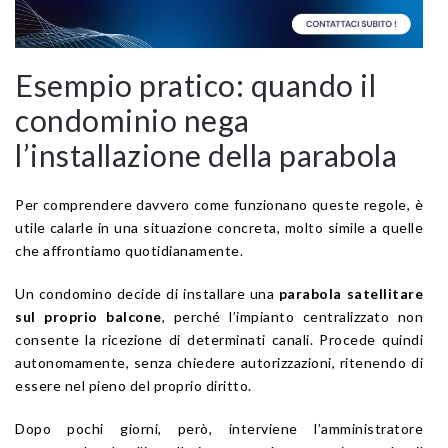
Esempio pratico: quando il
condominio nega
l’installazione della parabola
Per comprendere davvero come funzionano queste regole, è
utile calarle in una situazione concreta, molto simile a quelle
che affrontiamo quotidianamente.
Un condomino decide di installare una
parabola satellitare
sul proprio balcone
, perché l’impianto centralizzato non
consente la ricezione di determinati canali. Procede quindi
autonomamente, senza chiedere autorizzazioni, ritenendo di
essere nel pieno del proprio diritto.
Dopo pochi giorni, però, interviene l’amministratore