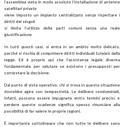
l’assemblea vieta in modo assoluto l’installazione di antenne
satellitari private
viene imposto un impianto centralizzato senza rispettare i
diritti dei singoli
si limita l’utilizzo delle parti comuni senza una reale
giustificazione
In tutti questi casi, si entra in un ambito molto delicato,
perché si rischia di comprimere diritti individuali tutelati dalla
legge. Ed è proprio qui che l’assistenza legale diventa
fondamentale, per valutare se esistono i presupposti per
contestare la decisione.
Dal punto di vista operativo, chi si trova in questa situazione
dovrebbe agire con tempestività. Le delibere condominiali,
infatti, possono essere impugnate entro termini precisi, e
perdere queste scadenze significa spesso rinunciare alla
possibilità di far valere le proprie ragioni.
È importante sottolineare che non tutte le delibere sono