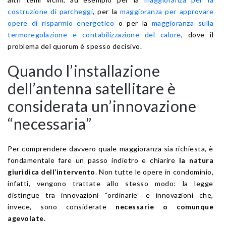
costruzione di parcheggi
, per la
maggioranza per approvare
opere di risparmio energetico
o per la
maggioranza sulla
termoregolazione e contabilizzazione del calore
, dove il
problema del quorum è spesso decisivo.
Quando l’installazione
dell’antenna satellitare è
considerata un’innovazione
“necessaria”
Per comprendere davvero quale maggioranza sia richiesta, è
fondamentale fare un passo indietro e chiarire
la natura
giuridica dell’intervento
. Non tutte le opere in condominio,
infatti, vengono trattate allo stesso modo: la legge
distingue tra innovazioni “ordinarie” e innovazioni che,
invece, sono considerate
necessarie o comunque
agevolate
.