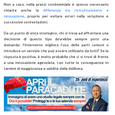
Non a caso, nella prassi condominiale è spesso necessario
chiarire anche la
differenza tra ristrutturazione e
innovazione
, proprio per evitare errori nella votazione e
successive contestazioni.
Da un punto di vista strategico, chi si trova ad affrontare una
decisione di questo tipo dovrebbe sempre porsi una
domanda: l’intervento migliora l’uso delle parti comuni o
introduce un servizio che può essere utilizzato da tutti? Se la
risposta è positiva, è molto probabile che ci si trovi di fronte
a una innovazione agevolata, con tutte le conseguenze in
termini di maggioranza e validità della delibera.