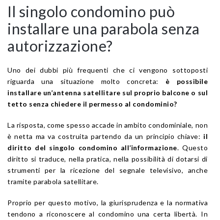
Il singolo condomino può
installare una parabola senza
autorizzazione?
Uno dei dubbi più frequenti che ci vengono sottoposti
riguarda una situazione molto concreta:
è possibile
installare un’antenna satellitare sul proprio balcone o sul
tetto senza chiedere il permesso al condominio?
La risposta, come spesso accade in ambito condominiale, non
è netta ma va costruita partendo da un principio chiave:
il
diritto del singolo condomino all’informazione
. Questo
diritto si traduce, nella pratica, nella possibilità di dotarsi di
strumenti per la ricezione del segnale televisivo, anche
tramite parabola satellitare.
Proprio per questo motivo, la giurisprudenza e la normativa
tendono a riconoscere al condomino una certa libertà. In