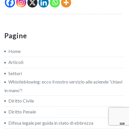
Pagine
Home
Articoli
Settori
Whistleblowing: ecco il nostro servizio alle aziende “chiavi
in mano”!
Diritto Civile
Diritto Penale
Difesa legale per guida in stato di ebbrezza