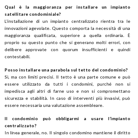
Qual è la maggioranza per installare un impianto
satellitare condominiale?
L’installazione di un impianto centralizzato rientra tra le
innovazioni agevolate. Questo comporta la necessità di una
maggioranza qualificata, superiore a quella ordinaria. È
proprio su questo punto che si generano molti errori, con
delibere approvate con quorum insufficienti e quindi
contestabili.
Posso installare una parabola sul tetto del condominio?
Sì, ma con limiti precisi. Il tetto è una parte comune e può
essere utilizzato da tutti i condomini, purché non si
impedisca agli altri di farne uso e non si compromettano
sicurezza e stabilità. In caso di interventi più invasivi, può
essere necessaria una valutazione assembleare.
Il condominio può obbligarmi a usare l’impianto
centralizzato?
In linea generale, no. Il singolo condomino mantiene il diritto