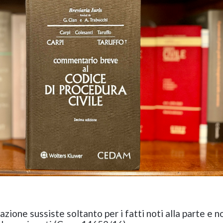
azione sussiste soltanto per i fatti noti alla parte e n