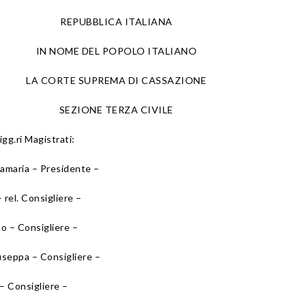
REPUBBLICA ITALIANA
IN NOME DEL POPOLO ITALIANO
LA CORTE SUPREMA DI CASSAZIONE
SEZIONE TERZA CIVILE
igg.ri Magistrati:
maria – Presidente –
 rel. Consigliere –
o – Consigliere –
eppa – Consigliere –
 Consigliere –