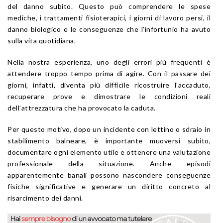
del danno subito. Questo può comprendere le spese
mediche, i trattamenti fisioterapici, i giorni di lavoro persi, il
danno biologico e le conseguenze che l’infortunio ha avuto
sulla vita quotidiana.
Nella nostra esperienza, uno degli errori più frequenti è
attendere troppo tempo prima di agire. Con il passare dei
giorni, infatti, diventa più difficile ricostruire l’accaduto,
recuperare prove e dimostrare le condizioni reali
dell’attrezzatura che ha provocato la caduta.
Per questo motivo, dopo un incidente con lettino o sdraio in
stabilimento balneare, è importante muoversi subito,
documentare ogni elemento utile e ottenere una valutazione
professionale della situazione. Anche episodi
apparentemente banali possono nascondere conseguenze
fisiche significative e generare un diritto concreto al
risarcimento dei danni.