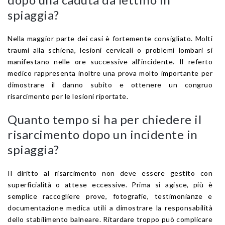
spiaggia?
Nella maggior parte dei casi è fortemente consigliato. Molti
traumi alla schiena, lesioni cervicali o problemi lombari si
manifestano nelle ore successive all’incidente. Il referto
medico rappresenta inoltre una prova molto importante per
dimostrare il danno subito e ottenere un congruo
risarcimento per le lesioni riportate.
Quanto tempo si ha per chiedere il
risarcimento dopo un incidente in
spiaggia?
Il diritto al risarcimento non deve essere gestito con
superficialità o attese eccessive. Prima si agisce, più è
semplice raccogliere prove, fotografie, testimonianze e
documentazione medica utili a dimostrare la responsabilità
dello stabilimento balneare. Ritardare troppo può complicare