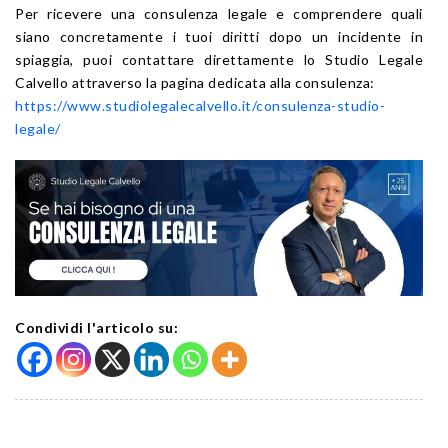
Per ricevere una consulenza legale e comprendere quali
siano concretamente i tuoi diritti dopo un incidente in
spiaggia, puoi contattare direttamente lo Studio Legale
Calvello attraverso la pagina dedicata alla consulenza:
https://www.studiolegalecalvello.it/consulenza-studio-
legale/
Condividi l'articolo su: