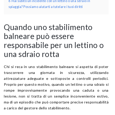
6
Hai subito un incidente con un lettino o una sdraio in
spiaggia? Possiamo aiutarti a tutelare i tuoi diritti
Quando uno stabilimento
balneare può essere
responsabile per un lettino o
una sdraio rotta
Chi si reca in uno stabilimento balneare si aspetta di poter
trascorrere una giornata in sicurezza, utilizzando
attrezzature adeguate e sottoposte a controlli periodici.
Proprio per questo motivo, quando un lettino o una sdraio si
rompe improvvisamente provocando una caduta o una
lesione, non si tratta di un semplice inconveniente estivo,
ma di un episodio che può comportare precise responsabilità
a carico del gestore dello stabilimento.