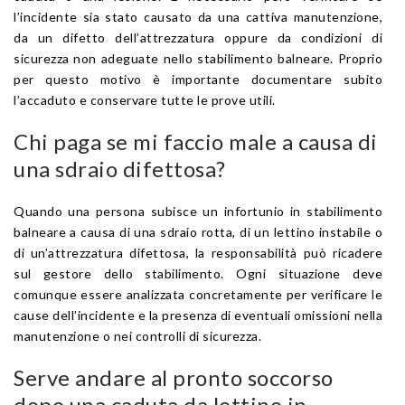
l’incidente sia stato causato da una cattiva manutenzione,
da un difetto dell’attrezzatura oppure da condizioni di
sicurezza non adeguate nello stabilimento balneare. Proprio
per questo motivo è importante documentare subito
l’accaduto e conservare tutte le prove utili.
Chi paga se mi faccio male a causa di
una sdraio difettosa?
Quando una persona subisce un infortunio in stabilimento
balneare a causa di una sdraio rotta, di un lettino instabile o
di un’attrezzatura difettosa, la responsabilità può ricadere
sul gestore dello stabilimento. Ogni situazione deve
comunque essere analizzata concretamente per verificare le
cause dell’incidente e la presenza di eventuali omissioni nella
manutenzione o nei controlli di sicurezza.
Serve andare al pronto soccorso
dopo una caduta da lettino in