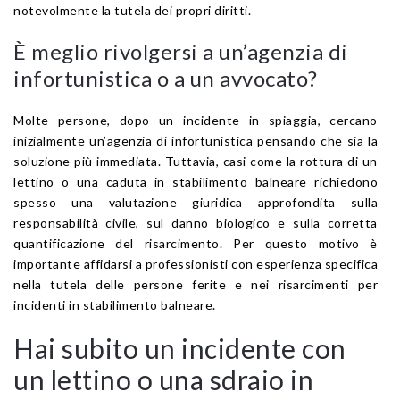
notevolmente la tutela dei propri diritti.
È meglio rivolgersi a un’agenzia di
infortunistica o a un avvocato?
Molte persone, dopo un incidente in spiaggia, cercano
inizialmente un’agenzia di infortunistica pensando che sia la
soluzione più immediata. Tuttavia, casi come la rottura di un
lettino o una caduta in stabilimento balneare richiedono
spesso una valutazione giuridica approfondita sulla
responsabilità civile, sul danno biologico e sulla corretta
quantificazione del risarcimento. Per questo motivo è
importante affidarsi a professionisti con esperienza specifica
nella tutela delle persone ferite e nei risarcimenti per
incidenti in stabilimento balneare.
Hai subito un incidente con
un lettino o una sdraio in