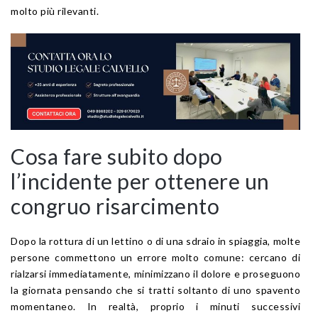
molto più rilevanti.
Cosa fare subito dopo
l’incidente per ottenere un
congruo risarcimento
Dopo la rottura di un lettino o di una sdraio in spiaggia, molte
persone commettono un errore molto comune: cercano di
rialzarsi immediatamente, minimizzano il dolore e proseguono
la giornata pensando che si tratti soltanto di uno spavento
momentaneo. In realtà, proprio i minuti successivi