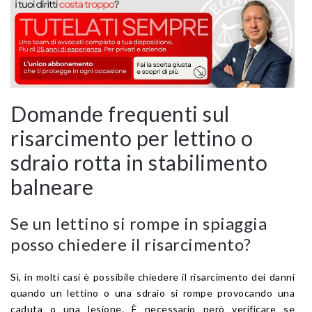
Domande frequenti sul
risarcimento per lettino o
sdraio rotta in stabilimento
balneare
Se un lettino si rompe in spiaggia
posso chiedere il risarcimento?
Sì, in molti casi è possibile chiedere il risarcimento dei danni
quando un lettino o una sdraio si rompe provocando una
caduta o una lesione. È necessario però verificare se