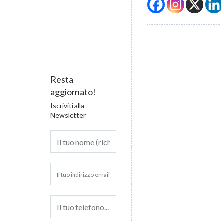
Resta
aggiornato!
Iscriviti alla
Newsletter