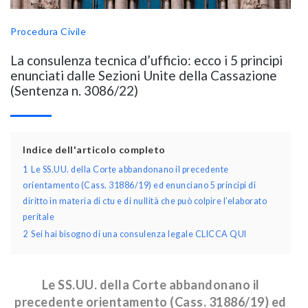
Procedura Civile
La consulenza tecnica d’ufficio: ecco i 5 principi
enunciati dalle Sezioni Unite della Cassazione
(Sentenza n. 3086/22)
Indice dell'articolo completo
1
Le SS.UU. della Corte abbandonano il precedente
orientamento (Cass. 31886/19) ed enunciano 5 principi di
diritto in materia di ctu e di nullità che può colpire l’elaborato
peritale
2
Sei hai bisogno di una consulenza legale CLICCA QUI
Le SS.UU. della Corte abbandonano il
precedente orientamento (Cass. 31886/19) ed