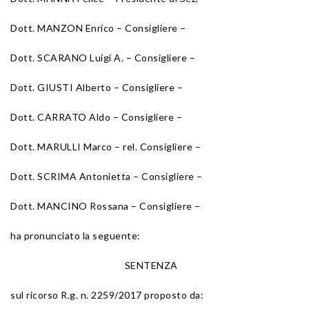
Dott. MANZON Enrico – Consigliere –
Dott. SCARANO Luigi A. – Consigliere –
Dott. GIUSTI Alberto – Consigliere –
Dott. CARRATO Aldo – Consigliere –
Dott. MARULLI Marco – rel. Consigliere –
Dott. SCRIMA Antonietta – Consigliere –
Dott. MANCINO Rossana – Consigliere –
ha pronunciato la seguente:
SENTENZA
sul ricorso R.g. n. 2259/2017 proposto da: