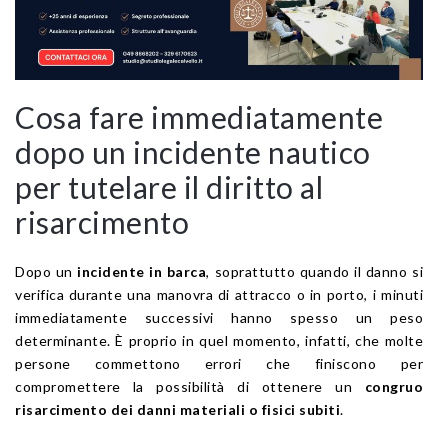
Cosa fare immediatamente
dopo un incidente nautico
per tutelare il diritto al
risarcimento
Dopo un
incidente in barca
, soprattutto quando il danno si
verifica durante una manovra di attracco o in porto, i minuti
immediatamente successivi hanno spesso un peso
determinante. È proprio in quel momento, infatti, che molte
persone commettono errori che finiscono per
compromettere la possibilità di ottenere un
congruo
risarcimento dei danni materiali o fisici subiti
.