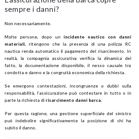
sempre i danni?
Non necessariamente.
Molte persone, dopo un
incidente nautico con danni
materiali
, ritengono che la presenza di una polizza RC
nautica renda automatico il pagamento del risarcimento. In
realtà, la compagnia assicurativa verifica la dinamica del
fatto, la documentazione disponibile, il nesso causale tra
condotta e danno e la congruità economica della richiesta.
Se emergono contestazioni, incongruenze o dubbi sulla
responsabilità, l’assicurazione può contestare in tutto o in
parte la richiesta di
risarcimento danni barca
.
Per questa ragione, una gestione superficiale del sinistro
può indebolire significativamente la posizione di chi ha
subito il danno.