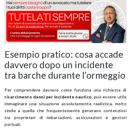
Esempio pratico: cosa accade
davvero dopo un incidente
tra barche durante l’ormeggio
Per comprendere davvero come funziona una richiesta di
risarcimento danni per incidente nautico
, può essere utile
immaginare una situazione assolutamente realistica, molto
simile a quelle che frequentemente generano contenziosi
tra proprietari di imbarcazioni, assicurazioni e gestori
portuali.