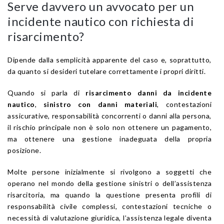
Serve davvero un avvocato per un
incidente nautico con richiesta di
risarcimento?
Dipende dalla semplicità apparente del caso e, soprattutto,
da quanto si desideri tutelare correttamente i propri diritti.
Quando si parla di
risarcimento danni da incidente
nautico
,
sinistro con danni materiali
, contestazioni
assicurative, responsabilità concorrenti o danni alla persona,
il rischio principale non è solo non ottenere un pagamento,
ma ottenere una gestione inadeguata della propria
posizione.
Molte persone inizialmente si rivolgono a soggetti che
operano nel mondo della gestione sinistri o dell’assistenza
risarcitoria, ma quando la questione presenta profili di
responsabilità civile complessi, contestazioni tecniche o
necessità di valutazione giuridica, l’assistenza legale diventa