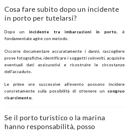
Cosa fare subito dopo un incidente
in porto per tutelarsi?
Dopo un
incidente tra imbarcazioni in porto
, è
fondamentale agire con metodo.
Occorre documentare accuratamente i danni, raccogliere
prove fotografiche, identificare i soggetti coinvolti, acquisire
eventuali dati assicurativi e ricostruire le circostanze
dell’accaduto.
Le prime ore successive all’evento possono incidere
concretamente sulla possibilità di ottenere un
congruo
risarcimento
.
Se il porto turistico o la marina
hanno responsabilità, posso