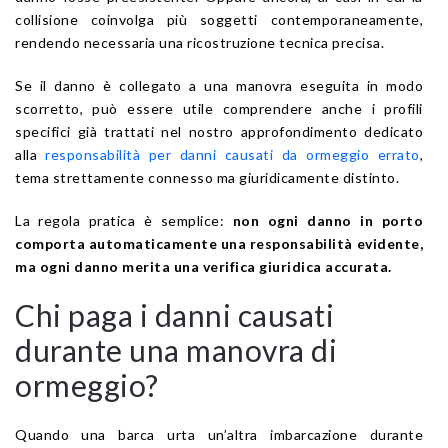
collisione coinvolga più soggetti contemporaneamente,
rendendo necessaria una ricostruzione tecnica precisa.
Se il danno è collegato a una manovra eseguita in modo
scorretto, può essere utile comprendere anche i profili
specifici già trattati nel nostro approfondimento dedicato
alla
responsabilità per danni causati da ormeggio errato
,
tema strettamente connesso ma giuridicamente distinto.
La regola pratica è semplice:
non ogni danno in porto
comporta automaticamente una responsabilità evidente,
ma ogni danno merita una verifica giuridica accurata.
Chi paga i danni causati
durante una manovra di
ormeggio?
Quando una barca urta un’altra imbarcazione durante