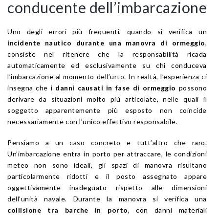
conducente dell’imbarcazione
Uno degli errori più frequenti, quando si verifica un
incidente nautico durante una manovra di ormeggio
,
consiste nel ritenere che la responsabilità ricada
automaticamente ed esclusivamente su chi conduceva
l’imbarcazione al momento dell’urto. In realtà, l’esperienza ci
insegna che i
danni causati in fase di ormeggio
possono
derivare da situazioni molto più articolate, nelle quali il
soggetto apparentemente più esposto non coincide
necessariamente con l’unico effettivo responsabile.
Pensiamo a un caso concreto e tutt’altro che raro.
Un’imbarcazione entra in porto per attraccare, le condizioni
meteo non sono ideali, gli spazi di manovra risultano
particolarmente ridotti e il posto assegnato appare
oggettivamente inadeguato rispetto alle dimensioni
dell’unità navale. Durante la manovra si verifica una
collisione tra barche in porto
, con danni materiali