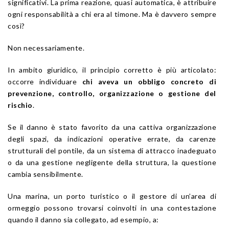
significativi. La prima reazione, quasi automatica, è attribuire
ogni responsabilità a chi era al timone. Ma è davvero sempre
così?
Non necessariamente.
In ambito giuridico, il principio corretto è più articolato:
occorre individuare
chi aveva un obbligo concreto di
prevenzione, controllo, organizzazione o gestione del
rischio
.
Se il danno è stato favorito da una cattiva organizzazione
degli spazi, da indicazioni operative errate, da carenze
strutturali del pontile, da un sistema di attracco inadeguato
o da una gestione negligente della struttura, la questione
cambia sensibilmente.
Una marina, un porto turistico o il gestore di un’area di
ormeggio possono trovarsi coinvolti in una contestazione
quando il danno sia collegato, ad esempio, a: