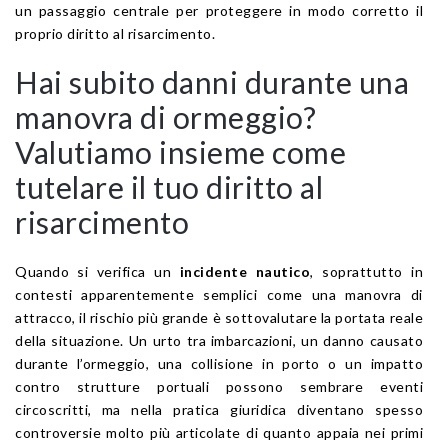
un passaggio centrale per proteggere in modo corretto il
proprio diritto al risarcimento.
Hai subito danni durante una
manovra di ormeggio?
Valutiamo insieme come
tutelare il tuo diritto al
risarcimento
Quando si verifica un
incidente nautico
, soprattutto in
contesti apparentemente semplici come una manovra di
attracco, il rischio più grande è sottovalutare la portata reale
della situazione. Un urto tra imbarcazioni, un danno causato
durante l’ormeggio, una collisione in porto o un impatto
contro strutture portuali possono sembrare eventi
circoscritti, ma nella pratica giuridica diventano spesso
controversie molto più articolate di quanto appaia nei primi