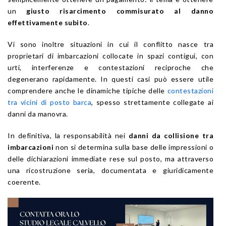
un
giusto risarcimento commisurato al danno
effettivamente subito
.
Vi sono inoltre situazioni in cui il conflitto nasce tra
proprietari di imbarcazioni collocate in spazi contigui, con
urti, interferenze e contestazioni reciproche che
degenerano rapidamente. In questi casi può essere utile
comprendere anche le dinamiche tipiche delle
contestazioni
tra vicini di posto barca
, spesso strettamente collegate ai
danni da manovra.
In definitiva, la responsabilità nei
danni da collisione tra
imbarcazioni
non si determina sulla base delle impressioni o
delle dichiarazioni immediate rese sul posto, ma attraverso
una ricostruzione seria, documentata e giuridicamente
coerente.