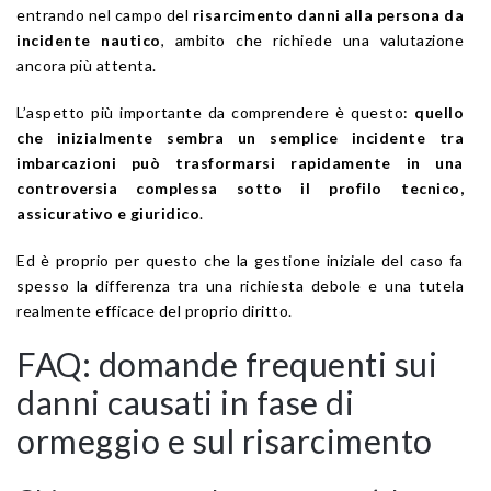
entrando nel campo del
risarcimento danni alla persona da
incidente nautico
, ambito che richiede una valutazione
ancora più attenta.
L’aspetto più importante da comprendere è questo:
quello
che inizialmente sembra un semplice incidente tra
imbarcazioni può trasformarsi rapidamente in una
controversia complessa sotto il profilo tecnico,
assicurativo e giuridico
.
Ed è proprio per questo che la gestione iniziale del caso fa
spesso la differenza tra una richiesta debole e una tutela
realmente efficace del proprio diritto.
FAQ: domande frequenti sui
danni causati in fase di
ormeggio e sul risarcimento