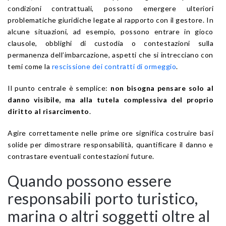
condizioni contrattuali, possono emergere ulteriori
problematiche giuridiche legate al rapporto con il gestore. In
alcune situazioni, ad esempio, possono entrare in gioco
clausole, obblighi di custodia o contestazioni sulla
permanenza dell’imbarcazione, aspetti che si intrecciano con
temi come la
rescissione dei contratti di ormeggio
.
Il punto centrale è semplice:
non bisogna pensare solo al
danno visibile, ma alla tutela complessiva del proprio
diritto al risarcimento
.
Agire correttamente nelle prime ore significa costruire basi
solide per dimostrare responsabilità, quantificare il danno e
contrastare eventuali contestazioni future.
Quando possono essere
responsabili porto turistico,
marina o altri soggetti oltre al