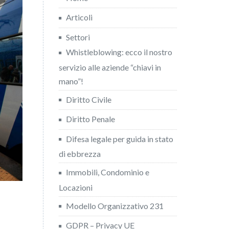
Articoli
Settori
Whistleblowing: ecco il nostro
servizio alle aziende “chiavi in
mano”!
Diritto Civile
Diritto Penale
Difesa legale per guida in stato
di ebbrezza
Immobili, Condominio e
Locazioni
Modello Organizzativo 231
GDPR – Privacy UE