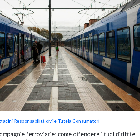
ttadini
Responsabilità civile
Tutela Consumatori
mpagnie ferroviarie: come difendere i tuoi diritti e