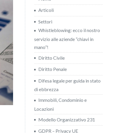
Articoli
Settori
Whistleblowing: ecco il nostro
servizio alle aziende “chiavi in
mano”!
Diritto Civile
Diritto Penale
Difesa legale per guida in stato
di ebbrezza
Immobili, Condominio e
Locazioni
Modello Organizzativo 231
GDPR – Privacy UE