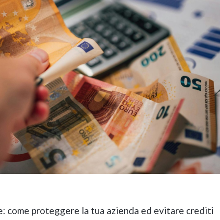
e: come proteggere la tua azienda ed evitare crediti