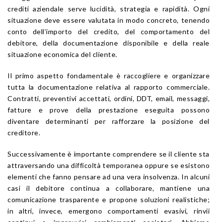
crediti aziendale serve lucidità, strategia e rapidità. Ogni
situazione deve essere valutata in modo concreto, tenendo
conto dell’importo del credito, del comportamento del
debitore, della documentazione disponibile e della reale
situazione economica del cliente.
Il primo aspetto fondamentale è raccogliere e organizzare
tutta la documentazione relativa al rapporto commerciale.
Contratti, preventivi accettati, ordini, DDT, email, messaggi,
fatture e prove della prestazione eseguita possono
diventare determinanti per rafforzare la posizione del
creditore.
Successivamente è importante comprendere se il cliente sta
attraversando una difficoltà temporanea oppure se esistono
elementi che fanno pensare ad una vera insolvenza. In alcuni
casi il debitore continua a collaborare, mantiene una
comunicazione trasparente e propone soluzioni realistiche;
in altri, invece, emergono comportamenti evasivi, rinvii