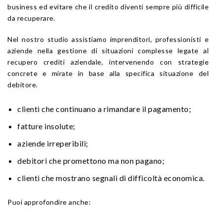
business ed evitare che il credito diventi sempre più difficile
da recuperare.
Nel nostro studio assistiamo imprenditori, professionisti e
aziende nella gestione di situazioni complesse legate al
recupero crediti aziendale, intervenendo con strategie
concrete e mirate in base alla specifica situazione del
debitore.
clienti che continuano a rimandare il pagamento;
fatture insolute;
aziende irreperibili;
debitori che promettono ma non pagano;
clienti che mostrano segnali di difficoltà economica.
Puoi approfondire anche: