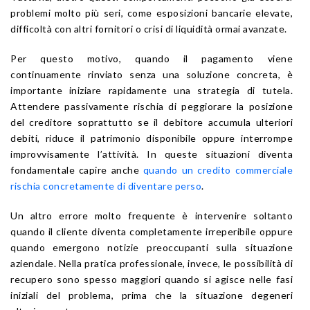
problemi molto più seri, come esposizioni bancarie elevate,
difficoltà con altri fornitori o crisi di liquidità ormai avanzate.
Per questo motivo, quando il pagamento viene
continuamente rinviato senza una soluzione concreta, è
importante iniziare rapidamente una strategia di tutela.
Attendere passivamente rischia di peggiorare la posizione
del creditore soprattutto se il debitore accumula ulteriori
debiti, riduce il patrimonio disponibile oppure interrompe
improvvisamente l’attività. In queste situazioni diventa
fondamentale capire anche
quando un credito commerciale
rischia concretamente di diventare perso
.
Un altro errore molto frequente è intervenire soltanto
quando il cliente diventa completamente irreperibile oppure
quando emergono notizie preoccupanti sulla situazione
aziendale. Nella pratica professionale, invece, le possibilità di
recupero sono spesso maggiori quando si agisce nelle fasi
iniziali del problema, prima che la situazione degeneri