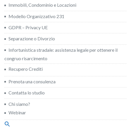
Immobili, Condominio e Locazioni
Modello Organizzativo 231
GDPR – Privacy UE
Separazione o Divorzio
Infortunistica stradale: assistenza legale per ottenere il
congruo risarcimento
Recupero Crediti
Prenota una consulenza
Contatta lo studio
Chi siamo?
Webinar
Search
for: