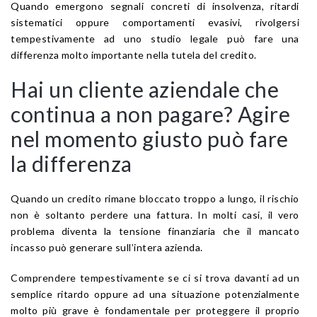
Quando emergono segnali concreti di insolvenza, ritardi
sistematici oppure comportamenti evasivi, rivolgersi
tempestivamente ad uno studio legale può fare una
differenza molto importante nella tutela del credito.
Hai un cliente aziendale che
continua a non pagare? Agire
nel momento giusto può fare
la differenza
Quando un credito rimane bloccato troppo a lungo, il rischio
non è soltanto perdere una fattura. In molti casi, il vero
problema diventa la tensione finanziaria che il mancato
incasso può generare sull’intera azienda.
Comprendere tempestivamente se ci si trova davanti ad un
semplice ritardo oppure ad una situazione potenzialmente
molto più grave è fondamentale per proteggere il proprio