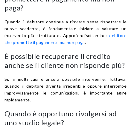
paga?
Quando il debitore continua a rinviare senza rispettare le
nuove scadenze, è fondamentale iniziare a valutare un
intervento più strutturato. Approfondisci anche:
debitore
che promette il pagamento ma non paga
.
È possibile recuperare il credito
anche se il cliente non risponde più?
Sì, in molti casi è ancora possibile intervenire. Tuttavia,
quando il debitore diventa irreperibile oppure interrompe
improvvisamente le comunicazioni, è importante agire
rapidamente.
Quando è opportuno rivolgersi ad
uno studio legale?