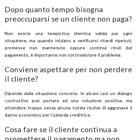
Dopo quanto tempo bisogna
preoccuparsi se un cliente non paga?
Non esiste una tempistica identica valida per ogni
situazione, ma quando iniziano a verificarsi ritardi ripetuti,
promesse non mantenute oppure continui rinvii del
pagamento, è importante non sottovalutare il problema.
Conviene aspettare per non perdere
il cliente?
Dipende dalla situazione concreta. In alcuni casi un dialogo
costruttivo può portare ad una soluzione positiva, ma
attendere troppo senza alcuna tutela rischia di aggravare il
danno economico per l’azienda creditrice.
Cosa fare se il cliente continua a
promettere il pagamento ma non