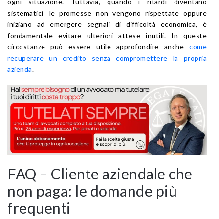
ogni situazione. Tuttavia, quando i ritardi diventano
sistematici, le promesse non vengono rispettate oppure
iniziano ad emergere segnali di difficoltà economica, è
fondamentale evitare ulteriori attese inutili. In queste
circostanze può essere utile approfondire anche
come
recuperare un credito senza compromettere la propria
azienda
.
FAQ – Cliente aziendale che
non paga: le domande più
frequenti