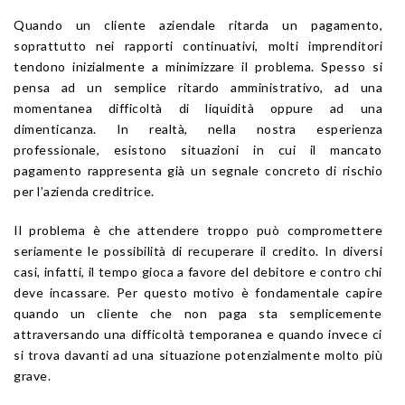
Quando un cliente aziendale ritarda un pagamento,
soprattutto nei rapporti continuativi, molti imprenditori
tendono inizialmente a minimizzare il problema. Spesso si
pensa ad un semplice ritardo amministrativo, ad una
momentanea difficoltà di liquidità oppure ad una
dimenticanza. In realtà, nella nostra esperienza
professionale, esistono situazioni in cui il mancato
pagamento rappresenta già un segnale concreto di rischio
per l’azienda creditrice.
Il problema è che attendere troppo può compromettere
seriamente le possibilità di recuperare il credito. In diversi
casi, infatti, il tempo gioca a favore del debitore e contro chi
deve incassare. Per questo motivo è fondamentale capire
quando un cliente che non paga sta semplicemente
attraversando una difficoltà temporanea e quando invece ci
si trova davanti ad una situazione potenzialmente molto più
grave.