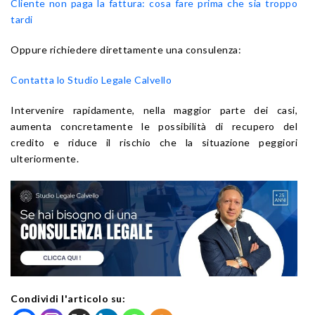
Cliente non paga la fattura: cosa fare prima che sia troppo
tardi
Oppure richiedere direttamente una consulenza:
Contatta lo Studio Legale Calvello
Intervenire rapidamente, nella maggior parte dei casi,
aumenta concretamente le possibilità di recupero del
credito e riduce il rischio che la situazione peggiori
ulteriormente.
Condividi l'articolo su: