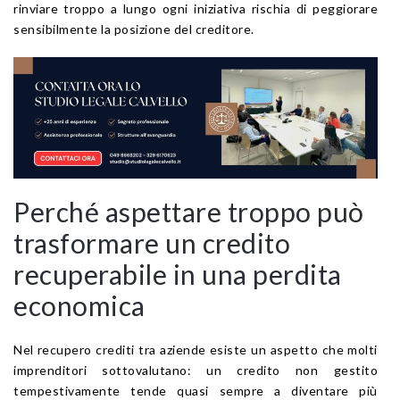
rinviare troppo a lungo ogni iniziativa rischia di peggiorare
sensibilmente la posizione del creditore.
Perché aspettare troppo può
trasformare un credito
recuperabile in una perdita
economica
Nel recupero crediti tra aziende esiste un aspetto che molti
imprenditori sottovalutano: un credito non gestito
tempestivamente tende quasi sempre a diventare più