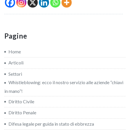
Pagine
Home
Articoli
Settori
Whistleblowing: ecco il nostro servizio alle aziende “chiavi
in mano”!
Diritto Civile
Diritto Penale
Difesa legale per guida in stato di ebbrezza