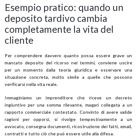
Esempio pratico: quando un
deposito tardivo cambia
completamente la vita del
cliente
Per comprendere davvero quanto possa essere grave un
mancato deposito del ricorso nei termini, conviene uscire
per un momento dalla teoria giuridica e osservare una
situazione concreta, molto simile a quelle che possono
verificarsi nella vita reale.
Immaginiamo un imprenditore che riceve un decreto
ingiuntivo per una somma rilevante, magari collegata a un
rapporto commerciale contestato. Convinto di avere valide
ragioni per opporsi, si rivolge tempestivamente a un
avvocato, consegna documenti, ricostruzione dei fatti, email,
contratti e tutto ciò che può essere utile alla difesa.