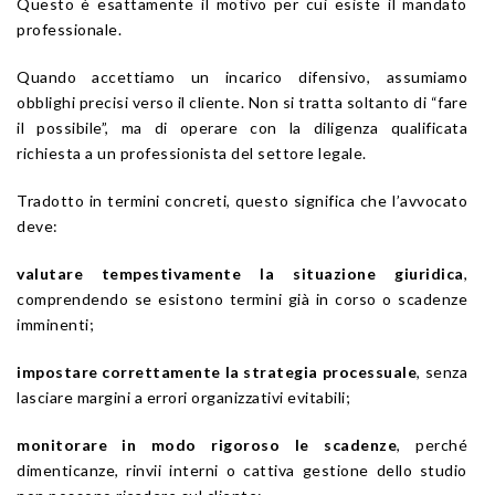
Questo è esattamente il motivo per cui esiste il mandato
professionale.
Quando accettiamo un incarico difensivo, assumiamo
obblighi precisi verso il cliente. Non si tratta soltanto di “fare
il possibile”, ma di operare con la diligenza qualificata
richiesta a un professionista del settore legale.
Tradotto in termini concreti, questo significa che l’avvocato
deve:
valutare tempestivamente la situazione giuridica
,
comprendendo se esistono termini già in corso o scadenze
imminenti;
impostare correttamente la strategia processuale
, senza
lasciare margini a errori organizzativi evitabili;
monitorare in modo rigoroso le scadenze
, perché
dimenticanze, rinvii interni o cattiva gestione dello studio