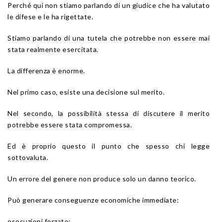
Perché qui non stiamo parlando di un giudice che ha valutato
le difese e le ha rigettate.
Stiamo parlando di una tutela che potrebbe non essere mai
stata realmente esercitata.
La differenza è enorme.
Nel primo caso, esiste una decisione sul merito.
Nel secondo, la possibilità stessa di discutere il merito
potrebbe essere stata compromessa.
Ed è proprio questo il punto che spesso chi legge
sottovaluta.
Un errore del genere non produce solo un danno teorico.
Può generare conseguenze economiche immediate:
esecuzioni forzate;