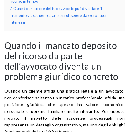
ricorso in tempo
7
Quando un errore del tuo avvocato può diventare il
momento giusto per reagire e proteggere davvero i tuoi
interessi
Quando il mancato deposito
del ricorso da parte
dell’avvocato diventa un
problema giuridico concreto
Quando un cliente affida una pratica legale a un avvocato,
non conferisce soltanto un incarico professionale: affida una
posizione giuridica che spesso ha valore economico,
personale o persino familiare molto rilevante. Per questo
motivo, il rispetto delle scadenze processuali non
rappresenta un dettaglio organizzativo, ma uno degli obblighi
fondamentali dell’attività difensiva.