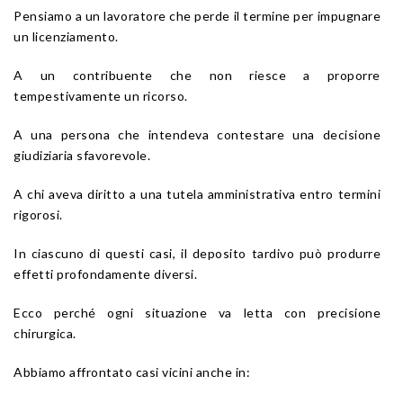
Pensiamo a un lavoratore che perde il termine per impugnare
un licenziamento.
A un contribuente che non riesce a proporre
tempestivamente un ricorso.
A una persona che intendeva contestare una decisione
giudiziaria sfavorevole.
A chi aveva diritto a una tutela amministrativa entro termini
rigorosi.
In ciascuno di questi casi, il deposito tardivo può produrre
effetti profondamente diversi.
Ecco perché ogni situazione va letta con precisione
chirurgica.
Abbiamo affrontato casi vicini anche in: