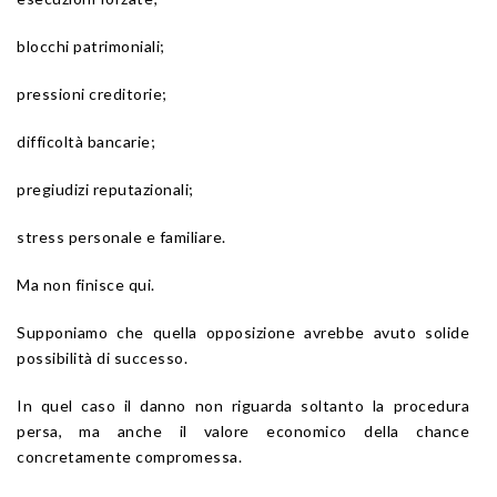
blocchi patrimoniali;
pressioni creditorie;
difficoltà bancarie;
pregiudizi reputazionali;
stress personale e familiare.
Ma non finisce qui.
Supponiamo che quella opposizione avrebbe avuto solide
possibilità di successo.
In quel caso il danno non riguarda soltanto la procedura
persa, ma anche il valore economico della chance
concretamente compromessa.