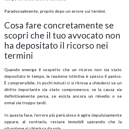
Paradossalmente, proprio dopo un errore sui termini.
Cosa fare concretamente se
scopri che il tuo avvocato non
ha depositato il ricorso nei
termini
Quando emerge il sospetto che un ricorso non sia stato
depositato in tempo, la reazione istintiva è spesso il panico.
È comprensibile. In pochi minuti ci si ritrova a chiedersi se un
diritto importante sia stato compromesso, se la causa sia
definitivamente persa, se esista ancora un rimedio o se
ormai sia troppo tardi.
In questa fase, l’errore più pericoloso è agire impulsivamente
oppure, al contrario, restare immobili sperando che la
situazione si chiarisca da sola.