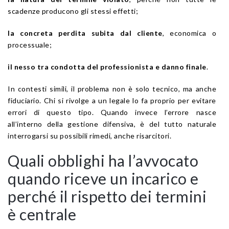
scadenze producono gli stessi effetti;
la concreta perdita subita dal cliente
, economica o
processuale;
il nesso tra condotta del professionista e danno finale
.
In contesti simili, il problema non è solo tecnico, ma anche
fiduciario. Chi si rivolge a un legale lo fa proprio per evitare
errori di questo tipo. Quando invece l’errore nasce
all’interno della gestione difensiva, è del tutto naturale
interrogarsi su possibili rimedi, anche risarcitori.
Quali obblighi ha l’avvocato
quando riceve un incarico e
perché il rispetto dei termini
è centrale