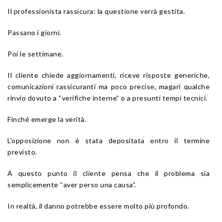
Il professionista rassicura: la questione verrà gestita.
Passano i giorni.
Poi le settimane.
Il cliente chiede aggiornamenti, riceve risposte generiche,
comunicazioni rassicuranti ma poco precise, magari qualche
rinvio dovuto a “verifiche interne” o a presunti tempi tecnici.
Finché emerge la verità.
L’opposizione non è stata depositata entro il termine
previsto.
A questo punto il cliente pensa che il problema sia
semplicemente “aver perso una causa”.
In realtà, il danno potrebbe essere molto più profondo.