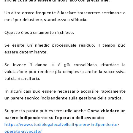
Un altro errore frequente è lasciare trascorrere settimane o
mesi per delusione, stanchezza o sfiducia.
Questo è estremamente rischioso.
Se esiste un rimedio processuale residuo, il tempo può
essere determinante.
Se invece il danno si è già consolidato, ritardare la
valutazione può rendere più complessa anche la successiva
tutela risarcitoria.
In alcuni casi può essere necessario acquisire rapidamente
un parere tecnico indipendente sulla gestione della pratica.
Su questo punto può essere utile anche
Come chiedere un
parere indipendente sull’operato dell’avvocato
https://www.studiolegalecalvello.it/parere-indipendente-
operato-avvocato/