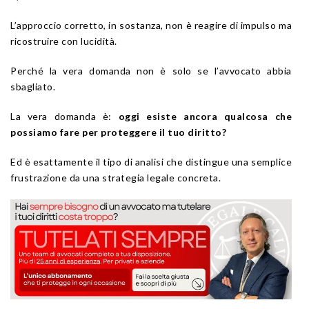
L’approccio corretto, in sostanza, non è reagire di impulso ma
ricostruire con lucidità.
Perché la vera domanda non è solo se l’avvocato abbia
sbagliato.
La vera domanda è:
oggi esiste ancora qualcosa che
possiamo fare per proteggere il tuo diritto?
Ed è esattamente il tipo di analisi che distingue una semplice
frustrazione da una strategia legale concreta.