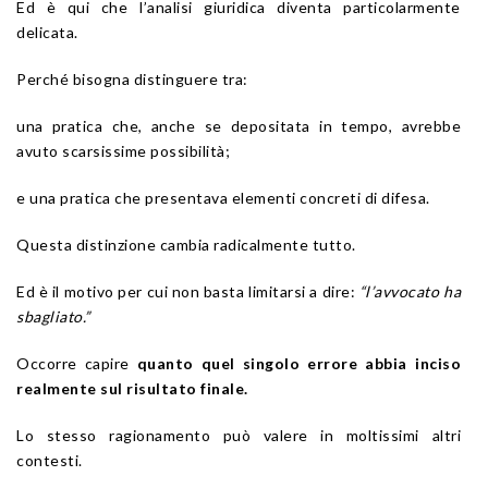
Ed è qui che l’analisi giuridica diventa particolarmente
delicata.
Perché bisogna distinguere tra:
una pratica che, anche se depositata in tempo, avrebbe
avuto scarsissime possibilità;
e una pratica che presentava elementi concreti di difesa.
Questa distinzione cambia radicalmente tutto.
Ed è il motivo per cui non basta limitarsi a dire:
“l’avvocato ha
sbagliato.”
Occorre capire
quanto quel singolo errore abbia inciso
realmente sul risultato finale.
Lo stesso ragionamento può valere in moltissimi altri
contesti.