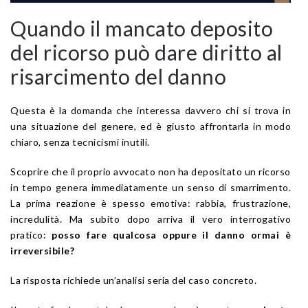
Quando il mancato deposito
del ricorso può dare diritto al
risarcimento del danno
Questa è la domanda che interessa davvero chi si trova in
una situazione del genere, ed è giusto affrontarla in modo
chiaro, senza tecnicismi inutili.
Scoprire che il proprio avvocato non ha depositato un ricorso
in tempo genera immediatamente un senso di smarrimento.
La prima reazione è spesso emotiva: rabbia, frustrazione,
incredulità. Ma subito dopo arriva il vero interrogativo
pratico:
posso fare qualcosa oppure il danno ormai è
irreversibile?
La risposta richiede un’analisi seria del caso concreto.