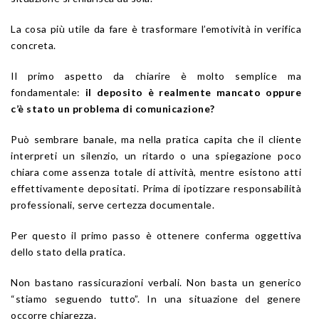
La cosa più utile da fare è trasformare l’emotività in verifica
concreta.
Il primo aspetto da chiarire è molto semplice ma
fondamentale:
il deposito è realmente mancato oppure
c’è stato un problema di comunicazione?
Può sembrare banale, ma nella pratica capita che il cliente
interpreti un silenzio, un ritardo o una spiegazione poco
chiara come assenza totale di attività, mentre esistono atti
effettivamente depositati. Prima di ipotizzare responsabilità
professionali, serve certezza documentale.
Per questo il primo passo è ottenere conferma oggettiva
dello stato della pratica.
Non bastano rassicurazioni verbali. Non basta un generico
“stiamo seguendo tutto”. In una situazione del genere
occorre chiarezza.