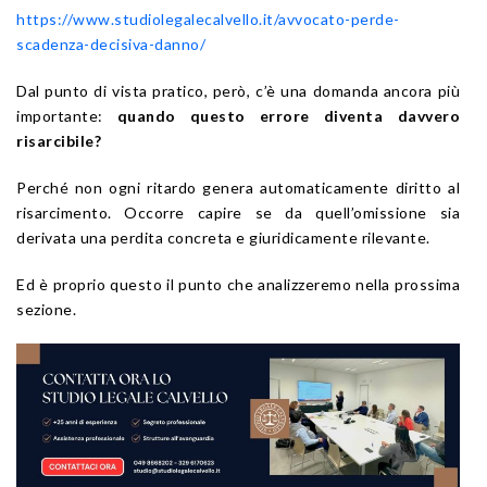
https://www.studiolegalecalvello.it/avvocato-perde-
scadenza-decisiva-danno/
Dal punto di vista pratico, però, c’è una domanda ancora più
importante:
quando questo errore diventa davvero
risarcibile?
Perché non ogni ritardo genera automaticamente diritto al
risarcimento. Occorre capire se da quell’omissione sia
derivata una perdita concreta e giuridicamente rilevante.
Ed è proprio questo il punto che analizzeremo nella prossima
sezione.