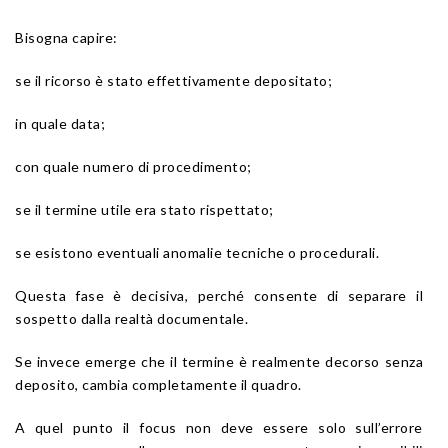
Bisogna capire:
se il ricorso è stato effettivamente depositato;
in quale data;
con quale numero di procedimento;
se il termine utile era stato rispettato;
se esistono eventuali anomalie tecniche o procedurali.
Questa fase è decisiva, perché consente di separare il
sospetto dalla realtà documentale.
Se invece emerge che il termine è realmente decorso senza
deposito, cambia completamente il quadro.
A quel punto il focus non deve essere solo sull’errore