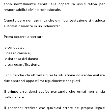
sono normalmente tenuti alla copertura assicurativa per
responsabilità civile professionale.
Questo però non significa che ogni contestazione si traduca
automaticamente in un indennizzo.
Prima occorre accertare:
la condotta;
il nesso causale;
l’esistenza del danno;
la sua quantificazione.
Ecco perché chi affronta questa situazione dovrebbe evitare
due approcci opposti ma ugualmente sbagliati.
Il primo: arrendersi subito pensando che ormai non ci sia
nulla da fare.
Il secondo: credere che qualsiasi errore del proprio legale