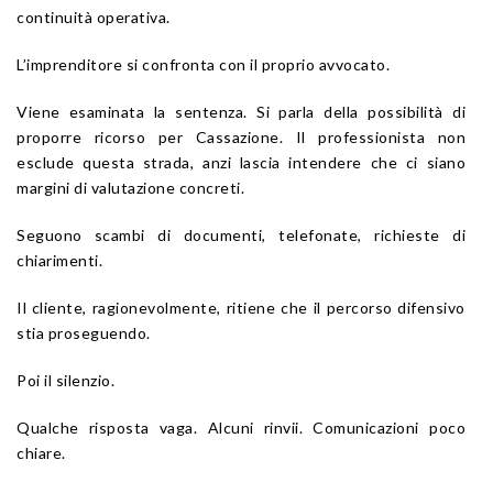
continuità operativa.
L’imprenditore si confronta con il proprio avvocato.
Viene esaminata la sentenza. Si parla della possibilità di
proporre ricorso per Cassazione. Il professionista non
esclude questa strada, anzi lascia intendere che ci siano
margini di valutazione concreti.
Seguono scambi di documenti, telefonate, richieste di
chiarimenti.
Il cliente, ragionevolmente, ritiene che il percorso difensivo
stia proseguendo.
Poi il silenzio.
Qualche risposta vaga. Alcuni rinvii. Comunicazioni poco
chiare.