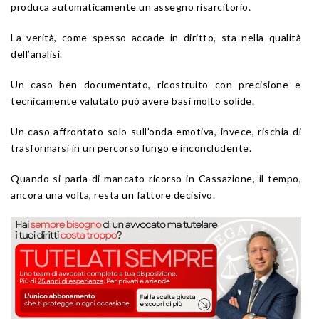
produca automaticamente un assegno risarcitorio.
La verità, come spesso accade in diritto, sta nella qualità
dell’analisi.
Un caso ben documentato, ricostruito con precisione e
tecnicamente valutato può avere basi molto solide.
Un caso affrontato solo sull’onda emotiva, invece, rischia di
trasformarsi in un percorso lungo e inconcludente.
Quando si parla di mancato ricorso in Cassazione, il tempo,
ancora una volta, resta un fattore decisivo.