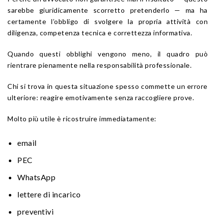
sarebbe giuridicamente scorretto pretenderlo — ma ha
certamente l’obbligo di svolgere la propria attività con
diligenza, competenza tecnica e correttezza informativa.
Quando questi obblighi vengono meno, il quadro può
rientrare pienamente nella responsabilità professionale.
Chi si trova in questa situazione spesso commette un errore
ulteriore: reagire emotivamente senza raccogliere prove.
Molto più utile è ricostruire immediatamente:
email
PEC
WhatsApp
lettere di incarico
preventivi