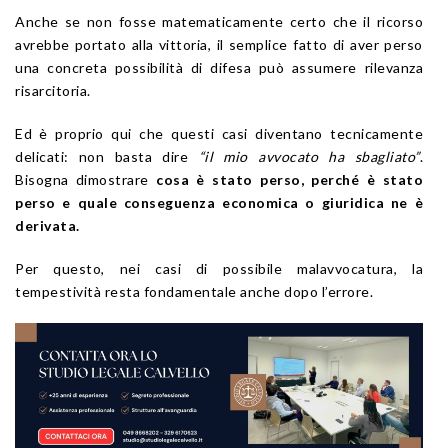
Anche se non fosse matematicamente certo che il ricorso
avrebbe portato alla vittoria, il semplice fatto di aver perso
una concreta possibilità di difesa può assumere rilevanza
risarcitoria.
Ed è proprio qui che questi casi diventano tecnicamente
delicati: non basta dire
“il mio avvocato ha sbagliato”
.
Bisogna dimostrare
cosa è stato perso, perché è stato
perso e quale conseguenza economica o giuridica ne è
derivata.
Per questo, nei casi di possibile malavvocatura, la
tempestività resta fondamentale anche dopo l’errore.