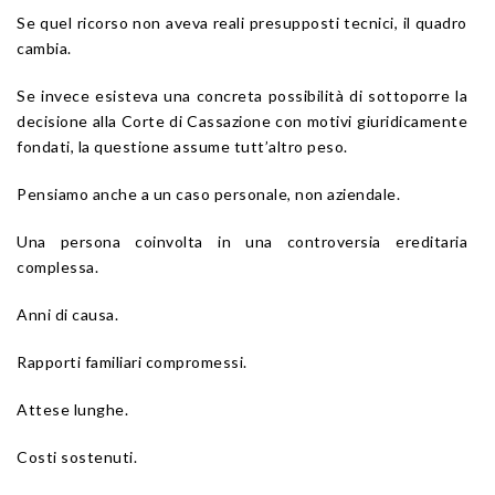
Se quel ricorso non aveva reali presupposti tecnici, il quadro
cambia.
Se invece esisteva una concreta possibilità di sottoporre la
decisione alla Corte di Cassazione con motivi giuridicamente
fondati, la questione assume tutt’altro peso.
Pensiamo anche a un caso personale, non aziendale.
Una persona coinvolta in una controversia ereditaria
complessa.
Anni di causa.
Rapporti familiari compromessi.
Attese lunghe.
Costi sostenuti.