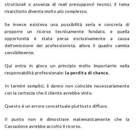
strutturali o assenza di reali presupposti tecnici, il tema
risarcitorio diventa molto più complesso.
Se invece esisteva una possibilità seria e concreta di
proporre un ricorso tecnicamente fondato, e quella
opportunità è stata persa esclusivamente a causa
dell’omissione del professionista, allora il quadro cambia
sensibilmente.
Qui entra in gioco un principio molto importante nella
responsabilità professionale:
la perdita di chance.
In termini semplici, il danno non coincide necessariamente
con la certezza che il cliente avrebbe vinto.
Questo è un errore concettuale piuttosto diffuso.
Il punto non è dimostrare matematicamente che la
Cassazione avrebbe accolto il ricorso.