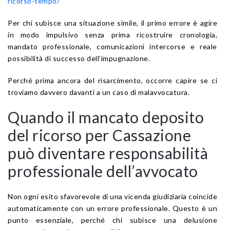
ricorso-tempo/
Per chi subisce una situazione simile, il primo errore è agire
in modo impulsivo senza prima ricostruire cronologia,
mandato professionale, comunicazioni intercorse e reale
possibilità di successo dell’impugnazione.
Perché prima ancora del risarcimento, occorre capire se ci
troviamo davvero davanti a un caso di malavvocatura.
Quando il mancato deposito
del ricorso per Cassazione
può diventare responsabilità
professionale dell’avvocato
Non ogni esito sfavorevole di una vicenda giudiziaria coincide
automaticamente con un errore professionale. Questo è un
punto essenziale, perché chi subisce una delusione