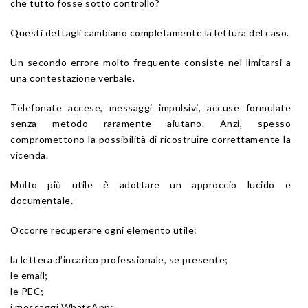
che tutto fosse sotto controllo?
Questi dettagli cambiano completamente la lettura del caso.
Un secondo errore molto frequente consiste nel limitarsi a
una contestazione verbale.
Telefonate accese, messaggi impulsivi, accuse formulate
senza metodo raramente aiutano. Anzi, spesso
compromettono la possibilità di ricostruire correttamente la
vicenda.
Molto più utile è adottare un approccio lucido e
documentale.
Occorre recuperare ogni elemento utile:
la lettera d’incarico professionale, se presente;
le email;
le PEC;
i messaggi WhatsApp;