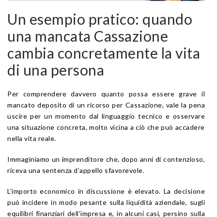
Un esempio pratico: quando
una mancata Cassazione
cambia concretamente la vita
di una persona
Per comprendere davvero quanto possa essere grave il
mancato deposito di un ricorso per Cassazione, vale la pena
uscire per un momento dal linguaggio tecnico e osservare
una situazione concreta, molto vicina a ciò che può accadere
nella vita reale.
Immaginiamo un imprenditore che, dopo anni di contenzioso,
riceva una sentenza d’appello sfavorevole.
L’importo economico in discussione è elevato. La decisione
può incidere in modo pesante sulla liquidità aziendale, sugli
equilibri finanziari dell’impresa e, in alcuni casi, persino sulla