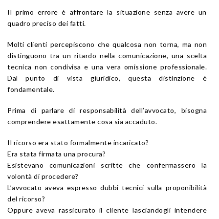
Il primo errore è affrontare la situazione senza avere un
quadro preciso dei fatti.
Molti clienti percepiscono che qualcosa non torna, ma non
distinguono tra un ritardo nella comunicazione, una scelta
tecnica non condivisa e una vera omissione professionale.
Dal punto di vista giuridico, questa distinzione è
fondamentale.
Prima di parlare di responsabilità dell’avvocato, bisogna
comprendere esattamente cosa sia accaduto.
Il ricorso era stato formalmente incaricato?
Era stata firmata una procura?
Esistevano comunicazioni scritte che confermassero la
volontà di procedere?
L’avvocato aveva espresso dubbi tecnici sulla proponibilità
del ricorso?
Oppure aveva rassicurato il cliente lasciandogli intendere