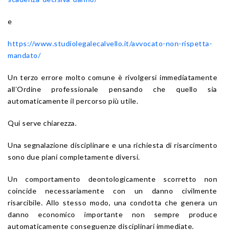
e
https://www.studiolegalecalvello.it/avvocato-non-rispetta-
mandato/
Un terzo errore molto comune è rivolgersi immediatamente
all’Ordine professionale pensando che quello sia
automaticamente il percorso più utile.
Qui serve chiarezza.
Una segnalazione disciplinare e una richiesta di risarcimento
sono due piani completamente diversi.
Un comportamento deontologicamente scorretto non
coincide necessariamente con un danno civilmente
risarcibile. Allo stesso modo, una condotta che genera un
danno economico importante non sempre produce
automaticamente conseguenze disciplinari immediate.