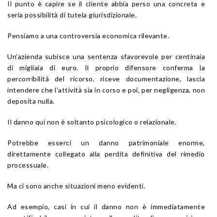
Il punto è capire se il cliente abbia perso una concreta e
seria possibilità di tutela giurisdizionale.
Pensiamo a una controversia economica rilevante.
Un’azienda subisce una sentenza sfavorevole per centinaia
di migliaia di euro. Il proprio difensore conferma la
percorribilità del ricorso, riceve documentazione, lascia
intendere che l’attività sia in corso e poi, per negligenza, non
deposita nulla.
Il danno qui non è soltanto psicologico o relazionale.
Potrebbe esserci un danno patrimoniale enorme,
direttamente collegato alla perdita definitiva del rimedio
processuale.
Ma ci sono anche situazioni meno evidenti.
Ad esempio, casi in cui il danno non è immediatamente