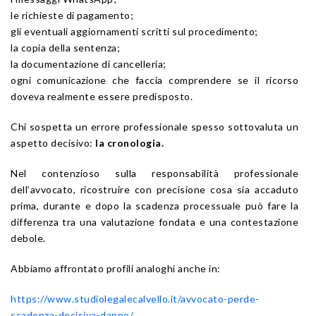
le richieste di pagamento;
gli eventuali aggiornamenti scritti sul procedimento;
la copia della sentenza;
la documentazione di cancelleria;
ogni comunicazione che faccia comprendere se il ricorso
doveva realmente essere predisposto.
Chi sospetta un errore professionale spesso sottovaluta un
aspetto decisivo:
la cronologia.
Nel contenzioso sulla responsabilità professionale
dell’avvocato, ricostruire con precisione cosa sia accaduto
prima, durante e dopo la scadenza processuale può fare la
differenza tra una valutazione fondata e una contestazione
debole.
Abbiamo affrontato profili analoghi anche in:
https://www.studiolegalecalvello.it/avvocato-perde-
scadenza-decisiva-danno/