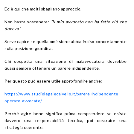
Ed è qui che molti sbagliano approccio.
Non basta sostenere:
“il mio avvocato non ha fatto ciò che
doveva.”
Serve capire se quella omissione abbia inciso concretamente
sulla posizione giuridica.
Chi sospetta una situazione di malavvocatura dovrebbe
quasi sempre ottenere un parere indipendente.
Per questo può essere utile approfondire anche:
https://www.studiolegalecalvello.it/parere-indipendente-
operato-avvocato/
Perché agire bene significa prima comprendere se esiste
davvero una responsabilità tecnica, poi costruire una
strategia coerente.