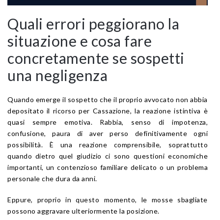
Quali errori peggiorano la
situazione e cosa fare
concretamente se sospetti
una negligenza
Quando emerge il sospetto che il proprio avvocato non abbia
depositato il ricorso per Cassazione, la reazione istintiva è
quasi sempre emotiva. Rabbia, senso di impotenza,
confusione, paura di aver perso definitivamente ogni
possibilità. È una reazione comprensibile, soprattutto
quando dietro quel giudizio ci sono questioni economiche
importanti, un contenzioso familiare delicato o un problema
personale che dura da anni.
Eppure, proprio in questo momento, le mosse sbagliate
possono aggravare ulteriormente la posizione.