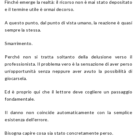
Finché emerge la realtà: il ricorso non è mai stato depositato
e il termine utile è ormai decorso.
A questo punto, dal punto di vista umano, la reazione è quasi
sempre la stessa.
Smarrimento.
Perché non si tratta soltanto della delusione verso il
professionista. Il problema vero è la sensazione di aver perso
un’opportunità senza neppure aver avuto la possibilità di
giocarsela.
Ed è proprio qui che il lettore deve cogliere un passaggio
fondamentale.
Il danno non coincide automaticamente con la semplice
esistenza dell’errore.
Bisogna capire cosa sia stato concretamente perso.