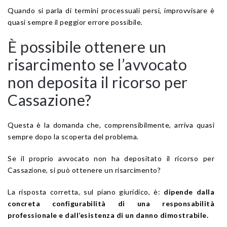
Quando si parla di termini processuali persi, improvvisare è
quasi sempre il peggior errore possibile.
È possibile ottenere un
risarcimento se l’avvocato
non deposita il ricorso per
Cassazione?
Questa è la domanda che, comprensibilmente, arriva quasi
sempre dopo la scoperta del problema.
Se il proprio avvocato non ha depositato il ricorso per
Cassazione, si può ottenere un risarcimento?
La risposta corretta, sul piano giuridico, è:
dipende dalla
concreta configurabilità di una responsabilità
professionale e dall’esistenza di un danno dimostrabile.