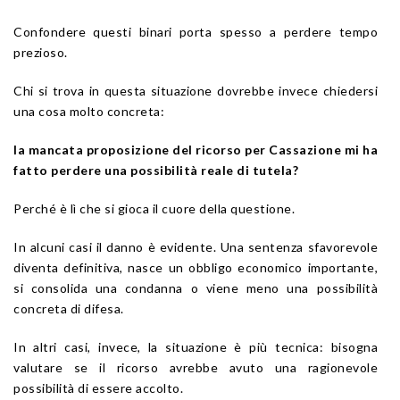
Confondere questi binari porta spesso a perdere tempo
prezioso.
Chi si trova in questa situazione dovrebbe invece chiedersi
una cosa molto concreta:
la mancata proposizione del ricorso per Cassazione mi ha
fatto perdere una possibilità reale di tutela?
Perché è lì che si gioca il cuore della questione.
In alcuni casi il danno è evidente. Una sentenza sfavorevole
diventa definitiva, nasce un obbligo economico importante,
si consolida una condanna o viene meno una possibilità
concreta di difesa.
In altri casi, invece, la situazione è più tecnica: bisogna
valutare se il ricorso avrebbe avuto una ragionevole
possibilità di essere accolto.