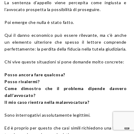
La sentenza d’appello viene percepita come ingiusta e
l’avvocato prospetta la possibilità di proseguire.
Poi emerge che nulla è stato fatto.
Qui il danno economico può essere rilevante, ma c’è anche
un elemento ulteriore che spesso il lettore comprende
perfettamente: la perdita della fiducia nella tutela giudiziaria.
Chi vive queste situazioni si pone domande molto concrete:
Posso ancora fare qualcosa?
Posso rivalermi?
Come dimostro che il problema dipende davvero
dall’avvocato?
Il mio caso rientra nella malavvocatura?
Sono interrogativi assolutamente legittimi.
Ed è proprio per questo che casi simili richiedono una lettura