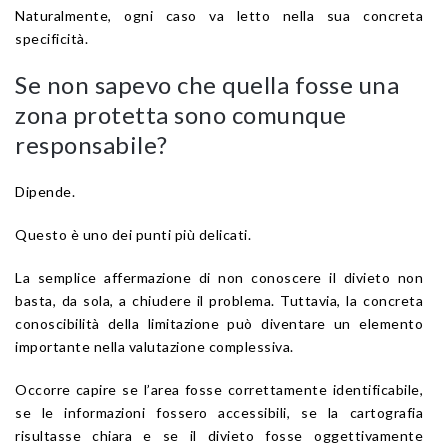
Naturalmente, ogni caso va letto nella sua concreta
specificità.
Se non sapevo che quella fosse una
zona protetta sono comunque
responsabile?
Dipende.
Questo è uno dei punti più delicati.
La semplice affermazione di non conoscere il divieto non
basta, da sola, a chiudere il problema. Tuttavia, la concreta
conoscibilità della limitazione può diventare un elemento
importante nella valutazione complessiva.
Occorre capire se l’area fosse correttamente identificabile,
se le informazioni fossero accessibili, se la cartografia
risultasse chiara e se il divieto fosse oggettivamente