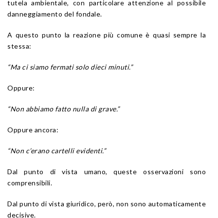
tutela ambientale, con particolare attenzione al possibile
danneggiamento del fondale.
A questo punto la reazione più comune è quasi sempre la
stessa:
“Ma ci siamo fermati solo dieci minuti.”
Oppure:
“Non abbiamo fatto nulla di grave.”
Oppure ancora:
“Non c’erano cartelli evidenti.”
Dal punto di vista umano, queste osservazioni sono
comprensibili.
Dal punto di vista giuridico, però, non sono automaticamente
decisive.