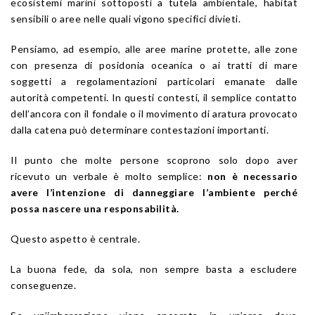
ecosistemi marini sottoposti a tutela ambientale, habitat
sensibili o aree nelle quali vigono specifici divieti.
Pensiamo, ad esempio, alle aree marine protette, alle zone
con presenza di posidonia oceanica o ai tratti di mare
soggetti a regolamentazioni particolari emanate dalle
autorità competenti. In questi contesti, il semplice contatto
dell’ancora con il fondale o il movimento di aratura provocato
dalla catena può determinare contestazioni importanti.
Il punto che molte persone scoprono solo dopo aver
ricevuto un verbale è molto semplice:
non è necessario
avere l’intenzione di danneggiare l’ambiente perché
possa nascere una responsabilità.
Questo aspetto è centrale.
La buona fede, da sola, non sempre basta a escludere
conseguenze.