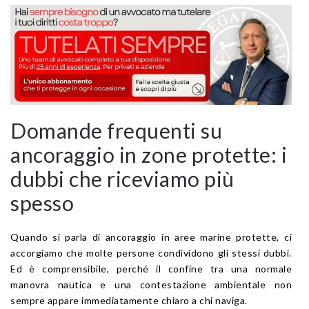
Domande frequenti su
ancoraggio in zone protette: i
dubbi che riceviamo più
spesso
Quando si parla di ancoraggio in aree marine protette, ci
accorgiamo che molte persone condividono gli stessi dubbi.
Ed è comprensibile, perché il confine tra una normale
manovra nautica e una contestazione ambientale non
sempre appare immediatamente chiaro a chi naviga.