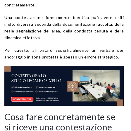
concretamente.
Una contestazione formalmente identica può avere esiti
molto diversi a seconda della documentazione raccolta, della
reale segnalazione dell’area, della condotta tenuta e della
dinamica effettiva.
Per questo, affrontare superficialmente un verbale per
ancoraggio in zona protetta è spesso un errore strategico.
Cosa fare concretamente se
si riceve una contestazione