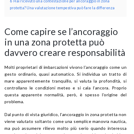
6
Hai ricevuto una contestazione per ancoraggio in zona
protetta? Una valutazione tempestiva può fare la differenza
Come capire se l’ancoraggio
in una zona protetta può
davvero creare responsabilità
Molti proprietari di imbarcazioni vivono l’ancoraggio come un
gesto ordinario, quasi automatico. Si individua un tratto di
mare apparentemente tranquillo, si valuta la profondità, si
controllano le condizioni meteo e si cala l’ancora. Proprio
questa apparente normalità, però, è spesso l’origine del
problema.
Dal punto di vista giuridico, l’ancoraggio in zona protetta non
viene valutato soltanto come una semplice manovra nautica,
ma può assumere rilievo molto più serio quando interessa