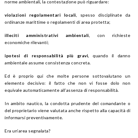
norme ambientali, la contestazione può riguardare:
violazioni regolamentari locali
, spesso disciplinate da
ordinanze marittime o regolamenti di area protetta;
illeciti amministrativi ambientali
, con richieste
economiche rilevanti;
ipotesi di responsabilità più gravi
, quando il danno
ambientale assume consistenza concreta.
Ed è proprio qui che molte persone sottovalutano un
elemento decisivo: il fatto che non vi fosse dolo non
equivale automaticamente all’assenza di responsabilità.
In ambito nautico, la condotta prudente del comandante o
del proprietario viene valutata anche rispetto alla capacità di
informarsi preventivamente.
Era un’area segnalata?