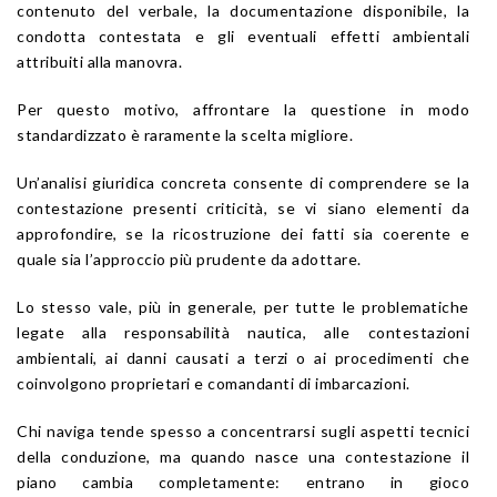
contenuto del verbale, la documentazione disponibile, la
condotta contestata e gli eventuali effetti ambientali
attribuiti alla manovra.
Per questo motivo, affrontare la questione in modo
standardizzato è raramente la scelta migliore.
Un’analisi giuridica concreta consente di comprendere se la
contestazione presenti criticità, se vi siano elementi da
approfondire, se la ricostruzione dei fatti sia coerente e
quale sia l’approccio più prudente da adottare.
Lo stesso vale, più in generale, per tutte le problematiche
legate alla responsabilità nautica, alle contestazioni
ambientali, ai danni causati a terzi o ai procedimenti che
coinvolgono proprietari e comandanti di imbarcazioni.
Chi naviga tende spesso a concentrarsi sugli aspetti tecnici
della conduzione, ma quando nasce una contestazione il
piano cambia completamente: entrano in gioco