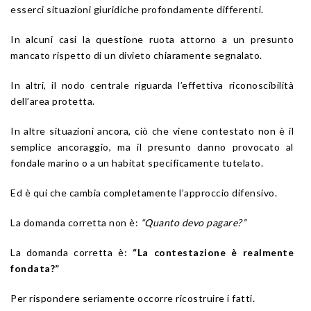
esserci situazioni giuridiche profondamente differenti.
In alcuni casi la questione ruota attorno a un presunto
mancato rispetto di un divieto chiaramente segnalato.
In altri, il nodo centrale riguarda l’effettiva riconoscibilità
dell’area protetta.
In altre situazioni ancora, ciò che viene contestato non è il
semplice ancoraggio, ma il presunto danno provocato al
fondale marino o a un habitat specificamente tutelato.
Ed è qui che cambia completamente l’approccio difensivo.
La domanda corretta non è:
“Quanto devo pagare?”
La domanda corretta è:
“La contestazione è realmente
fondata?”
Per rispondere seriamente occorre ricostruire i fatti.