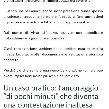
dichiarazioni impulsive nell’immediatezza del controllo.
Quando una persona si sente sotto pressione tende spesso
a spiegare troppo, a formulare ipotesi, a fare ammissioni
imprecise o a ricostruire fatti in modo approssimativo.
Dal punto di vista difensivo, questo può complicare
notevolmente la gestione successiva.
Ogni contestazione ambientale in ambito nautico merita
invece lucidità, analisi documentale e valutazione giuridica
concreta.
Perché ciò che sembra una semplice violazione formale può
avere implicazioni molto più ampie del previsto.
Un caso pratico: l’ancoraggio
“di pochi minuti” che diventa
una contestazione inattesa