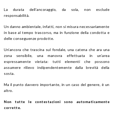
La durata dell’ancoraggio, da sola, non esclude
responsabilità.
Un danno ambientale, infatti, non si misura necessariamente
in base al tempo trascorso, ma in funzione della condotta e
delle conseguenze prodotte.
Un’ancora che trascina sul fondale, una catena che ara una
zona sensibile, una manovra effettuata in un’area
espressamente vietata: tutti elementi che possono
assumere rilievo indipendentemente dalla brevità della
sosta.
Ma il punto davvero importante, in un caso del genere, è un
altro.
Non tutte le contestazioni sono automaticamente
corrette.