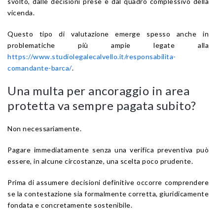
svolto, dalle decisioni prese e dal quadro complessivo della
vicenda.
Questo tipo di valutazione emerge spesso anche in
problematiche più ampie legate alla
https://www.studiolegalecalvello.it/responsabilita-
comandante-barca/
.
Una multa per ancoraggio in area
protetta va sempre pagata subito?
Non necessariamente.
Pagare immediatamente senza una verifica preventiva può
essere, in alcune circostanze, una scelta poco prudente.
Prima di assumere decisioni definitive occorre comprendere
se la contestazione sia formalmente corretta, giuridicamente
fondata e concretamente sostenibile.