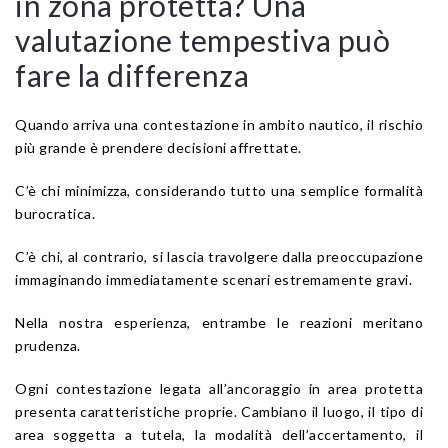
in zona protetta? Una
valutazione tempestiva può
fare la differenza
Quando arriva una contestazione in ambito nautico, il rischio
più grande è prendere decisioni affrettate.
C’è chi minimizza, considerando tutto una semplice formalità
burocratica.
C’è chi, al contrario, si lascia travolgere dalla preoccupazione
immaginando immediatamente scenari estremamente gravi.
Nella nostra esperienza, entrambe le reazioni meritano
prudenza.
Ogni contestazione legata all’ancoraggio in area protetta
presenta caratteristiche proprie. Cambiano il luogo, il tipo di
area soggetta a tutela, la modalità dell’accertamento, il