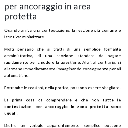
per ancoraggio in area
protetta
Quando arriva una contestazione, la reazione più comune è
istintiva: minimizzare.
Molti pensano che si tratti di una semplice formalità
amministrativa, di una sanzione standard da pagare
rapidamente per chiudere la questione. Altri, al contrario, si
allarmano immediatamente immaginando conseguenze penali
automatiche.
Entrambe le reazioni, nella pratica, possono essere sbagliate.
La prima cosa da comprendere è che
non tutte le
contestazioni per ancoraggio in zona protetta sono
uguali.
Dietro un verbale apparentemente semplice possono