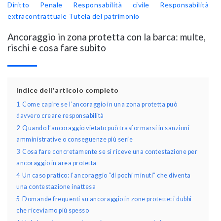
Diritto Penale
Responsabilità civile
Responsabilità
extracontrattuale
Tutela del patrimonio
Ancoraggio in zona protetta con la barca: multe,
rischi e cosa fare subito
Indice dell'articolo completo
1
Come capire se l’ancoraggio in una zona protetta può
davvero creare responsabilità
2
Quando l’ancoraggio vietato può trasformarsi in sanzioni
amministrative o conseguenze più serie
3
Cosa fare concretamente se si riceve una contestazione per
ancoraggio in area protetta
4
Un caso pratico: l’ancoraggio “di pochi minuti” che diventa
una contestazione inattesa
5
Domande frequenti su ancoraggio in zone protette: i dubbi
che riceviamo più spesso