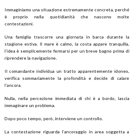
Immaginiamo una situazione estremamente concreta, perché
è proprio nella quotidianità che nascono molte
contestazioni.
Una famiglia trascorre una giornata in barca durante la
stagione estiva. Il mare è calmo, la costa appare tranquilla,
l’idea è semplicemente fermarsi per un breve bagno prima di
riprendere la navigazione.
Il comandante individua un tratto apparentemente idoneo,
verifica sommariamente la profondità e decide di calare
l’ancora.
Nulla, nella percezione immediata di chi è a bordo, lascia
immaginare un problema.
Dopo poco tempo, però, interviene un controllo.
La contestazione riguarda l’ancoraggio in area soggetta a