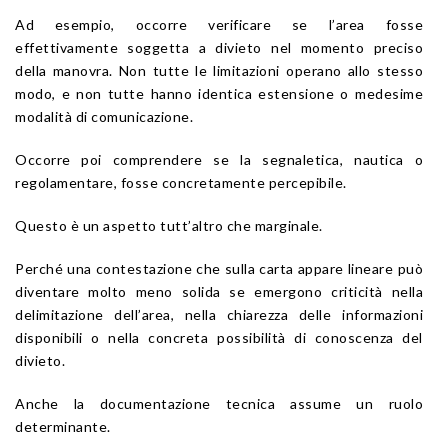
Ad esempio, occorre verificare se l’area fosse
effettivamente soggetta a divieto nel momento preciso
della manovra. Non tutte le limitazioni operano allo stesso
modo, e non tutte hanno identica estensione o medesime
modalità di comunicazione.
Occorre poi comprendere se la segnaletica, nautica o
regolamentare, fosse concretamente percepibile.
Questo è un aspetto tutt’altro che marginale.
Perché una contestazione che sulla carta appare lineare può
diventare molto meno solida se emergono criticità nella
delimitazione dell’area, nella chiarezza delle informazioni
disponibili o nella concreta possibilità di conoscenza del
divieto.
Anche la documentazione tecnica assume un ruolo
determinante.