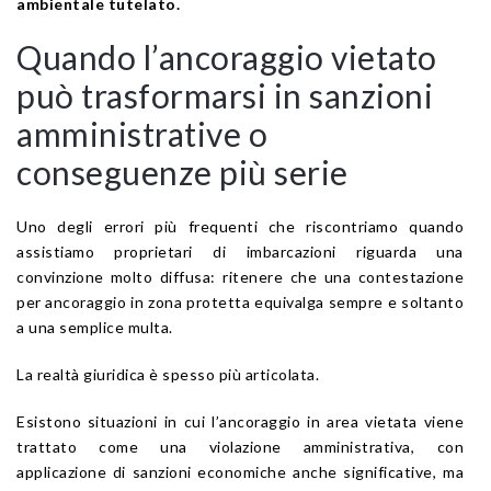
ambientale tutelato.
Quando l’ancoraggio vietato
può trasformarsi in sanzioni
amministrative o
conseguenze più serie
Uno degli errori più frequenti che riscontriamo quando
assistiamo proprietari di imbarcazioni riguarda una
convinzione molto diffusa: ritenere che una contestazione
per ancoraggio in zona protetta equivalga sempre e soltanto
a una semplice multa.
La realtà giuridica è spesso più articolata.
Esistono situazioni in cui l’ancoraggio in area vietata viene
trattato come una violazione amministrativa, con
applicazione di sanzioni economiche anche significative, ma