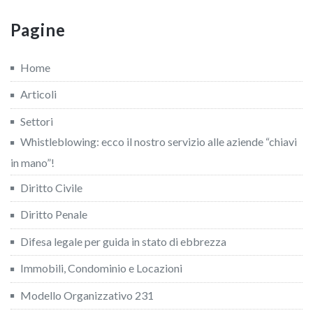
Pagine
Home
Articoli
Settori
Whistleblowing: ecco il nostro servizio alle aziende “chiavi
in mano”!
Diritto Civile
Diritto Penale
Difesa legale per guida in stato di ebbrezza
Immobili, Condominio e Locazioni
Modello Organizzativo 231