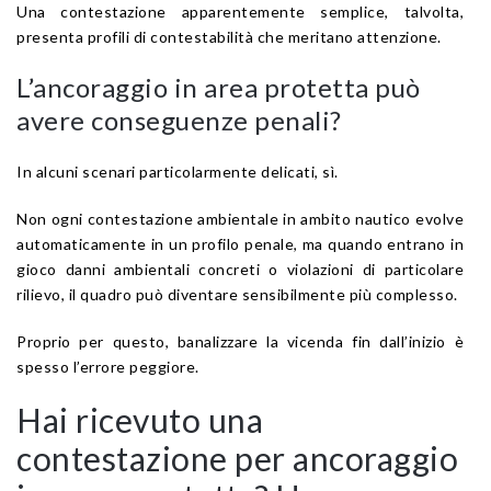
Una contestazione apparentemente semplice, talvolta,
presenta profili di contestabilità che meritano attenzione.
L’ancoraggio in area protetta può
avere conseguenze penali?
In alcuni scenari particolarmente delicati, sì.
Non ogni contestazione ambientale in ambito nautico evolve
automaticamente in un profilo penale, ma quando entrano in
gioco danni ambientali concreti o violazioni di particolare
rilievo, il quadro può diventare sensibilmente più complesso.
Proprio per questo, banalizzare la vicenda fin dall’inizio è
spesso l’errore peggiore.
Hai ricevuto una
contestazione per ancoraggio