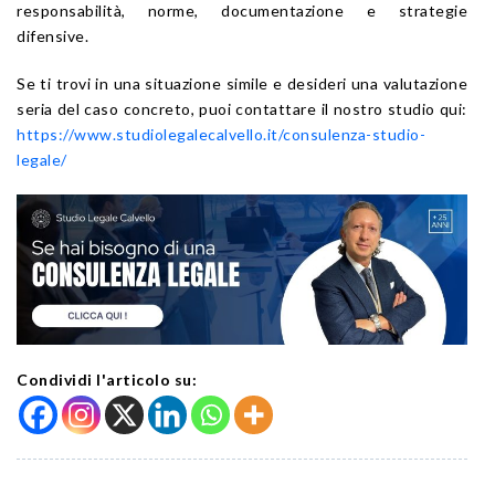
responsabilità, norme, documentazione e strategie
difensive.
Se ti trovi in una situazione simile e desideri una valutazione
seria del caso concreto, puoi contattare il nostro studio qui:
https://www.studiolegalecalvello.it/consulenza-studio-
legale/
Condividi l'articolo su: