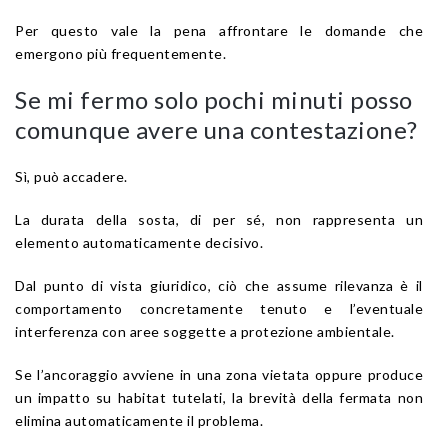
Per questo vale la pena affrontare le domande che
emergono più frequentemente.
Se mi fermo solo pochi minuti posso
comunque avere una contestazione?
Sì, può accadere.
La durata della sosta, di per sé, non rappresenta un
elemento automaticamente decisivo.
Dal punto di vista giuridico, ciò che assume rilevanza è il
comportamento concretamente tenuto e l’eventuale
interferenza con aree soggette a protezione ambientale.
Se l’ancoraggio avviene in una zona vietata oppure produce
un impatto su habitat tutelati, la brevità della fermata non
elimina automaticamente il problema.