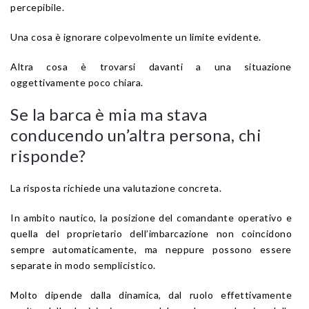
percepibile.
Una cosa è ignorare colpevolmente un limite evidente.
Altra cosa è trovarsi davanti a una situazione
oggettivamente poco chiara.
Se la barca è mia ma stava
conducendo un’altra persona, chi
risponde?
La risposta richiede una valutazione concreta.
In ambito nautico, la posizione del comandante operativo e
quella del proprietario dell’imbarcazione non coincidono
sempre automaticamente, ma neppure possono essere
separate in modo semplicistico.
Molto dipende dalla dinamica, dal ruolo effettivamente