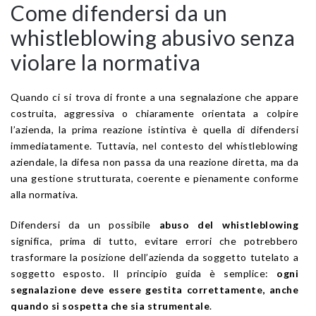
Come difendersi da un
whistleblowing abusivo senza
violare la normativa
Quando ci si trova di fronte a una segnalazione che appare
costruita, aggressiva o chiaramente orientata a colpire
l’azienda, la prima reazione istintiva è quella di difendersi
immediatamente. Tuttavia, nel contesto del whistleblowing
aziendale, la difesa non passa da una reazione diretta, ma da
una gestione strutturata, coerente e pienamente conforme
alla normativa.
Difendersi da un possibile
abuso del whistleblowing
significa, prima di tutto, evitare errori che potrebbero
trasformare la posizione dell’azienda da soggetto tutelato a
soggetto esposto. Il principio guida è semplice:
ogni
segnalazione deve essere gestita correttamente, anche
quando si sospetta che sia strumentale
.