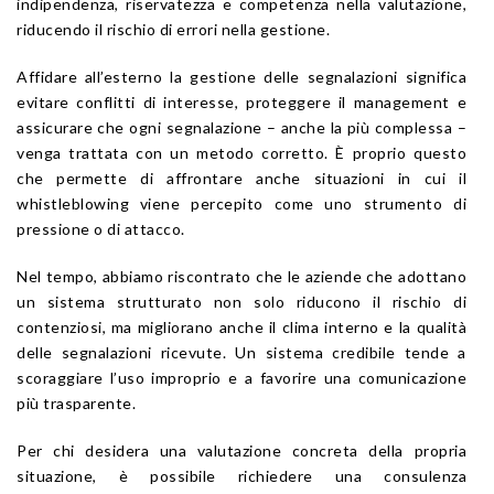
indipendenza, riservatezza e competenza nella valutazione,
riducendo il rischio di errori nella gestione.
Affidare all’esterno la gestione delle segnalazioni significa
evitare conflitti di interesse, proteggere il management e
assicurare che ogni segnalazione – anche la più complessa –
venga trattata con un metodo corretto. È proprio questo
che permette di affrontare anche situazioni in cui il
whistleblowing viene percepito come uno strumento di
pressione o di attacco.
Nel tempo, abbiamo riscontrato che le aziende che adottano
un sistema strutturato non solo riducono il rischio di
contenziosi, ma migliorano anche il clima interno e la qualità
delle segnalazioni ricevute. Un sistema credibile tende a
scoraggiare l’uso improprio e a favorire una comunicazione
più trasparente.
Per chi desidera una valutazione concreta della propria
situazione, è possibile richiedere una consulenza