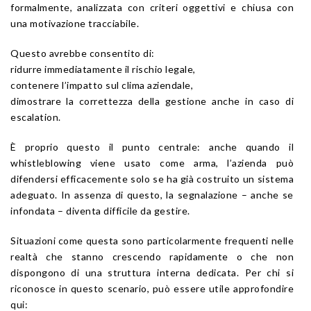
formalmente, analizzata con criteri oggettivi e chiusa con
una motivazione tracciabile.
Questo avrebbe consentito di:
ridurre immediatamente il rischio legale,
contenere l’impatto sul clima aziendale,
dimostrare la correttezza della gestione anche in caso di
escalation.
È proprio questo il punto centrale: anche quando il
whistleblowing viene usato come arma, l’azienda può
difendersi efficacemente solo se ha già costruito un sistema
adeguato. In assenza di questo, la segnalazione – anche se
infondata – diventa difficile da gestire.
Situazioni come questa sono particolarmente frequenti nelle
realtà che stanno crescendo rapidamente o che non
dispongono di una struttura interna dedicata. Per chi si
riconosce in questo scenario, può essere utile approfondire
qui: