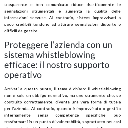
trasparente e ben comunicato riduce drasticamente le
segnalazioni strumentali e aumenta la qualità delle
informazioni ricevute. Al contrario, sistemi improvvisati o
poco credibili tendono ad attirare segnalazioni distorte o
difficili da gestire.
Proteggere l’azienda con un
sistema whistleblowing
efficace: il nostro supporto
operativo
Arrivati a questo punto, il tema è chiaro: il whistleblowing
non è solo un obbligo normativo, ma uno strumento che, se
costruito correttamente, diventa una vera forma di tutela
per l’azienda. Al contrario, quando è improvvisato o gestito
internamente senza competenze specifiche, può
trasformarsi in un punto di vulnerabilità, soprattutto nei casi