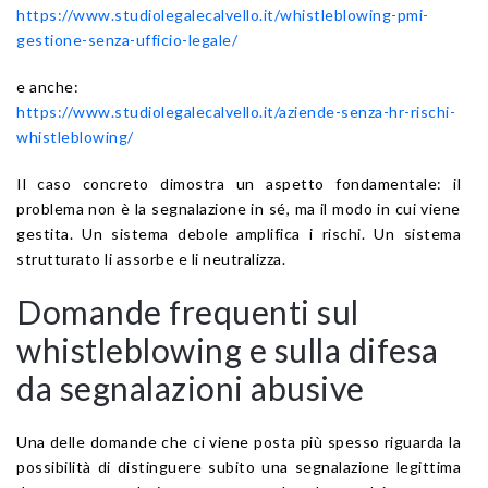
https://www.studiolegalecalvello.it/whistleblowing-pmi-
gestione-senza-ufficio-legale/
e anche:
https://www.studiolegalecalvello.it/aziende-senza-hr-rischi-
whistleblowing/
Il caso concreto dimostra un aspetto fondamentale: il
problema non è la segnalazione in sé, ma il modo in cui viene
gestita. Un sistema debole amplifica i rischi. Un sistema
strutturato li assorbe e li neutralizza.
Domande frequenti sul
whistleblowing e sulla difesa
da segnalazioni abusive
Una delle domande che ci viene posta più spesso riguarda la
possibilità di distinguere subito una segnalazione legittima