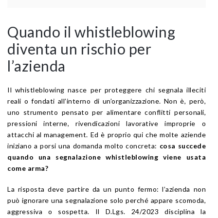
Quando il whistleblowing
diventa un rischio per
l’azienda
Il whistleblowing nasce per proteggere chi segnala illeciti
reali o fondati all’interno di un’organizzazione. Non è, però,
uno strumento pensato per alimentare conflitti personali,
pressioni interne, rivendicazioni lavorative improprie o
attacchi al management. Ed è proprio qui che molte aziende
iniziano a porsi una domanda molto concreta:
cosa succede
quando una segnalazione whistleblowing viene usata
come arma?
La risposta deve partire da un punto fermo: l’azienda non
può ignorare una segnalazione solo perché appare scomoda,
aggressiva o sospetta. Il D.Lgs. 24/2023 disciplina la