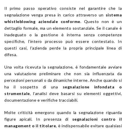
Il primo passo operativo consiste nel garantire che la
segnalazione venga presa in carico attraverso un
sistema
whistleblowing aziendale conforme
. Questo non è un
dettaglio formale, ma un elemento sostanziale. Se il canale è
inadeguato o la gestione è interna senza competenze
specifiche, l’intero processo può essere contestato. In
questi casi, l’azienda perde la propria principale linea di
difesa.
Una volta ricevuta la segnalazione, è fondamentale avviare
una valutazione preliminare che non sia influenzata da
percezioni personali o da dinamiche interne. Anche quando si
ha il sospetto di una
segnalazione infondata o
strumentale
, l’analisi deve basarsi su elementi oggettivi,
documentazione e verifiche tracciabili.
Molte criticità emergono quando la segnalazione riguarda
figure apicali. In presenza di
segnalazioni contro il
management o il titolare
, è indispensabile evitare qualsiasi