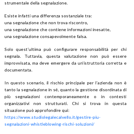
strumentale della segnalazione.
Esiste infatti una differenza sostanziale tra:
una segnalazione che non trova riscontro,
una segnalazione che contiene informazioni inesatte,
una segnalazione consapevolmente falsa.
Solo quest’ultima può configurare responsabilità per chi
segnala. Tuttavia, questa valutazione non può essere
improvvisata, ma deve emergere da un’istruttoria corretta e
documentata.
In questo scenario, il rischio principale per l’azienda non è
tanto la segnalazione in sé, quanto la gestione disordinata di
più segnalazioni contemporaneamente o in contesti
organizzativi non strutturati. Chi si trova in questa
situazione può approfondire qui:
https://www.studiolegalecalvello.it/gestire-piu-
segnalazioni-whistleblowing-rischi-soluzioni/