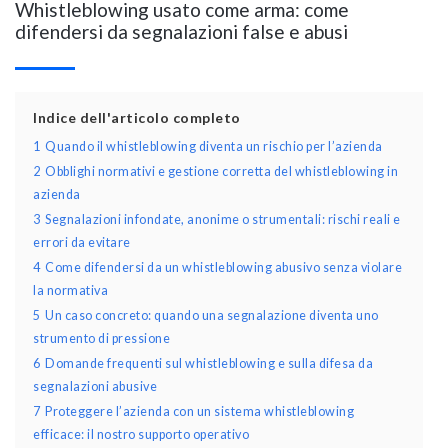
Whistleblowing usato come arma: come
difendersi da segnalazioni false e abusi
Indice dell'articolo completo
1
Quando il whistleblowing diventa un rischio per l’azienda
2
Obblighi normativi e gestione corretta del whistleblowing in
azienda
3
Segnalazioni infondate, anonime o strumentali: rischi reali e
errori da evitare
4
Come difendersi da un whistleblowing abusivo senza violare
la normativa
5
Un caso concreto: quando una segnalazione diventa uno
strumento di pressione
6
Domande frequenti sul whistleblowing e sulla difesa da
segnalazioni abusive
7
Proteggere l’azienda con un sistema whistleblowing
efficace: il nostro supporto operativo