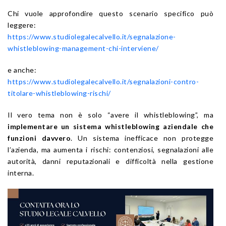
Chi vuole approfondire questo scenario specifico può
leggere:
https://www.studiolegalecalvello.it/segnalazione-
whistleblowing-management-chi-interviene/
e anche:
https://www.studiolegalecalvello.it/segnalazioni-contro-
titolare-whistleblowing-rischi/
Il vero tema non è solo “avere il whistleblowing”, ma
implementare un sistema whistleblowing aziendale che
funzioni davvero
. Un sistema inefficace non protegge
l’azienda, ma aumenta i rischi: contenziosi, segnalazioni alle
autorità, danni reputazionali e difficoltà nella gestione
interna.