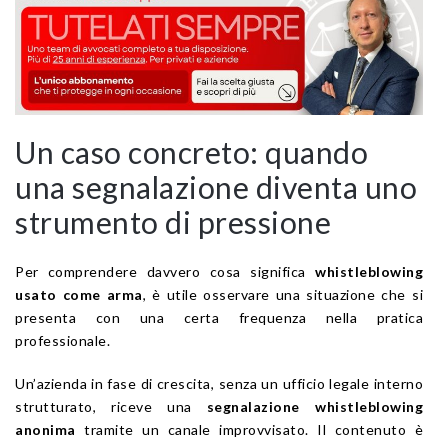
Un caso concreto: quando
una segnalazione diventa uno
strumento di pressione
Per comprendere davvero cosa significa
whistleblowing
usato come arma
, è utile osservare una situazione che si
presenta con una certa frequenza nella pratica
professionale.
Un’azienda in fase di crescita, senza un ufficio legale interno
strutturato, riceve una
segnalazione whistleblowing
anonima
tramite un canale improvvisato. Il contenuto è