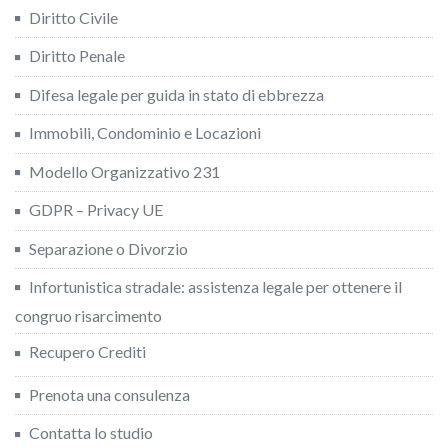
Diritto Civile
Diritto Penale
Difesa legale per guida in stato di ebbrezza
Immobili, Condominio e Locazioni
Modello Organizzativo 231
GDPR – Privacy UE
Separazione o Divorzio
Infortunistica stradale: assistenza legale per ottenere il
congruo risarcimento
Recupero Crediti
Prenota una consulenza
Contatta lo studio