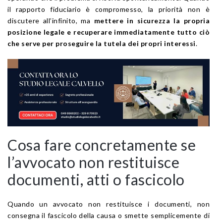
il rapporto fiduciario è compromesso, la priorità non è
discutere all’infinito, ma
mettere in sicurezza la propria
posizione legale e recuperare immediatamente tutto ciò
che serve per proseguire la tutela dei propri interessi
.
Cosa fare concretamente se
l’avvocato non restituisce
documenti, atti o fascicolo
Quando un avvocato non restituisce i documenti, non
consegna il fascicolo della causa o smette semplicemente di