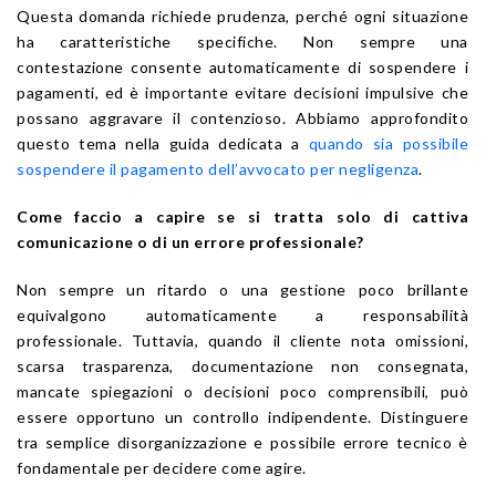
Questa domanda richiede prudenza, perché ogni situazione
ha caratteristiche specifiche. Non sempre una
contestazione consente automaticamente di sospendere i
pagamenti, ed è importante evitare decisioni impulsive che
possano aggravare il contenzioso. Abbiamo approfondito
questo tema nella guida dedicata a
quando sia possibile
sospendere il pagamento dell’avvocato per negligenza
.
Come faccio a capire se si tratta solo di cattiva
comunicazione o di un errore professionale?
Non sempre un ritardo o una gestione poco brillante
equivalgono automaticamente a responsabilità
professionale. Tuttavia, quando il cliente nota omissioni,
scarsa trasparenza, documentazione non consegnata,
mancate spiegazioni o decisioni poco comprensibili, può
essere opportuno un controllo indipendente. Distinguere
tra semplice disorganizzazione e possibile errore tecnico è
fondamentale per decidere come agire.