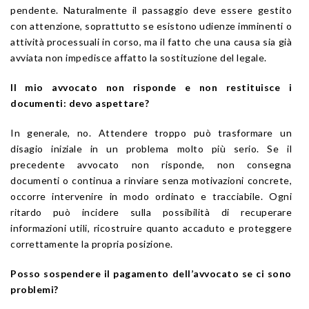
pendente. Naturalmente il passaggio deve essere gestito
con attenzione, soprattutto se esistono udienze imminenti o
attività processuali in corso, ma il fatto che una causa sia già
avviata non impedisce affatto la sostituzione del legale.
Il mio avvocato non risponde e non restituisce i
documenti: devo aspettare?
In generale, no. Attendere troppo può trasformare un
disagio iniziale in un problema molto più serio. Se il
precedente avvocato non risponde, non consegna
documenti o continua a rinviare senza motivazioni concrete,
occorre intervenire in modo ordinato e tracciabile. Ogni
ritardo può incidere sulla possibilità di recuperare
informazioni utili, ricostruire quanto accaduto e proteggere
correttamente la propria posizione.
Posso sospendere il pagamento dell’avvocato se ci sono
problemi?