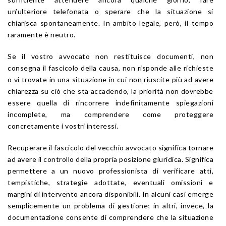
un’ulteriore telefonata o sperare che la situazione si
chiarisca spontaneamente. In ambito legale, però, il tempo
raramente è neutro.
Se il vostro avvocato non restituisce documenti, non
consegna il fascicolo della causa, non risponde alle richieste
o vi trovate in una situazione in cui non riuscite più ad avere
chiarezza su ciò che sta accadendo, la priorità non dovrebbe
essere quella di rincorrere indefinitamente spiegazioni
incomplete, ma comprendere come proteggere
concretamente i vostri interessi.
Recuperare il fascicolo del vecchio avvocato significa tornare
ad avere il controllo della propria posizione giuridica. Significa
permettere a un nuovo professionista di verificare atti,
tempistiche, strategie adottate, eventuali omissioni e
margini di intervento ancora disponibili. In alcuni casi emerge
semplicemente un problema di gestione; in altri, invece, la
documentazione consente di comprendere che la situazione