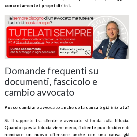
concretamente i propri diritti.
Domande frequenti su
documenti, fascicolo e
cambio avvocato
Posso cambiare avvocato anche se la causa è già iniziata?
Sì. Il rapporto tra cliente e avvocato si fonda sulla fiducia.
Quando questa fiducia viene meno, il cliente può decidere di
nominare un nuovo difensore anche con una causa già