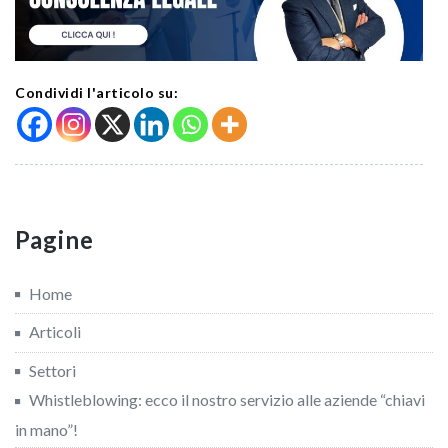
Condividi l'articolo su:
Pagine
Home
Articoli
Settori
Whistleblowing: ecco il nostro servizio alle aziende “chiavi
in mano”!