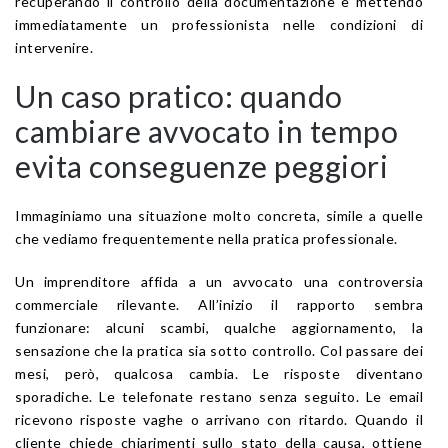
recuperando il controllo della documentazione e mettendo
immediatamente un professionista nelle condizioni di
intervenire.
Un caso pratico: quando
cambiare avvocato in tempo
evita conseguenze peggiori
Immaginiamo una situazione molto concreta, simile a quelle
che vediamo frequentemente nella pratica professionale.
Un imprenditore affida a un avvocato una controversia
commerciale rilevante. All’inizio il rapporto sembra
funzionare: alcuni scambi, qualche aggiornamento, la
sensazione che la pratica sia sotto controllo. Col passare dei
mesi, però, qualcosa cambia. Le risposte diventano
sporadiche. Le telefonate restano senza seguito. Le email
ricevono risposte vaghe o arrivano con ritardo. Quando il
cliente chiede chiarimenti sullo stato della causa, ottiene