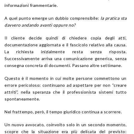
informazioni frammentarie.
A quel punto emerge un dubbio comprensibile:
la pratica sta
davvero andando avanti oppure no?
Il cliente decide quindi di chiedere copia degli atti,
documentazione aggiornata e il fascicolo relativo alla causa.
La richiesta inizialmente resta senza risposta.
Successivamente arriva una comunicazione generica, senza
consegna concreta di documenti. Passano altre settimane.
Questo è il momento in cui molte persone commettono un
errore pericoloso: continuano ad aspettare per non “creare
attriti”, nella speranza che il professionista sistemi tutto
spontaneamente.
Nel frattempo, però, il tempo giuridico continua a scorrere.
Un nuovo avvocato, coinvolto solo in un secondo momento,
scopre che la situazione era più delicata del previsto: