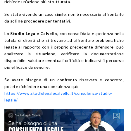
richiede un’azione più strutturata.
Se state vivendo un caso simile, non è necessario affrontarlo
da soli né procedere per tentativi.
Lo
Studio Legale Calvello
, con consolidata esperienza nella
tutela di clienti che si trovano ad affrontare problematiche
legate al rapporto con il proprio precedente difensore, può
analizzare la situazione, verificare la documentazione
disponibile, valutare eventuali criticità e indicarvi il percorso
più efficace da seguire.
Se avete bisogno di un confronto riservato e concreto,
potete richiedere una consulenza qui:
https://www.studiolegalecalvello.it/consulenza-studio-
legale/