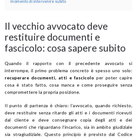
momento di intervenire subito
Il vecchio avvocato deve
restituire documenti e
fascicolo: cosa sapere subito
Quando il rapporto con il precedente avvocato si
interrompe, il primo problema concreto è spesso uno solo:
recuperare documenti, atti e fascicolo
per poter capire
cosa è stato fatto, cosa manca e come proseguire senza
compromettere la propria posizione.
Il punto di partenza è chiaro: l’avvocato, quando richiesto,
deve restituire senza ritardo gli atti e i documenti ricevuti
dal cliente e deve consegnare copia degli atti e dei
documenti che riguardano l’incarico, sia in ambito giudiziale
sia stragiudiziale. Questo principio è previsto dal Codice