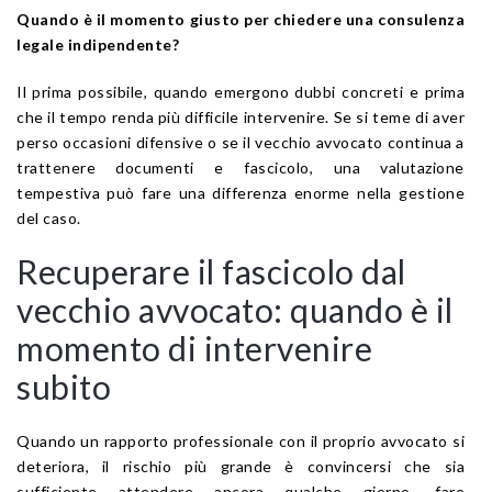
Quando è il momento giusto per chiedere una consulenza
legale indipendente?
Il prima possibile, quando emergono dubbi concreti e prima
che il tempo renda più difficile intervenire. Se si teme di aver
perso occasioni difensive o se il vecchio avvocato continua a
trattenere documenti e fascicolo, una valutazione
tempestiva può fare una differenza enorme nella gestione
del caso.
Recuperare il fascicolo dal
vecchio avvocato: quando è il
momento di intervenire
subito
Quando un rapporto professionale con il proprio avvocato si
deteriora, il rischio più grande è convincersi che sia
sufficiente attendere ancora qualche giorno, fare