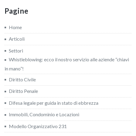
Pagine
Home
Articoli
Settori
Whistleblowing: ecco il nostro servizio alle aziende “chiavi
in mano”!
Diritto Civile
Diritto Penale
Difesa legale per guida in stato di ebbrezza
Immobili, Condominio e Locazioni
Modello Organizzativo 231