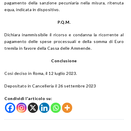
pagamento della sanzione pecuniaria nella misura, ritenuta
equa, indicata in dispositivo.
P.Q.M.
Dichiara inammissibile il ricorso e condanna la ricorrente al
pagamento delle spese processuali e della somma di Euro
tremila in favore della Cassa delle Ammende.
Conclusione
Così deciso in Roma, il 12 luglio 2023.
Depositato in Cancelleria il 26 settembre 2023
Condividi l'articolo su: