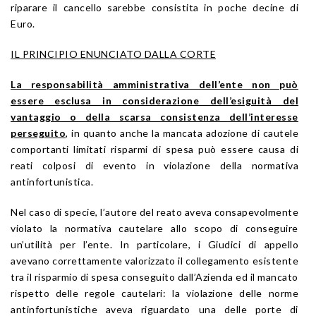
riparare il cancello sarebbe consistita in poche decine di
Euro.
IL PRINCIPIO ENUNCIATO DALLA CORTE
La responsabilità amministrativa dell’ente non può
essere esclusa in considerazione dell’esiguità del
vantaggio o della scarsa consistenza dell’interesse
perseguito
, in quanto anche la mancata adozione di cautele
comportanti limitati risparmi di spesa può essere causa di
reati colposi di evento in violazione della normativa
antinfortunistica.
Nel caso di specie, l’autore del reato aveva consapevolmente
violato la normativa cautelare allo scopo di conseguire
un’utilità per l’ente. In particolare, i Giudici di appello
avevano correttamente valorizzato il collegamento esistente
tra il risparmio di spesa conseguito dall’Azienda ed il mancato
rispetto delle regole cautelari: la violazione delle norme
antinfortunistiche aveva riguardato una delle porte di