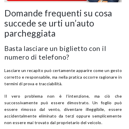
Domande frequenti su cosa
succede se urti un’auto
parcheggiata
Basta lasciare un biglietto con il
numero di telefono?
Lasciare un recapito può certamente apparire come un gesto
corretto e responsabile, ma nella pratica occorre ragionare in
termini di prova e tracciabilità.
Il vero problema non è l’intenzione, ma ciò che
successivamente può essere dimostrato. Un foglio può
essere rimosso dal vento, diventare illeggibile, essere
accidentalmente eliminato da terzi oppure semplicemente
non essere mai trovato dal proprietario del veicolo.