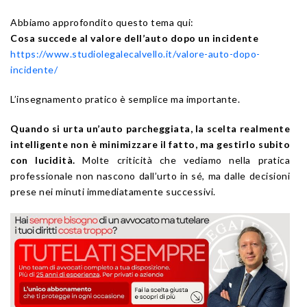
Abbiamo approfondito questo tema qui:
Cosa succede al valore dell’auto dopo un incidente
https://www.studiolegalecalvello.it/valore-auto-dopo-
incidente/
L’insegnamento pratico è semplice ma importante.
Quando si urta un’auto parcheggiata, la scelta realmente
intelligente non è minimizzare il fatto, ma gestirlo subito
con lucidità.
Molte criticità che vediamo nella pratica
professionale non nascono dall’urto in sé, ma dalle decisioni
prese nei minuti immediatamente successivi.