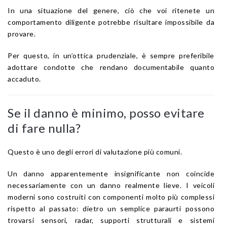
In una situazione del genere, ciò che voi ritenete un
comportamento diligente potrebbe risultare impossibile da
provare.
Per questo, in un’ottica prudenziale, è sempre preferibile
adottare condotte che rendano documentabile quanto
accaduto.
Se il danno è minimo, posso evitare
di fare nulla?
Questo è uno degli errori di valutazione più comuni.
Un danno apparentemente insignificante non coincide
necessariamente con un danno realmente lieve. I veicoli
moderni sono costruiti con componenti molto più complessi
rispetto al passato: dietro un semplice paraurti possono
trovarsi sensori, radar, supporti strutturali e sistemi