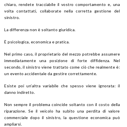
chiaro, rendete tracciabile il vostro comportamento e, una
volta contattati, collaborate nella corretta gestione del
sinistro.
La differenza non è soltanto giuridica.
È psicologica, economica e pratica.
Nel primo caso, il proprietario del mezzo potrebbe assumere
immediatamente una posizione di forte diffidenza. Nel
secondo, il sinistro viene trattato come ciò che realmente è:
un evento accidentale da gestire correttamente.
Esiste poi un’altra variabile che spesso viene ignorata: il
danno indiretto.
Non sempre il problema coincide soltanto con il costo della
riparazione. Se il veicolo ha subito una perdita di valore
commerciale dopo il sinistro, la questione economica può
ampliarsi.