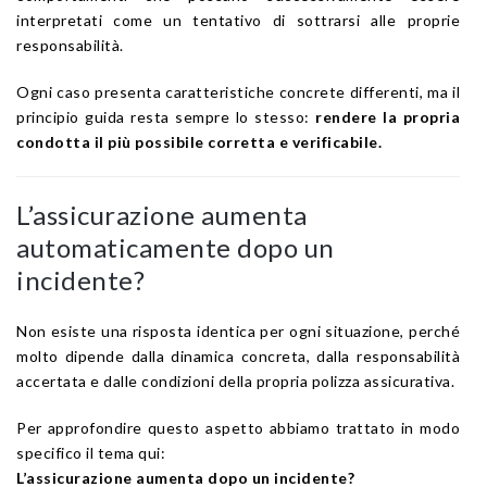
interpretati come un tentativo di sottrarsi alle proprie
responsabilità.
Ogni caso presenta caratteristiche concrete differenti, ma il
principio guida resta sempre lo stesso:
rendere la propria
condotta il più possibile corretta e verificabile.
L’assicurazione aumenta
automaticamente dopo un
incidente?
Non esiste una risposta identica per ogni situazione, perché
molto dipende dalla dinamica concreta, dalla responsabilità
accertata e dalle condizioni della propria polizza assicurativa.
Per approfondire questo aspetto abbiamo trattato in modo
specifico il tema qui:
L’assicurazione aumenta dopo un incidente?