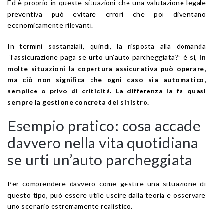
Ed è proprio in queste situazioni che una valutazione legale
preventiva può evitare errori che poi diventano
economicamente rilevanti.
In termini sostanziali, quindi, la risposta alla domanda
“l’assicurazione paga se urto un’auto parcheggiata?” è sì,
in
molte situazioni la copertura assicurativa può operare,
ma ciò non significa che ogni caso sia automatico,
semplice o privo di criticità. La differenza la fa quasi
sempre la gestione concreta del sinistro.
Esempio pratico: cosa accade
davvero nella vita quotidiana
se urti un’auto parcheggiata
Per comprendere davvero come gestire una situazione di
questo tipo, può essere utile uscire dalla teoria e osservare
uno scenario estremamente realistico.