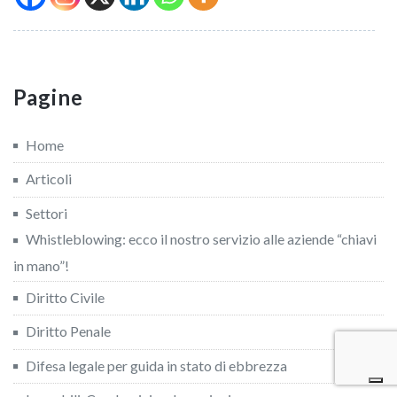
Pagine
Home
Articoli
Settori
Whistleblowing: ecco il nostro servizio alle aziende “chiavi
in mano”!
Diritto Civile
Diritto Penale
Difesa legale per guida in stato di ebbrezza