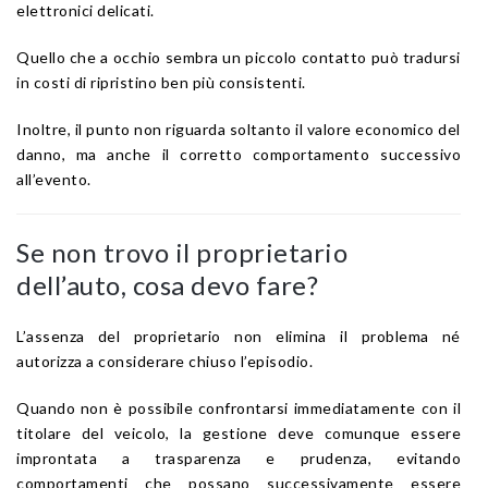
elettronici delicati.
Quello che a occhio sembra un piccolo contatto può tradursi
in costi di ripristino ben più consistenti.
Inoltre, il punto non riguarda soltanto il valore economico del
danno, ma anche il corretto comportamento successivo
all’evento.
Se non trovo il proprietario
dell’auto, cosa devo fare?
L’assenza del proprietario non elimina il problema né
autorizza a considerare chiuso l’episodio.
Quando non è possibile confrontarsi immediatamente con il
titolare del veicolo, la gestione deve comunque essere
improntata a trasparenza e prudenza, evitando
comportamenti che possano successivamente essere