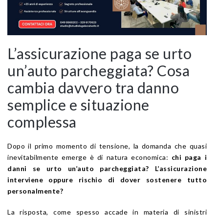
L’assicurazione paga se urto
un’auto parcheggiata? Cosa
cambia davvero tra danno
semplice e situazione
complessa
Dopo il primo momento di tensione, la domanda che quasi
inevitabilmente emerge è di natura economica:
chi paga i
danni se urto un’auto parcheggiata? L’assicurazione
interviene oppure rischio di dover sostenere tutto
personalmente?
La risposta, come spesso accade in materia di sinistri