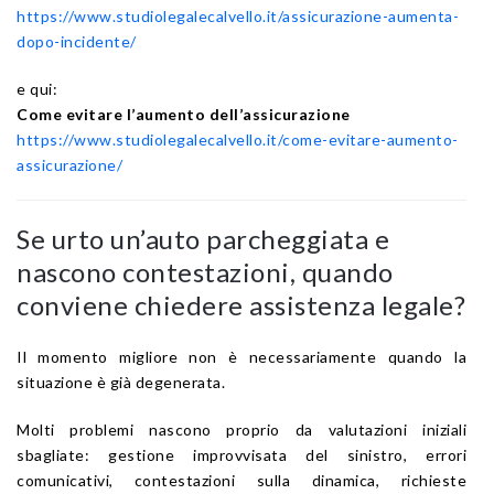
https://www.studiolegalecalvello.it/assicurazione-aumenta-
dopo-incidente/
e qui:
Come evitare l’aumento dell’assicurazione
https://www.studiolegalecalvello.it/come-evitare-aumento-
assicurazione/
Se urto un’auto parcheggiata e
nascono contestazioni, quando
conviene chiedere assistenza legale?
Il momento migliore non è necessariamente quando la
situazione è già degenerata.
Molti problemi nascono proprio da valutazioni iniziali
sbagliate: gestione improvvisata del sinistro, errori
comunicativi, contestazioni sulla dinamica, richieste