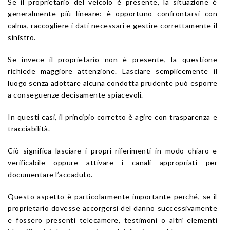
Se il proprietario del veicolo è presente, la situazione è
generalmente più lineare: è opportuno confrontarsi con
calma, raccogliere i dati necessari e gestire correttamente il
sinistro.
Se invece il proprietario non è presente, la questione
richiede maggiore attenzione. Lasciare semplicemente il
luogo senza adottare alcuna condotta prudente può esporre
a conseguenze decisamente spiacevoli.
In questi casi, il principio corretto è agire con trasparenza e
tracciabilità.
Ciò significa lasciare i propri riferimenti in modo chiaro e
verificabile oppure attivare i canali appropriati per
documentare l’accaduto.
Questo aspetto è particolarmente importante perché, se il
proprietario dovesse accorgersi del danno successivamente
e fossero presenti telecamere, testimoni o altri elementi