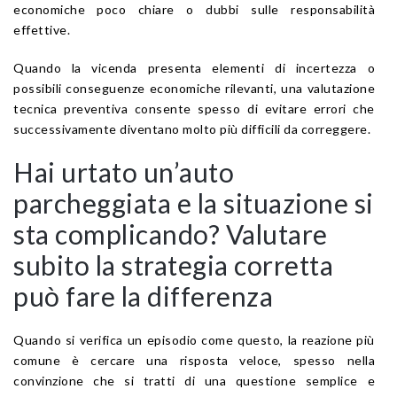
economiche poco chiare o dubbi sulle responsabilità
effettive.
Quando la vicenda presenta elementi di incertezza o
possibili conseguenze economiche rilevanti, una valutazione
tecnica preventiva consente spesso di evitare errori che
successivamente diventano molto più difficili da correggere.
Hai urtato un’auto
parcheggiata e la situazione si
sta complicando? Valutare
subito la strategia corretta
può fare la differenza
Quando si verifica un episodio come questo, la reazione più
comune è cercare una risposta veloce, spesso nella
convinzione che si tratti di una questione semplice e