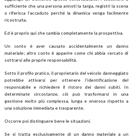
sufficiente che una persona annoti la targa, registri la scena
o riferisca l’accaduto perché la dinamica venga facilmente
ricostruita.
Ed è proprio qui che cambia completamente la prospettiva.
Un conto è aver causato accidentalmente un danno
materiale; altro conto è apparire come chi abbia cercato di
sottrarsi alle proprie responsabilità.
Sotto il profilo pratico, il proprietario del veicolo danneggiato
potrebbe attivarsi per ottenere l’identificazione del
responsabile e richiedere il ristoro dei danni subiti. In
determinate circostanze, ciò può trasformarsi in una
gestione molto più complessa, lunga e onerosa rispetto a
una soluzione immediata e trasparente.
Occorre poi distinguere bene le situazioni.
Se si tratta esclusivamente di un danno materiale a un