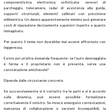
componentistica elettronica sofisticata: sensori di
parcheggio, telecamere, radar di assistenza alla guida,
supporti strutturali, elementi calibrati con precisione
millimetrica. Un danno apparentemente minimo può generare
costi di riparazione decisamente superiori rispetto a quanto
immaginato.
Per questo il tema non dovrebbe mai essere affrontato con
leggerezza.
Esiste poi un’altra domanda frequente: se l’auto danneggiata
è ferma e il proprietario non è presente, serve una
constatazione amichevole?
Dipende dalle circostanze concrete.
Se successivamente vi è contatto tra le parti e vi è accordo
sulla dinamica, può essere possibile formalizzare
correttamente il sinistro. Se invece emergono contestazioni,
mancanza di collaborazione o versioni incompatibili, la