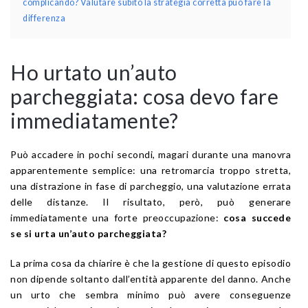
complicando? Valutare subito la strategia corretta può fare la
differenza
Ho urtato un’auto
parcheggiata: cosa devo fare
immediatamente?
Può accadere in pochi secondi, magari durante una manovra
apparentemente semplice: una retromarcia troppo stretta,
una distrazione in fase di parcheggio, una valutazione errata
delle distanze. Il risultato, però, può generare
immediatamente una forte preoccupazione:
cosa succede
se si urta un’auto parcheggiata?
La prima cosa da chiarire è che la gestione di questo episodio
non dipende soltanto dall’entità apparente del danno. Anche
un urto che sembra minimo può avere conseguenze