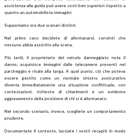
assistenza alla guida può avere costi ben superiori rispetto a
quanto un automobilista immagini.
Supponiamo ora due scenari distinti.
Nel primo caso decidete di allontanarvi, convinti che
nessuno abbia assistito alla scena.
Più tardi, il proprietario del veicolo danneggiato nota il
danno, acquisisce immagini dalle telecamere presenti nel
parcheggio e risale alla targa. A quel punto, ciò che poteva
essere gestito come un normale sinistro assicurativo
diventa immediatamente una situazione conflittuale, con
contestazioni, richieste di chiarimenti e un evidente
aggravamento della posizione di chi si è allontanato.
Nel secondo scenario, invece, scegliete un comportamento
prudente.
Documentate il contesto, lasciate i vostri recapiti in modo