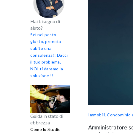
Hai bisogno di
aiuto?
Sei nel posto
giusto, prenota
subito una
consulenza!! Dacci
il tuo problema,
NOI ti daremo la
soluzione !!
Immobili, Condominio 
Guida in stato di
ebbrezza
Amministratore s
Come lo Studio