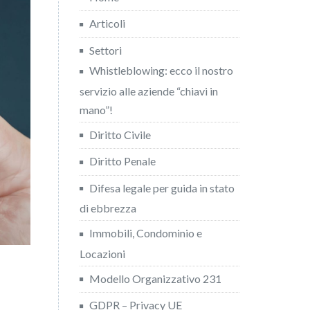
Articoli
Settori
Whistleblowing: ecco il nostro
servizio alle aziende “chiavi in
mano”!
Diritto Civile
Diritto Penale
Difesa legale per guida in stato
di ebbrezza
Immobili, Condominio e
Locazioni
Modello Organizzativo 231
GDPR – Privacy UE