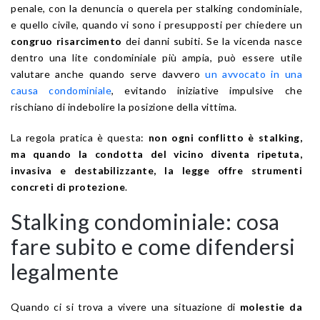
penale, con la denuncia o querela per stalking condominiale,
e quello civile, quando vi sono i presupposti per chiedere un
congruo risarcimento
dei danni subiti. Se la vicenda nasce
dentro una lite condominiale più ampia, può essere utile
valutare anche quando serve davvero
un avvocato in una
causa condominiale
, evitando iniziative impulsive che
rischiano di indebolire la posizione della vittima.
La regola pratica è questa:
non ogni conflitto è stalking,
ma quando la condotta del vicino diventa ripetuta,
invasiva e destabilizzante, la legge offre strumenti
concreti di protezione
.
Stalking condominiale: cosa
fare subito e come difendersi
legalmente
Quando ci si trova a vivere una situazione di
molestie da