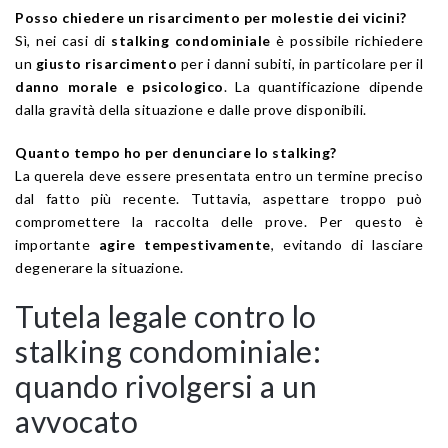
Posso chiedere un risarcimento per molestie dei vicini?
Sì, nei casi di
stalking condominiale
è possibile richiedere
un
giusto risarcimento
per i danni subiti, in particolare per il
danno morale e psicologico
. La quantificazione dipende
dalla gravità della situazione e dalle prove disponibili.
Quanto tempo ho per denunciare lo stalking?
La querela deve essere presentata entro un termine preciso
dal fatto più recente. Tuttavia, aspettare troppo può
compromettere la raccolta delle prove. Per questo è
importante
agire tempestivamente
, evitando di lasciare
degenerare la situazione.
Tutela legale contro lo
stalking condominiale:
quando rivolgersi a un
avvocato