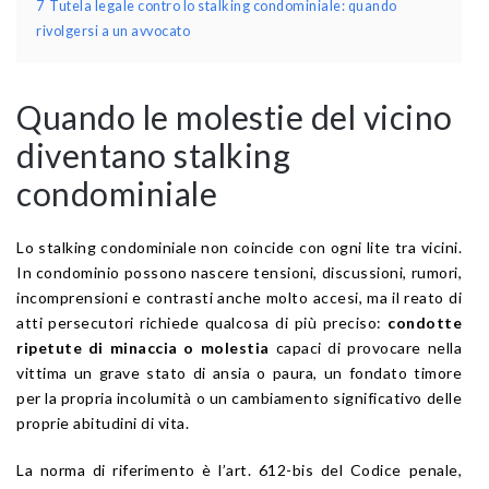
7
Tutela legale contro lo stalking condominiale: quando
rivolgersi a un avvocato
Quando le molestie del vicino
diventano stalking
condominiale
Lo stalking condominiale non coincide con ogni lite tra vicini.
In condominio possono nascere tensioni, discussioni, rumori,
incomprensioni e contrasti anche molto accesi, ma il reato di
atti persecutori richiede qualcosa di più preciso:
condotte
ripetute di minaccia o molestia
capaci di provocare nella
vittima un grave stato di ansia o paura, un fondato timore
per la propria incolumità o un cambiamento significativo delle
proprie abitudini di vita.
La norma di riferimento è l’art. 612-bis del Codice penale,