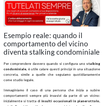
Esempio reale: quando il
comportamento del vicino
diventa stalking condominiale
Per comprendere davvero quando si configura uno
stalking
condominiale
, è utile calare questi principi in una situazione
concreta, simile a quelle che seguiamo quotidianamente
come studio legale.
Immaginiamo il caso di una persona che inizia a subire
comportamenti sempre più invasivi da parte di un vicino:
inizialmente si tratta di
insulti occasionali in pianerottolo
,