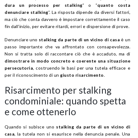
dura un processo per stalking
” o “
quanto costa
denunciare stalking
”. La risposta dipende da diversi fattori,
ma ciò che conta davvero è impostare correttamente il caso
fin dall’inizio, per evitare ritardi, errori e dispersione di prove.
Denunciare uno
stalking da parte di un vicino di casa
è un
passo importante che va affrontato con consapevolezza.
Non si tratta solo di raccontare ciò che è accaduto, ma di
dimostrare in modo concreto e coerente una situazione
persecutoria
, costruendo le basi per una tutela efficace e
per il riconoscimento di un
giusto risarcimento
.
Risarcimento per stalking
condominiale: quando spetta
e come ottenerlo
Quando si subisce uno
stalking da parte di un vicino di
casa
, la tutela non si esaurisce nella denuncia penale. Una