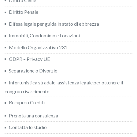
Diritto Civile
Diritto Penale
Difesa legale per guida in stato di ebbrezza
Immobili, Condominio e Locazioni
Modello Organizzativo 231
GDPR – Privacy UE
Separazione o Divorzio
Infortunistica stradale: assistenza legale per ottenere il
congruo risarcimento
Recupero Crediti
Prenota una consulenza
Contatta lo studio