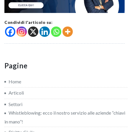
Condividi l'articolo su:
Pagine
Home
Articoli
Settori
Whistleblowing: ecco il nostro servizio alle aziende “chiavi
in mano”!