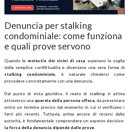
Denuncia per stalking
condominiale: come funziona
e quali prove servono
Quando le
molestie dei vicini di casa
superano la soglia
della semplice conflittualità e diventano una vera forma di
stalking condominiale
, è naturale chiedersi come
procedere concretamente con una denuncia.
Dal punto di vista giuridico, il reato di stalking si attiva
attraverso una
querela della persona offesa
, da presentare
entro un termine preciso dal momento in cui si verificano i
fatti più recenti. Tuttavia, prima ancora di recarsi dalle
autorità, è fondamentale comprendere un aspetto decisivo:
la forza della denuncia dipende dalle prove
.