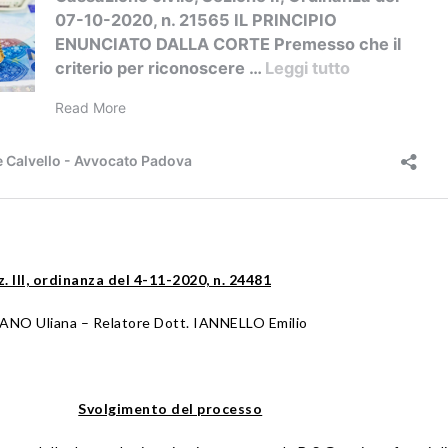
. III, ordinanza del 4-11-2020, n. 24481
ANO Uliana – Relatore Dott. IANNELLO Emilio
Svolgimento del processo