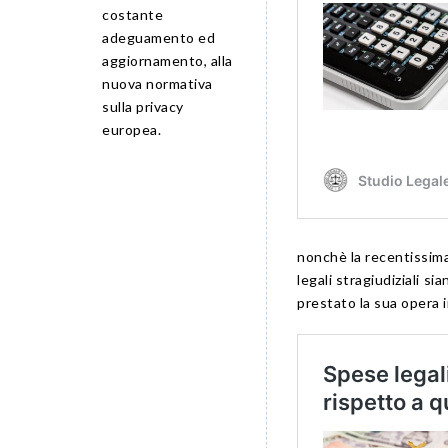
costante
adeguamento ed
aggiornamento, alla
nuova normativa
sulla privacy
europea.
nonchè la recentissi
legali stragiudiziali 
prestato la sua opera i