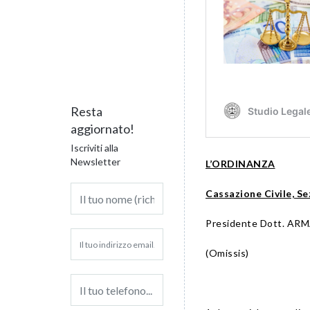
Resta
aggiornato!
Iscriviti alla
Newsletter
L’ORDINANZA
Cassazione Civile, Sez
Presidente Dott. ARM
(Omissis)