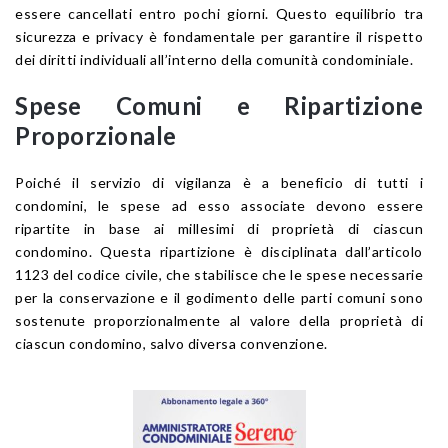
essere cancellati entro pochi giorni. Questo equilibrio tra
sicurezza e privacy è fondamentale per garantire il rispetto
dei diritti individuali all’interno della comunità condominiale.
Spese Comuni e Ripartizione
Proporzionale
Poiché il servizio di vigilanza è a beneficio di tutti i
condomini, le spese ad esso associate devono essere
ripartite in base ai millesimi di proprietà di ciascun
condomino. Questa ripartizione è disciplinata dall’articolo
1123 del codice civile, che stabilisce che le spese necessarie
per la conservazione e il godimento delle parti comuni sono
sostenute proporzionalmente al valore della proprietà di
ciascun condomino, salvo diversa convenzione.