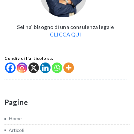
Sei hai bisogno di una consulenza legale
CLICCA QUI
Condividi l'articolo su:
Pagine
Home
Articoli