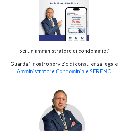
Sei un amministratore di condominio?
Guarda il nostro servizio di consulenza legale
Amministratore Condominiale SERENO