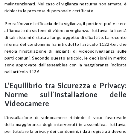
malintenzionati. Nel caso di vigilanza notturna non armata, è
richiesta la presenza di personale certificato.
Per rafforzare l’efficacia della vigilanza, il portiere può essere
affiancato da sistemi di videosorveglianza. Tuttavia, la liceità
di tali sistemi è stata a lungo oggetto di dibattito. La recente
riforma del condominio ha introdotto l’articolo 1122-ter, che
regola l’installazione di impianti di videosorveglianza sulle
parti comuni. Secondo questo articolo, le decisioni in merito
sono approvate dall’assemblea con la maggioranza indicata
nell’articolo 1136.
L’Equilibrio tra Sicurezza e Privacy:
Norme sull’Installazione delle
Videocamere
L’installazione di videocamere richiede il voto favorevole
della maggioranza degli intervenuti in assemblea. Tuttavia,
per tutelare la privacy dei condomini, i dati registrati devono