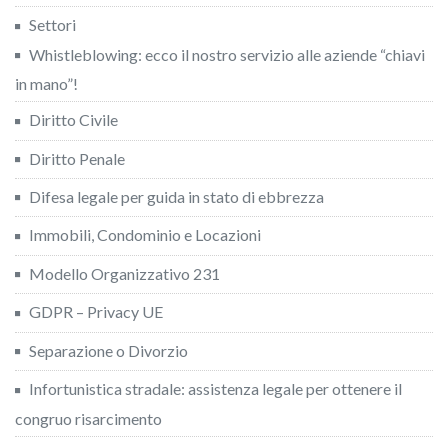
Settori
Whistleblowing: ecco il nostro servizio alle aziende “chiavi
in mano”!
Diritto Civile
Diritto Penale
Difesa legale per guida in stato di ebbrezza
Immobili, Condominio e Locazioni
Modello Organizzativo 231
GDPR – Privacy UE
Separazione o Divorzio
Infortunistica stradale: assistenza legale per ottenere il
congruo risarcimento