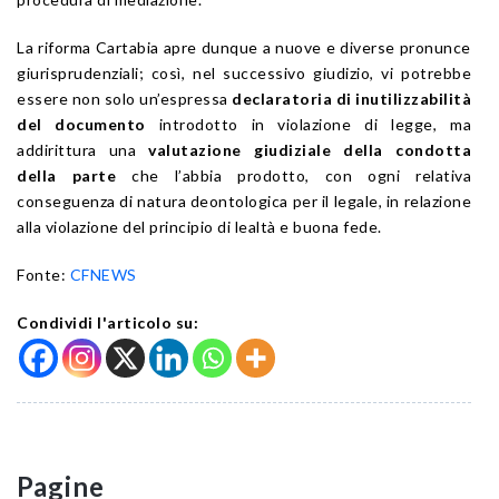
La riforma Cartabia apre dunque a nuove e diverse pronunce
giurisprudenziali; così, nel successivo giudizio, vi potrebbe
essere non solo un’espressa
declaratoria di inutilizzabilità
del documento
introdotto in violazione di legge, ma
addirittura una
valutazione giudiziale della condotta
della parte
che l’abbia prodotto, con ogni relativa
conseguenza di natura deontologica per il legale, in relazione
alla violazione del principio di lealtà e buona fede.
Fonte:
CFNEWS
Condividi l'articolo su:
Pagine