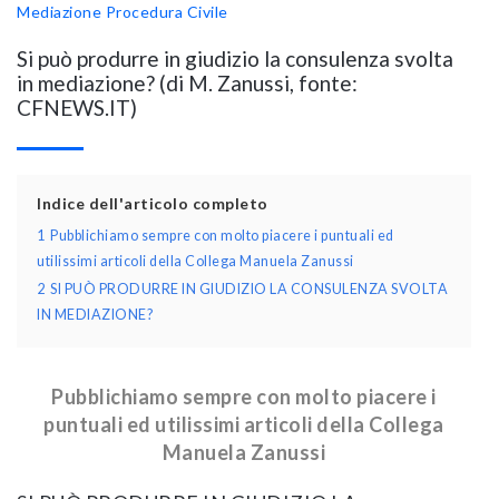
Mediazione
Procedura Civile
Si può produrre in giudizio la consulenza svolta
in mediazione? (di M. Zanussi, fonte:
CFNEWS.IT)
Indice dell'articolo completo
1
Pubblichiamo sempre con molto piacere i puntuali ed
utilissimi articoli della Collega Manuela Zanussi
2
SI PUÒ PRODURRE IN GIUDIZIO LA CONSULENZA SVOLTA
IN MEDIAZIONE?
Pubblichiamo sempre con molto piacere i
puntuali ed utilissimi articoli della Collega
Manuela Zanussi