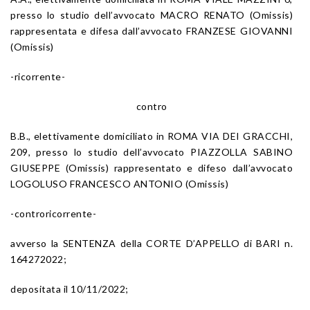
presso lo studio dell’avvocato MACRO RENATO (Omissis)
rappresentata e difesa dall’avvocato FRANZESE GIOVANNI
(Omissis)
-ricorrente-
contro
B.B., elettivamente domiciliato in ROMA VIA DEI GRACCHI,
209, presso lo studio dell’avvocato PIAZZOLLA SABINO
GIUSEPPE (Omissis) rappresentato e difeso dall’avvocato
LOGOLUSO FRANCESCO ANTONIO (Omissis)
-controricorrente-
avverso la SENTENZA della CORTE D’APPELLO di BARI n.
164272022;
depositata il 10/11/2022;