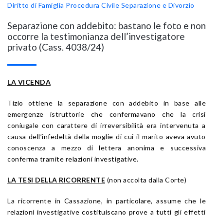
Diritto di Famiglia
Procedura Civile
Separazione e Divorzio
Separazione con addebito: bastano le foto e non
occorre la testimonianza dell’investigatore
privato (Cass. 4038/24)
LA VICENDA
Tizio ottiene la separazione con addebito in base alle
emergenze istruttorie che confermavano che la crisi
coniugale con carattere di irreversibilità era intervenuta a
causa dell’infedeltà della moglie di cui il marito aveva avuto
conoscenza a mezzo di lettera anonima e successiva
conferma tramite relazioni investigative.
LA TESI DELLA RICORRENTE
(non accolta dalla Corte)
La ricorrente in Cassazione, in particolare, assume che le
relazioni investigative costituiscano prove a tutti gli effetti