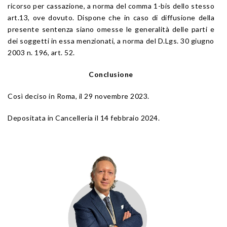
ricorso per cassazione, a norma del comma 1-bis dello stesso
art.13, ove dovuto. Dispone che in caso di diffusione della
presente sentenza siano omesse le generalità delle parti e
dei soggetti in essa menzionati, a norma del D.Lgs. 30 giugno
2003 n. 196, art. 52.
Conclusione
Così deciso in Roma, il 29 novembre 2023.
Depositata in Cancelleria il 14 febbraio 2024.