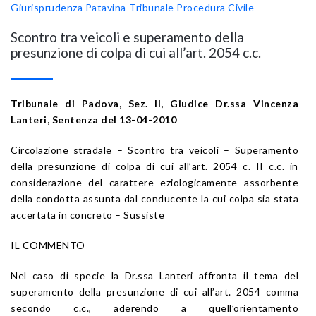
Giurisprudenza Patavina-Tribunale
Procedura Civile
Scontro tra veicoli e superamento della
presunzione di colpa di cui all’art. 2054 c.c.
Tribunale di Padova, Sez. II, Giudice Dr.ssa Vincenza
Lanteri, Sentenza del 13-04-2010
Circolazione stradale – Scontro tra veicoli – Superamento
della presunzione di colpa di cui all’art. 2054 c. II c.c. in
considerazione del carattere eziologicamente assorbente
della condotta assunta dal conducente la cui colpa sia stata
accertata in concreto – Sussiste
IL COMMENTO
Nel caso di specie la Dr.ssa Lanteri affronta il tema del
superamento della presunzione di cui all’art. 2054 comma
secondo c.c., aderendo a quell’orientamento