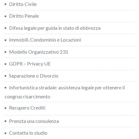
Diritto Civile
Diritto Penale
Difesa legale per guida in stato di ebbrezza
Immobili, Condominio e Locazioni
Modello Organizzativo 231
GDPR – Privacy UE
Separazione o Divorzio
Infortunistica stradale: assistenza legale per ottenere il
congruo risarcimento
Recupero Crediti
Prenota una consulenza
Contatta lo studio