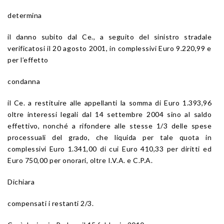
determina
il danno subito dal Ce., a seguito del sinistro stradale
verificatosi il 20 agosto 2001, in complessivi Euro 9.220,99 e
per l’effetto
condanna
il Ce. a restituire alle appellanti la somma di Euro 1.393,96
oltre interessi legali dal 14 settembre 2004 sino al saldo
effettivo, nonché a rifondere alle stesse 1/3 delle spese
processuali del grado, che liquida per tale quota in
complessivi Euro 1.341,00 di cui Euro 410,33 per diritti ed
Euro 750,00 per onorari, oltre I.V.A. e C.P.A.
Dichiara
compensati i restanti 2/3.