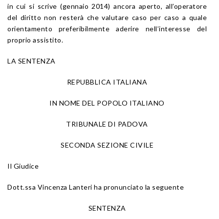
in cui si scrive (gennaio 2014) ancora aperto, all’operatore
del diritto non resterà che valutare caso per caso a quale
orientamento preferibilmente aderire nell’interesse del
proprio assistito.
LA SENTENZA
REPUBBLICA ITALIANA
IN NOME DEL POPOLO ITALIANO
TRIBUNALE DI PADOVA
SECONDA SEZIONE CIVILE
Il Giudice
Dott.ssa Vincenza Lanteri ha pronunciato la seguente
SENTENZA