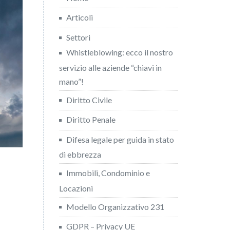
Articoli
Settori
Whistleblowing: ecco il nostro
servizio alle aziende “chiavi in
mano”!
Diritto Civile
Diritto Penale
Difesa legale per guida in stato
di ebbrezza
Immobili, Condominio e
Locazioni
Modello Organizzativo 231
GDPR – Privacy UE