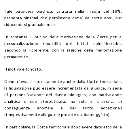
Tale patologia psichica, valutata nella misura del 18%,
presenta sintomi che persistono ormai da sette anni, pur
riducendosi gradualmente.
In sostanza, il nucleo della motivazione della Corte per la
personalizzazione (modalità del fatto) coinciderebbe,
secondo la ricorrente, con la ragione della menomazione
permanente.
Il motivo è fondato.
Come rilevato correttamente anche dalla Corte territoriale,
la liquidazione può essere incrementata dal giudice, in sede
di personalizzazione del danno biologico, con motivazione
analitica e non stereotipata, ma solo in presenza di
conseguenze anomale e del tutto eccezionali
(tempestivamente allegate e provate dal danneggiato).
In particolare, la Corte territoriale dopo avere dato atto della