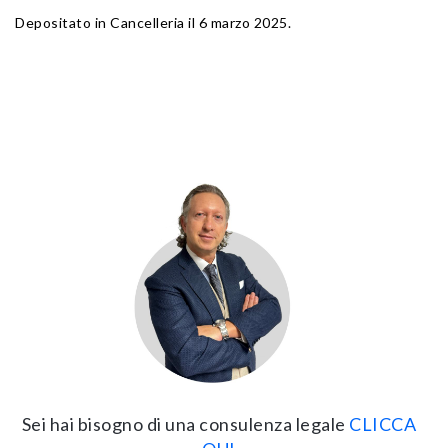
Depositato in Cancelleria il 6 marzo 2025.
Sei hai bisogno di una consulenza legale
CLICCA