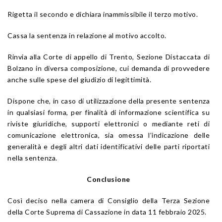
Rigetta il secondo e dichiara inammissibile il terzo motivo.
Cassa la sentenza in relazione al motivo accolto.
Rinvia alla Corte di appello di Trento, Sezione Distaccata di
Bolzano in diversa composizione, cui demanda di provvedere
anche sulle spese del giudizio di legittimità.
Dispone che, in caso di utilizzazione della presente sentenza
in qualsiasi forma, per finalità di informazione scientifica su
riviste giuridiche, supporti elettronici o mediante reti di
comunicazione elettronica, sia omessa l’indicazione delle
generalità e degli altri dati identificativi delle parti riportati
nella sentenza.
Conclusione
Così deciso nella camera di Consiglio della Terza Sezione
della Corte Suprema di Cassazione in data 11 febbraio 2025.