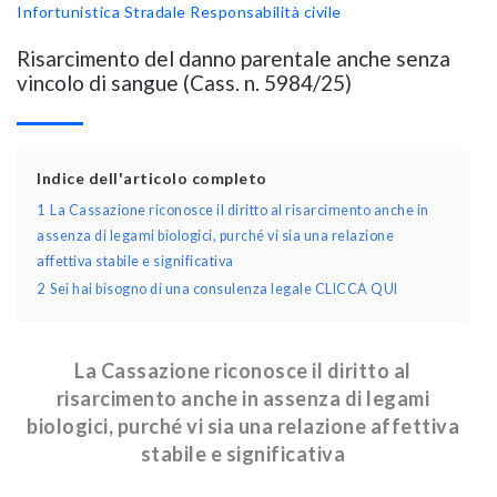
Infortunistica Stradale
Responsabilità civile
Risarcimento del danno parentale anche senza
vincolo di sangue (Cass. n. 5984/25)
Indice dell'articolo completo
1
La Cassazione riconosce il diritto al risarcimento anche in
assenza di legami biologici, purché vi sia una relazione
affettiva stabile e significativa
2
Sei hai bisogno di una consulenza legale CLICCA QUI
La Cassazione riconosce il diritto al
risarcimento anche in assenza di legami
biologici, purché vi sia una relazione affettiva
stabile e significativa