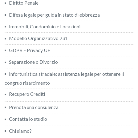
Diritto Penale
Difesa legale per guida in stato di ebbrezza
Immobili, Condominio e Locazioni
Modello Organizzativo 231
GDPR – Privacy UE
Separazione o Divorzio
Infortunistica stradale: assistenza legale per ottenere il
congruo risarcimento
Recupero Crediti
Prenota una consulenza
Contatta lo studio
Chi siamo?