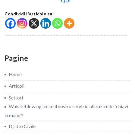
QUI
Condividi l'articolo su:
Pagine
Home
Articoli
Settori
Whistleblowing: ecco il nostro servizio alle aziende “chiavi
in mano”!
Diritto Civile