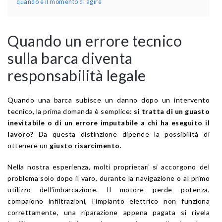
quando è il momento di agire
Quando un errore tecnico
sulla barca diventa
responsabilità legale
Quando una barca subisce un danno dopo un intervento
tecnico, la prima domanda è semplice:
si tratta di un guasto
inevitabile o di un errore imputabile a chi ha eseguito il
lavoro?
Da questa distinzione dipende la possibilità di
ottenere un
giusto risarcimento
.
Nella nostra esperienza, molti proprietari si accorgono del
problema solo dopo il varo, durante la navigazione o al primo
utilizzo dell’imbarcazione. Il motore perde potenza,
compaiono infiltrazioni, l’impianto elettrico non funziona
correttamente, una riparazione appena pagata si rivela