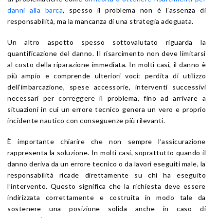
danni alla barca
, spesso il problema non è l’assenza di
responsabilità, ma la mancanza di una strategia adeguata.
Un altro aspetto spesso sottovalutato riguarda la
quantificazione del danno. Il risarcimento non deve limitarsi
al costo della riparazione immediata. In molti casi, il danno è
più ampio e comprende ulteriori voci: perdita di utilizzo
dell’imbarcazione, spese accessorie, interventi successivi
necessari per correggere il problema, fino ad arrivare a
situazioni in cui un errore tecnico genera un vero e proprio
incidente nautico con conseguenze più rilevanti.
È importante chiarire che non sempre l’assicurazione
rappresenta la soluzione. In molti casi, soprattutto quando il
danno deriva da un errore tecnico o da lavori eseguiti male, la
responsabilità ricade direttamente su chi ha eseguito
l’intervento. Questo significa che la richiesta deve essere
indirizzata correttamente e costruita in modo tale da
sostenere una posizione solida anche in caso di