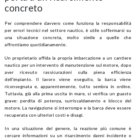
concreto
Per comprendere davvero come funziona la responsabilità
per errori tecnici nel settore nautico, è utile soffermarsi su
una situazione concreta, molto simile a quelle che
affrontiamo quotidianamente.
Un proprietario affida la propria imbarcazione a un cantiere
nautico per un intervento di manutenzione sul motore, dopo
aver ricevuto rassicurazioni sulla piena efficienza
dell’impianto. Il lavoro viene eseguito, la barca viene
riconsegnata e, apparentemente, tutto sembra in ordine.
Tuttavia, già alla prima uscita in mare, si verifica un guasto
grave: perdita di potenza, surriscaldamento e blocco del
motore. La navigazione si interrompe e la barca deve essere
recuperata con ulteriori costi e disagi.
In una situazione del genere, la reazione più comune è
cercare informazioni su un risarcimento danni incidente o