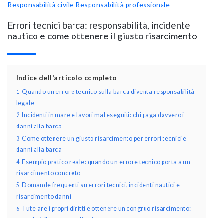
Responsabilità civile
Responsabilità professionale
Errori tecnici barca: responsabilità, incidente
nautico e come ottenere il giusto risarcimento
Indice dell'articolo completo
1
Quando un errore tecnico sulla barca diventa responsabilità
legale
2
Incidenti in mare e lavori mal eseguiti: chi paga davvero i
danni alla barca
3
Come ottenere un giusto risarcimento per errori tecnici e
danni alla barca
4
Esempio pratico reale: quando un errore tecnico porta a un
risarcimento concreto
5
Domande frequenti su errori tecnici, incidenti nautici e
risarcimento danni
6
Tutelare i propri diritti e ottenere un congruo risarcimento: