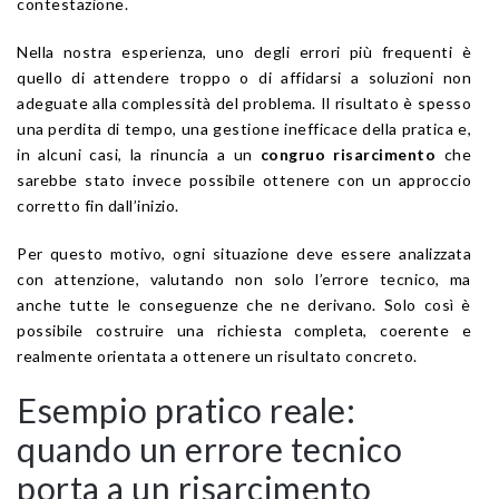
contestazione.
Nella nostra esperienza, uno degli errori più frequenti è
quello di attendere troppo o di affidarsi a soluzioni non
adeguate alla complessità del problema. Il risultato è spesso
una perdita di tempo, una gestione inefficace della pratica e,
in alcuni casi, la rinuncia a un
congruo risarcimento
che
sarebbe stato invece possibile ottenere con un approccio
corretto fin dall’inizio.
Per questo motivo, ogni situazione deve essere analizzata
con attenzione, valutando non solo l’errore tecnico, ma
anche tutte le conseguenze che ne derivano. Solo così è
possibile costruire una richiesta completa, coerente e
realmente orientata a ottenere un risultato concreto.
Esempio pratico reale:
quando un errore tecnico
porta a un risarcimento