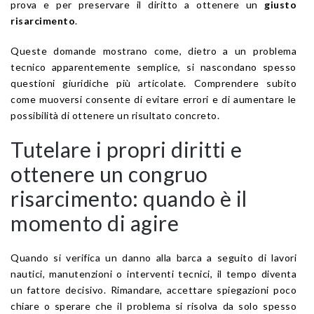
prova e per preservare il diritto a ottenere un
giusto
risarcimento
.
Queste domande mostrano come, dietro a un problema
tecnico apparentemente semplice, si nascondano spesso
questioni giuridiche più articolate. Comprendere subito
come muoversi consente di evitare errori e di aumentare le
possibilità di ottenere un risultato concreto.
Tutelare i propri diritti e
ottenere un congruo
risarcimento: quando è il
momento di agire
Quando si verifica un danno alla barca a seguito di lavori
nautici, manutenzioni o interventi tecnici, il tempo diventa
un fattore decisivo. Rimandare, accettare spiegazioni poco
chiare o sperare che il problema si risolva da solo spesso