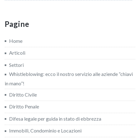
Pagine
Home
Articoli
Settori
Whistleblowing: ecco il nostro servizio alle aziende “chiavi
in mano”!
Diritto Civile
Diritto Penale
Difesa legale per guida in stato di ebbrezza
Immobili, Condominio e Locazioni