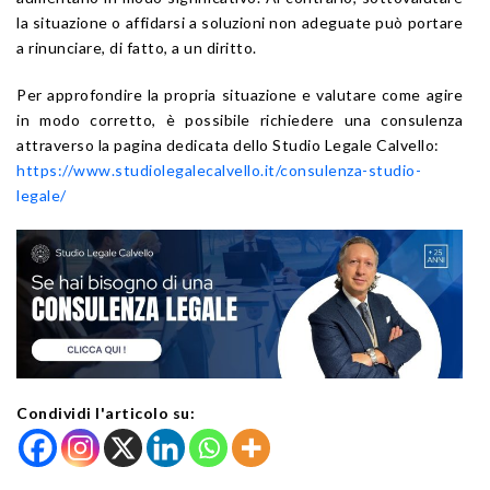
la situazione o affidarsi a soluzioni non adeguate può portare
a rinunciare, di fatto, a un diritto.
Per approfondire la propria situazione e valutare come agire
in modo corretto, è possibile richiedere una consulenza
attraverso la pagina dedicata dello Studio Legale Calvello:
https://www.studiolegalecalvello.it/consulenza-studio-
legale/
Condividi l'articolo su: