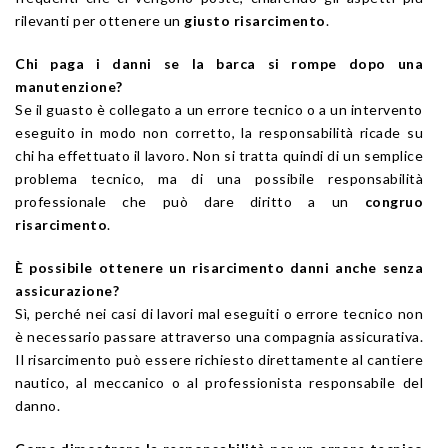
rilevanti per ottenere un
giusto risarcimento
.
Chi paga i danni se la barca si rompe dopo una
manutenzione?
Se il guasto è collegato a un errore tecnico o a un intervento
eseguito in modo non corretto, la responsabilità ricade su
chi ha effettuato il lavoro. Non si tratta quindi di un semplice
problema tecnico, ma di una possibile responsabilità
professionale che può dare diritto a un
congruo
risarcimento
.
È possibile ottenere un risarcimento danni anche senza
assicurazione?
Sì, perché nei casi di lavori mal eseguiti o errore tecnico non
è necessario passare attraverso una compagnia assicurativa.
Il risarcimento può essere richiesto direttamente al cantiere
nautico, al meccanico o al professionista responsabile del
danno.