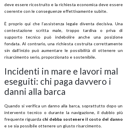
deve essere ricostruito e la richiesta economica deve essere
coerente con le conseguenze effettivamente subite.
È proprio qui che l’assistenza legale diventa decisiva. Una
contestazione scritta male, troppo tardiva o priva di
supporto tecnico può indebolire anche una posizione
fondata. Al contrario, una richiesta costruita correttamente
sin dall’inizio può aumentare le possibilità di ottenere un
risarcimento serio, proporzionato e sostenibile.
Incidenti in mare e lavori mal
eseguiti: chi paga davvero i
danni alla barca
Quando si verifica un danno alla barca, soprattutto dopo un
intervento tecnico o durante la navigazione, il dubbio più
frequente riguarda
chi debba sostenere il costo del danno
e se sia possibile ottenere un giusto risarcimento.