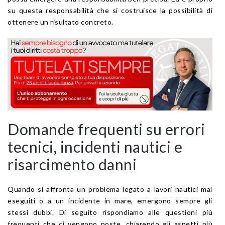
su questa responsabilità che si costruisce la possibilità di
ottenere un risultato concreto.
Domande frequenti su errori
tecnici, incidenti nautici e
risarcimento danni
Quando si affronta un problema legato a lavori nautici mal
eseguiti o a un incidente in mare, emergono sempre gli
stessi dubbi. Di seguito rispondiamo alle questioni più
frequenti che ci vengono poste, chiarendo gli aspetti più