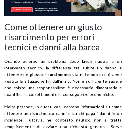
Come ottenere un giusto
risarcimento per errori
tecnici e danni alla barca
Quando emerge un problema dopo lavori nautici o un
intervento tecnico, la differenza tra subire un danno e
ottenere un
giusto risarcimento
sta nel modo in cui viene
gestita la situazione fin dall’inizio. Non è sufficiente sapere
che esiste una responsabilità: è necessario dimostrarla e
quantificare correttamente le conseguenze economiche.
Molte persone, in questi casi, cercano informazioni su come
ottenere un risarcimento danni o su chi paga i danni in un
incidente. Tuttavia, nel contesto nautico, non si tratta
semplicemente di avviare una richiesta generica. Serve