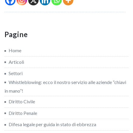
Pagine
Home
Articoli
Settori
Whistleblowing: ecco il nostro servizio alle aziende “chiavi
in mano”!
Diritto Civile
Diritto Penale
Difesa legale per guida in stato di ebbrezza