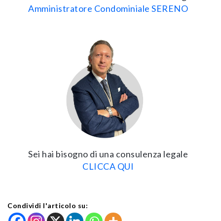
Amministratore Condominiale SERENO
Sei hai bisogno di una consulenza legale
CLICCA QUI
Condividi l'articolo su: