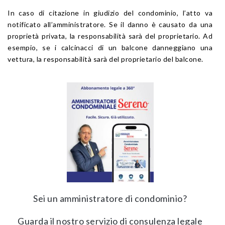
In caso di citazione in giudizio del condominio, l’atto va
notificato all’amministratore. Se il danno è causato da una
proprietà privata, la responsabilità sarà del proprietario. Ad
esempio, se i calcinacci di un balcone danneggiano una
vettura, la responsabilità sarà del proprietario del balcone.
Sei un amministratore di condominio?
Guarda il nostro servizio di consulenza legale