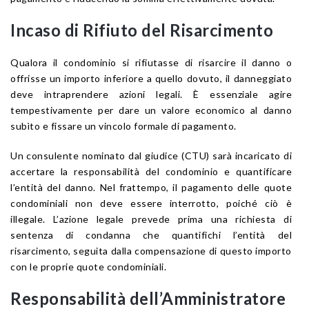
Incaso di Rifiuto del Risarcimento
Qualora il condominio si rifiutasse di risarcire il danno o
offrisse un importo inferiore a quello dovuto, il danneggiato
deve intraprendere azioni legali. È essenziale agire
tempestivamente per dare un valore economico al danno
subìto e fissare un vincolo formale di pagamento.
Un consulente nominato dal giudice (CTU) sarà incaricato di
accertare la responsabilità del condominio e quantificare
l’entità del danno. Nel frattempo, il pagamento delle quote
condominiali non deve essere interrotto, poiché ciò è
illegale. L’azione legale prevede prima una richiesta di
sentenza di condanna che quantifichi l’entità del
risarcimento, seguita dalla compensazione di questo importo
con le proprie quote condominiali.
Responsabilità dell’Amministratore