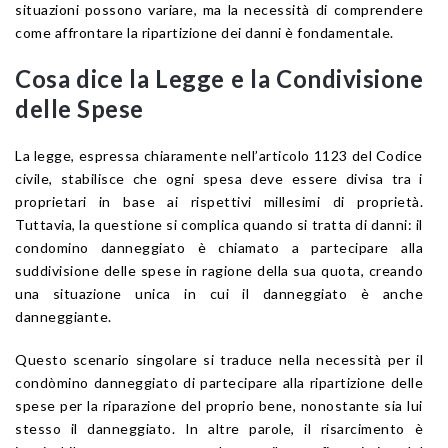
situazioni possono variare, ma la necessità di comprendere
come affrontare la ripartizione dei danni è fondamentale.
Cosa dice la Legge e la Condivisione
delle Spese
La legge, espressa chiaramente nell’articolo 1123 del Codice
civile, stabilisce che ogni spesa deve essere divisa tra i
proprietari in base ai rispettivi millesimi di proprietà.
Tuttavia, la questione si complica quando si tratta di danni: il
condomino danneggiato è chiamato a partecipare alla
suddivisione delle spese in ragione della sua quota, creando
una situazione unica in cui il danneggiato è anche
danneggiante.
Questo scenario singolare si traduce nella necessità per il
condòmino danneggiato di partecipare alla ripartizione delle
spese per la riparazione del proprio bene, nonostante sia lui
stesso il danneggiato. In altre parole, il risarcimento è