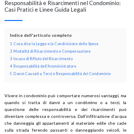
Responsabilità e Risarcimenti nel Condominio:
Casi Pratici e Linee Guida Legali
Indice dell'articolo completo
1
Cosa dice la Legge e la Condivisione delle Spese
2
Modalità di Risarcimento e Compensazione
3
Incaso di Rifiuto del Risarcimento
4
Responsabilità dell’Amministratore
5
Danni Causati a Terzi e Responsabilità del Condominio
Vivere in condominio può comportare numerosi vantaggi, ma
quando si tratta di danni a un condòmino o a terzi, la
questione delle responsabilità e dei risarcimenti può
diventare complessa e controversa. Dall’infiltrazione d’acqua
che danneggia gli appartamenti al materiale edile che cade
sulla strada ferendo passanti o danneggiando veicoli, le