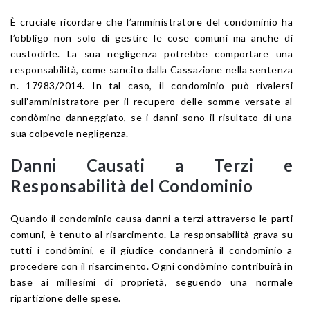
È cruciale ricordare che l’amministratore del condominio ha
l’obbligo non solo di gestire le cose comuni ma anche di
custodirle. La sua negligenza potrebbe comportare una
responsabilità, come sancito dalla Cassazione nella sentenza
n. 17983/2014. In tal caso, il condominio può rivalersi
sull’amministratore per il recupero delle somme versate al
condòmino danneggiato, se i danni sono il risultato di una
sua colpevole negligenza.
Danni Causati a Terzi e
Responsabilità del Condominio
Quando il condominio causa danni a terzi attraverso le parti
comuni, è tenuto al risarcimento. La responsabilità grava su
tutti i condòmini, e il giudice condannerà il condominio a
procedere con il risarcimento. Ogni condòmino contribuirà in
base ai millesimi di proprietà, seguendo una normale
ripartizione delle spese.