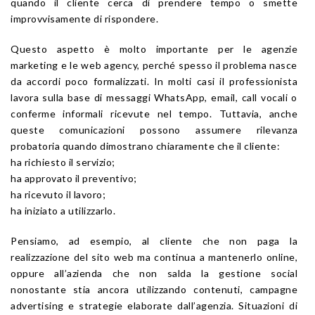
quando il cliente cerca di prendere tempo o smette
improvvisamente di rispondere.
Questo aspetto è molto importante per le agenzie
marketing e le web agency, perché spesso il problema nasce
da accordi poco formalizzati. In molti casi il professionista
lavora sulla base di messaggi WhatsApp, email, call vocali o
conferme informali ricevute nel tempo. Tuttavia, anche
queste comunicazioni possono assumere rilevanza
probatoria quando dimostrano chiaramente che il cliente:
ha richiesto il servizio;
ha approvato il preventivo;
ha ricevuto il lavoro;
ha iniziato a utilizzarlo.
Pensiamo, ad esempio, al cliente che non paga la
realizzazione del sito web ma continua a mantenerlo online,
oppure all’azienda che non salda la gestione social
nonostante stia ancora utilizzando contenuti, campagne
advertising e strategie elaborate dall’agenzia. Situazioni di