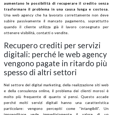
aumentano le possibilità di recuperare il credito senza
trasformare il problema in una causa lunga e costosa
.
Una web agency che ha lavorato correttamente non deve
subire passivamente il mancato pagamento, soprattutto
quando il cliente utilizza già il lavoro consegnato per
ottenere visibilità, contatti o vendite.
Recupero crediti per servizi
digitali: perché le web agency
vengono pagate in ritardo più
spesso di altri settori
Nel settore del digital marketing, della realizzazione siti web
e della consulenza online, il problema dei clienti morosi è
molto più frequente di quanto si pensi. Questo accade
perché molti servizi digitali hanno una caratteristica
particolare: vengono percepiti come “intangibili”. Un
imprenditore vede immediatamente il valore di un