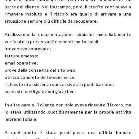
parte del cliente. Nel frattempo, però, il credito continuava a
rimanere insoluto e il rischio era quello di arrivare a una
situazione sempre più difficile da recuperare.
Analizzando la documentazione, abbiamo immediatamente
verificato la presenza di elementi molto solidi:
preventivo approvato;
fatture emesse;
email operative;
prove della consegna del sito web;
utilizzo concreto dell’e-commerce;
richieste di assistenza successive alla pubblicazione;
accessi e configurazioni già attive.
In altre parole, il cliente non solo aveva ricevuto il lavoro, ma
lo stava utilizzando quotidianamente per la propria attività
imprenditoriale.
A quel punto è stata predisposta una diffida formale