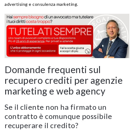
advertising e consulenza marketing.
Domande frequenti sul
recupero crediti per agenzie
marketing e web agency
Se il cliente non ha firmato un
contratto è comunque possibile
recuperare il credito?