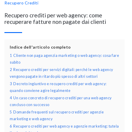
Recupero Crediti
Recupero crediti per web agency: come
recuperare fatture non pagate dai clienti
Indice dell'articolo completo
1
Cliente non paga agenzia marketing o web agency: cosa fare
subito
2
Recupero crediti per servizi digitali: perché le web agency
vengono pagate in ritardo più spesso di altri settori
3
Decreto ingiuntivo e recupero crediti per web agency:
quando conviene agire legalmente
4
Un caso concreto di recupero crediti per una web agency
concluso con successo
5
Domande frequenti sul recupero crediti per agenzie
marketing e web agency
6
Recupero crediti per web agency e agenzie marketing: tutela