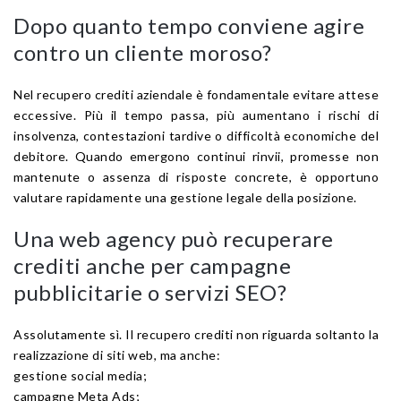
Dopo quanto tempo conviene agire
contro un cliente moroso?
Nel recupero crediti aziendale è fondamentale evitare attese
eccessive. Più il tempo passa, più aumentano i rischi di
insolvenza, contestazioni tardive o difficoltà economiche del
debitore. Quando emergono continui rinvii, promesse non
mantenute o assenza di risposte concrete, è opportuno
valutare rapidamente una gestione legale della posizione.
Una web agency può recuperare
crediti anche per campagne
pubblicitarie o servizi SEO?
Assolutamente sì. Il recupero crediti non riguarda soltanto la
realizzazione di siti web, ma anche:
gestione social media;
campagne Meta Ads;