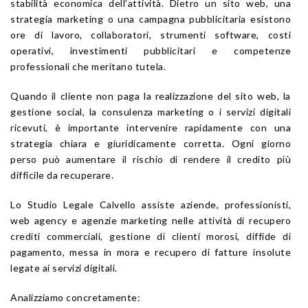
stabilità economica dell’attività. Dietro un sito web, una
strategia marketing o una campagna pubblicitaria esistono
ore di lavoro, collaboratori, strumenti software, costi
operativi, investimenti pubblicitari e competenze
professionali che meritano tutela.
Quando il cliente non paga la realizzazione del sito web, la
gestione social, la consulenza marketing o i servizi digitali
ricevuti, è importante intervenire rapidamente con una
strategia chiara e giuridicamente corretta. Ogni giorno
perso può aumentare il rischio di rendere il credito più
difficile da recuperare.
Lo Studio Legale Calvello assiste aziende, professionisti,
web agency e agenzie marketing nelle attività di recupero
crediti commerciali, gestione di clienti morosi, diffide di
pagamento, messa in mora e recupero di fatture insolute
legate ai servizi digitali.
Analizziamo concretamente: