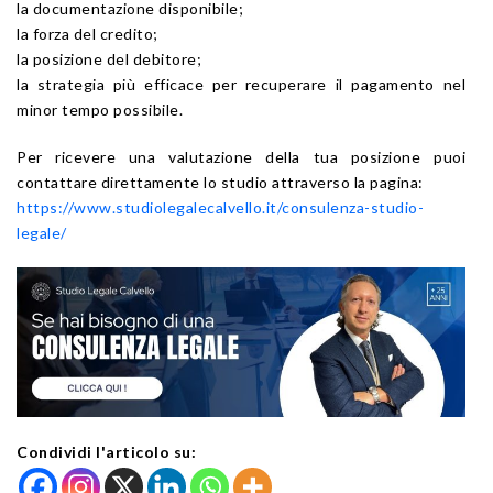
la documentazione disponibile;
la forza del credito;
la posizione del debitore;
la strategia più efficace per recuperare il pagamento nel
minor tempo possibile.
Per ricevere una valutazione della tua posizione puoi
contattare direttamente lo studio attraverso la pagina:
https://www.studiolegalecalvello.it/consulenza-studio-
legale/
Condividi l'articolo su: