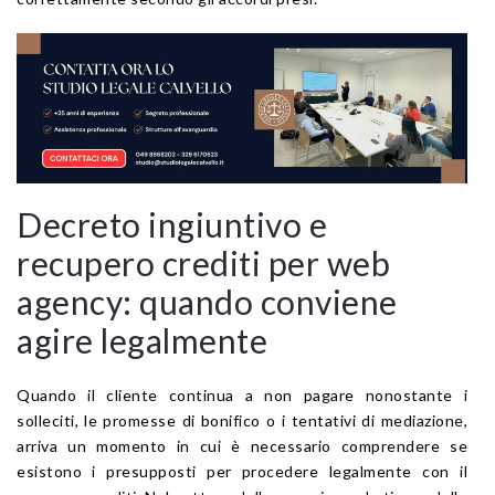
Decreto ingiuntivo e
recupero crediti per web
agency: quando conviene
agire legalmente
Quando il cliente continua a non pagare nonostante i
solleciti, le promesse di bonifico o i tentativi di mediazione,
arriva un momento in cui è necessario comprendere se
esistono i presupposti per procedere legalmente con il