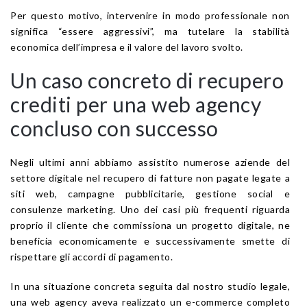
Per questo motivo, intervenire in modo professionale non
significa “essere aggressivi”, ma tutelare la stabilità
economica dell’impresa e il valore del lavoro svolto.
Un caso concreto di recupero
crediti per una web agency
concluso con successo
Negli ultimi anni abbiamo assistito numerose aziende del
settore digitale nel recupero di fatture non pagate legate a
siti web, campagne pubblicitarie, gestione social e
consulenze marketing. Uno dei casi più frequenti riguarda
proprio il cliente che commissiona un progetto digitale, ne
beneficia economicamente e successivamente smette di
rispettare gli accordi di pagamento.
In una situazione concreta seguita dal nostro studio legale,
una web agency aveva realizzato un e-commerce completo