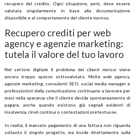
recupero del credito. Ogni situazione, però, deve essere
valutata singolarmente in base alla documentazione
disponibile e al comportamento del cliente moroso.
Recupero crediti per web
agency e agenzie marketing:
tutela il valore del tuo lavoro
Nel settore digitale il problema dei clienti morosi viene
ancora troppo spesso sottovalutato. Molte web agency,
agenzie marketing, consulenti SEO, social media manager e
professionisti della comunicazione continuano a lavorare per
mesi nella speranza che il cliente decida spontaneamente di
pagare, anche quando esistono già segnali evidenti di
insolvenza, rinvii continui o contestazioni pretestuose.
In realtà, il mancato pagamento di una fattura non riguarda
soltanto il singolo progetto, ma incide direttamente sulla