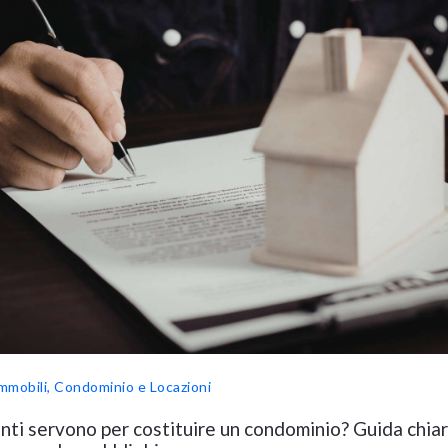
mmobili, Condominio e Locazioni
ti servono per costituire un condominio? Guida chiar