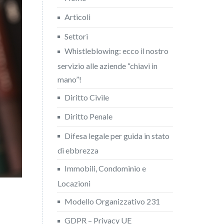
Articoli
Settori
Whistleblowing: ecco il nostro
servizio alle aziende “chiavi in
mano”!
Diritto Civile
Diritto Penale
Difesa legale per guida in stato
di ebbrezza
Immobili, Condominio e
Locazioni
Modello Organizzativo 231
GDPR – Privacy UE