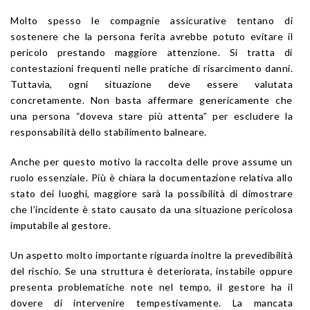
Molto spesso le compagnie assicurative tentano di
sostenere che la persona ferita avrebbe potuto evitare il
pericolo prestando maggiore attenzione. Si tratta di
contestazioni frequenti nelle pratiche di risarcimento danni.
Tuttavia, ogni situazione deve essere valutata
concretamente. Non basta affermare genericamente che
una persona “doveva stare più attenta” per escludere la
responsabilità dello stabilimento balneare.
Anche per questo motivo la raccolta delle prove assume un
ruolo essenziale. Più è chiara la documentazione relativa allo
stato dei luoghi, maggiore sarà la possibilità di dimostrare
che l’incidente è stato causato da una situazione pericolosa
imputabile al gestore.
Un aspetto molto importante riguarda inoltre la prevedibilità
del rischio. Se una struttura è deteriorata, instabile oppure
presenta problematiche note nel tempo, il gestore ha il
dovere di intervenire tempestivamente. La mancata