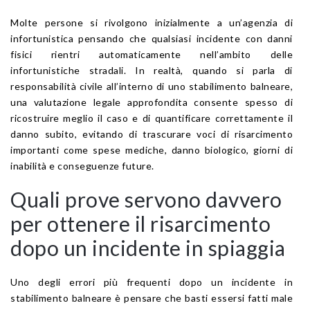
Molte persone si rivolgono inizialmente a un’agenzia di
infortunistica pensando che qualsiasi incidente con danni
fisici rientri automaticamente nell’ambito delle
infortunistiche stradali. In realtà, quando si parla di
responsabilità civile all’interno di uno stabilimento balneare,
una valutazione legale approfondita consente spesso di
ricostruire meglio il caso e di quantificare correttamente il
danno subito, evitando di trascurare voci di risarcimento
importanti come spese mediche, danno biologico, giorni di
inabilità e conseguenze future.
Quali prove servono davvero
per ottenere il risarcimento
dopo un incidente in spiaggia
Uno degli errori più frequenti dopo un incidente in
stabilimento balneare è pensare che basti essersi fatti male