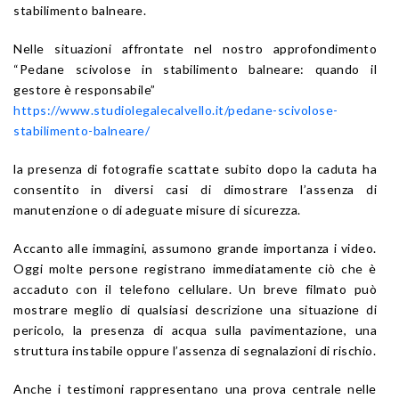
stabilimento balneare.
Nelle situazioni affrontate nel nostro approfondimento
“Pedane scivolose in stabilimento balneare: quando il
gestore è responsabile”
https://www.studiolegalecalvello.it/pedane-scivolose-
stabilimento-balneare/
la presenza di fotografie scattate subito dopo la caduta ha
consentito in diversi casi di dimostrare l’assenza di
manutenzione o di adeguate misure di sicurezza.
Accanto alle immagini, assumono grande importanza i video.
Oggi molte persone registrano immediatamente ciò che è
accaduto con il telefono cellulare. Un breve filmato può
mostrare meglio di qualsiasi descrizione una situazione di
pericolo, la presenza di acqua sulla pavimentazione, una
struttura instabile oppure l’assenza di segnalazioni di rischio.
Anche i testimoni rappresentano una prova centrale nelle