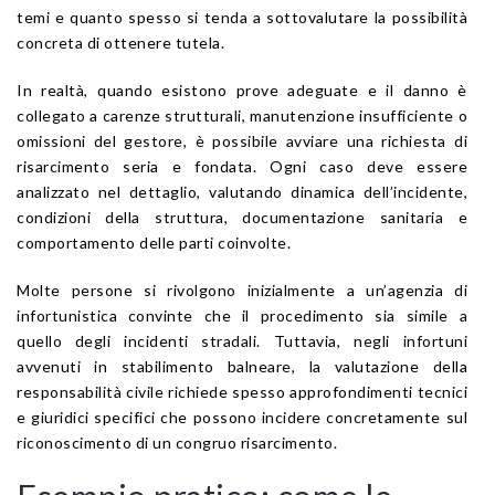
temi e quanto spesso si tenda a sottovalutare la possibilità
concreta di ottenere tutela.
In realtà, quando esistono prove adeguate e il danno è
collegato a carenze strutturali, manutenzione insufficiente o
omissioni del gestore, è possibile avviare una richiesta di
risarcimento seria e fondata. Ogni caso deve essere
analizzato nel dettaglio, valutando dinamica dell’incidente,
condizioni della struttura, documentazione sanitaria e
comportamento delle parti coinvolte.
Molte persone si rivolgono inizialmente a un’agenzia di
infortunistica convinte che il procedimento sia simile a
quello degli incidenti stradali. Tuttavia, negli infortuni
avvenuti in stabilimento balneare, la valutazione della
responsabilità civile richiede spesso approfondimenti tecnici
e giuridici specifici che possono incidere concretamente sul
riconoscimento di un congruo risarcimento.