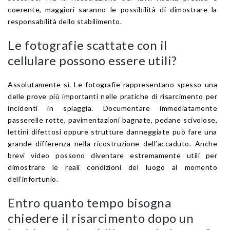
coerente, maggiori saranno le possibilità di dimostrare la
responsabilità dello stabilimento.
Le fotografie scattate con il
cellulare possono essere utili?
Assolutamente sì. Le fotografie rappresentano spesso una
delle prove più importanti nelle pratiche di risarcimento per
incidenti in spiaggia. Documentare immediatamente
passerelle rotte, pavimentazioni bagnate, pedane scivolose,
lettini difettosi oppure strutture danneggiate può fare una
grande differenza nella ricostruzione dell’accaduto. Anche
brevi video possono diventare estremamente utili per
dimostrare le reali condizioni del luogo al momento
dell’infortunio.
Entro quanto tempo bisogna
chiedere il risarcimento dopo un