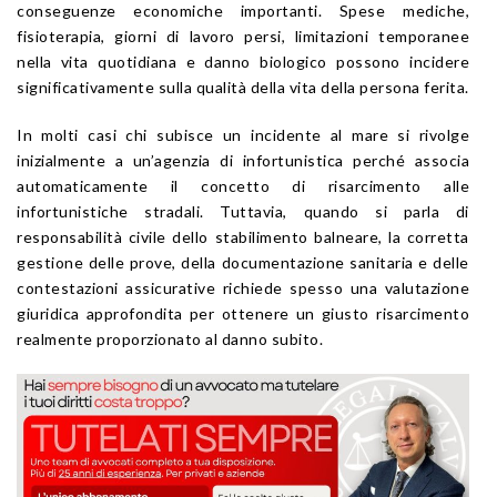
conseguenze economiche importanti. Spese mediche,
fisioterapia, giorni di lavoro persi, limitazioni temporanee
nella vita quotidiana e danno biologico possono incidere
significativamente sulla qualità della vita della persona ferita.
In molti casi chi subisce un incidente al mare si rivolge
inizialmente a un’agenzia di infortunistica perché associa
automaticamente il concetto di risarcimento alle
infortunistiche stradali. Tuttavia, quando si parla di
responsabilità civile dello stabilimento balneare, la corretta
gestione delle prove, della documentazione sanitaria e delle
contestazioni assicurative richiede spesso una valutazione
giuridica approfondita per ottenere un giusto risarcimento
realmente proporzionato al danno subito.