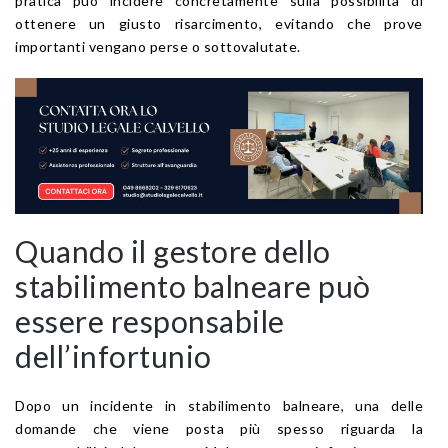
pratica può incidere concretamente sulla possibilità di
ottenere un giusto risarcimento, evitando che prove
importanti vengano perse o sottovalutate.
Quando il gestore dello
stabilimento balneare può
essere responsabile
dell’infortunio
Dopo un incidente in stabilimento balneare, una delle
domande che viene posta più spesso riguarda la