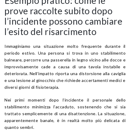
Esempio pratico: come le
prove raccolte subito dopo
l’incidente possono cambiare
l’esito del risarcimento
Immaginiamo una situazione molto frequente durante il
periodo estivo. Una persona si trova in uno stabilimento
balneare, percorre una passerella in legno vicino alle docce e
improvvisamente cade a causa di una tavola instabile e
deteriorata. Nell’impatto riporta una distorsione alla caviglia
e una lesione al ginocchio che richiede accertamenti medici e
diversi giorni di fisioterapia.
Nei primi momenti dopo l’incidente il personale dello
stabilimento minimizza l’accaduto, sostenendo che si sia
trattato semplicemente di una disattenzione. La situazione,
apparentemente banale, è in realtà molto più delicata di
quanto sembri.