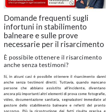
Domande frequenti sugli
infortuni in stabilimento
balneare e sulle prove
necessarie per il risarcimento
È possibile ottenere il risarcimento
anche senza testimoni?
Sì, in alcuni casi è possibile ottenere il risarcimento danni
anche senza testimoni diretti. Tuttavia, quando mancano
persone che abbiano assistito all’incidente, diventano
ancora più importanti altri elementi di prova come fotografie,
video, documentazione sanitaria, segnalazioni immediate al
gestore dello stabilimento balneare e referti del pronto
soccorso. Più la ricostruzione dei fatti risulta precisa e