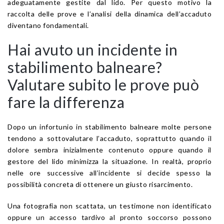
adeguatamente gestite dal lido. Per questo motivo la
raccolta delle prove e l’analisi della dinamica dell’accaduto
diventano fondamentali.
Hai avuto un incidente in
stabilimento balneare?
Valutare subito le prove può
fare la differenza
Dopo un infortunio in stabilimento balneare molte persone
tendono a sottovalutare l’accaduto, soprattutto quando il
dolore sembra inizialmente contenuto oppure quando il
gestore del lido minimizza la situazione. In realtà, proprio
nelle ore successive all’incidente si decide spesso la
possibilità concreta di ottenere un giusto risarcimento.
Una fotografia non scattata, un testimone non identificato
oppure un accesso tardivo al pronto soccorso possono