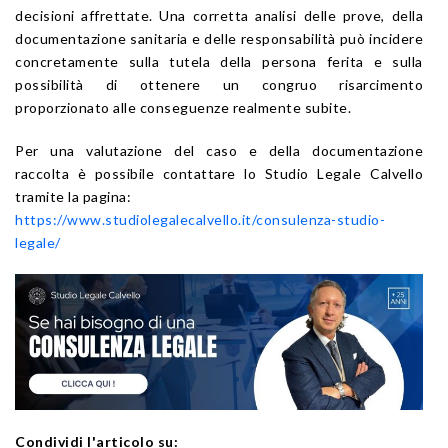
decisioni affrettate. Una corretta analisi delle prove, della
documentazione sanitaria e delle responsabilità può incidere
concretamente sulla tutela della persona ferita e sulla
possibilità di ottenere un congruo risarcimento
proporzionato alle conseguenze realmente subite.
Per una valutazione del caso e della documentazione
raccolta è possibile contattare lo Studio Legale Calvello
tramite la pagina:
https://www.studiolegalecalvello.it/consulenza-studio-
legale/
Condividi l'articolo su: