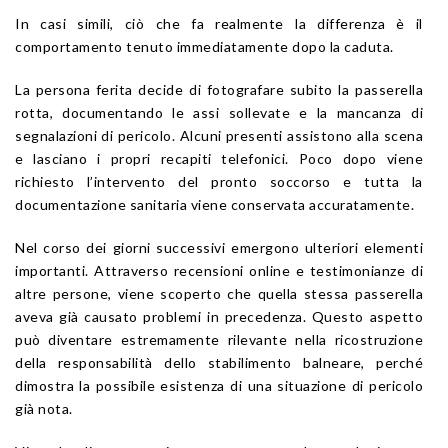
In casi simili, ciò che fa realmente la differenza è il
comportamento tenuto immediatamente dopo la caduta.
La persona ferita decide di fotografare subito la passerella
rotta, documentando le assi sollevate e la mancanza di
segnalazioni di pericolo. Alcuni presenti assistono alla scena
e lasciano i propri recapiti telefonici. Poco dopo viene
richiesto l’intervento del pronto soccorso e tutta la
documentazione sanitaria viene conservata accuratamente.
Nel corso dei giorni successivi emergono ulteriori elementi
importanti. Attraverso recensioni online e testimonianze di
altre persone, viene scoperto che quella stessa passerella
aveva già causato problemi in precedenza. Questo aspetto
può diventare estremamente rilevante nella ricostruzione
della responsabilità dello stabilimento balneare, perché
dimostra la possibile esistenza di una situazione di pericolo
già nota.