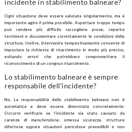
incidente in stabilimento balneare?
Ogni situazione deve essere valutata singolarmente, ma è
importante agire il prima possibile. Aspettare troppo tempo
può rendere più difficile raccogliere prove, reperire
testimoni e documentare correttamente le condizioni della
struttura. Inoltre, intervenire tempestivamente consente di
impostare la richiesta di risarcimento in modo più preciso,
evitando errori che potrebbero compromettere il
riconoscimento di un congruo risarcimento.
Lo stabilimento balneare è sempre
responsabile dell’incidente?
No. La responsabilità dello stabilimento balneare non è
automatica e deve essere dimostrata concretamente.
Occorre verificare se l’incidente sia stato causato da
carenze di manutenzione, omessa sicurezza, strutture
difettose oppure situazioni pericolose prevedibili e non