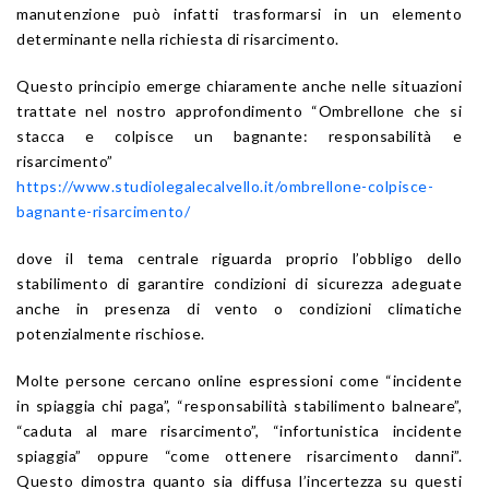
manutenzione può infatti trasformarsi in un elemento
determinante nella richiesta di risarcimento.
Questo principio emerge chiaramente anche nelle situazioni
trattate nel nostro approfondimento “Ombrellone che si
stacca e colpisce un bagnante: responsabilità e
risarcimento”
https://www.studiolegalecalvello.it/ombrellone-colpisce-
bagnante-risarcimento/
dove il tema centrale riguarda proprio l’obbligo dello
stabilimento di garantire condizioni di sicurezza adeguate
anche in presenza di vento o condizioni climatiche
potenzialmente rischiose.
Molte persone cercano online espressioni come “incidente
in spiaggia chi paga”, “responsabilità stabilimento balneare”,
“caduta al mare risarcimento”, “infortunistica incidente
spiaggia” oppure “come ottenere risarcimento danni”.
Questo dimostra quanto sia diffusa l’incertezza su questi