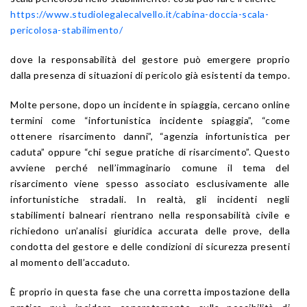
https://www.studiolegalecalvello.it/cabina-doccia-scala-
pericolosa-stabilimento/
dove la responsabilità del gestore può emergere proprio
dalla presenza di situazioni di pericolo già esistenti da tempo.
Molte persone, dopo un incidente in spiaggia, cercano online
termini come “infortunistica incidente spiaggia”, “come
ottenere risarcimento danni”, “agenzia infortunistica per
caduta” oppure “chi segue pratiche di risarcimento”. Questo
avviene perché nell’immaginario comune il tema del
risarcimento viene spesso associato esclusivamente alle
infortunistiche stradali. In realtà, gli incidenti negli
stabilimenti balneari rientrano nella responsabilità civile e
richiedono un’analisi giuridica accurata delle prove, della
condotta del gestore e delle condizioni di sicurezza presenti
al momento dell’accaduto.
È proprio in questa fase che una corretta impostazione della