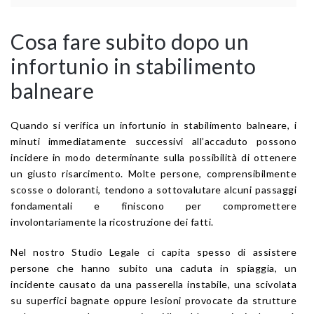
Cosa fare subito dopo un
infortunio in stabilimento
balneare
Quando si verifica un infortunio in stabilimento balneare, i
minuti immediatamente successivi all’accaduto possono
incidere in modo determinante sulla possibilità di ottenere
un giusto risarcimento. Molte persone, comprensibilmente
scosse o doloranti, tendono a sottovalutare alcuni passaggi
fondamentali e finiscono per compromettere
involontariamente la ricostruzione dei fatti.
Nel nostro Studio Legale ci capita spesso di assistere
persone che hanno subito una caduta in spiaggia, un
incidente causato da una passerella instabile, una scivolata
su superfici bagnate oppure lesioni provocate da strutture