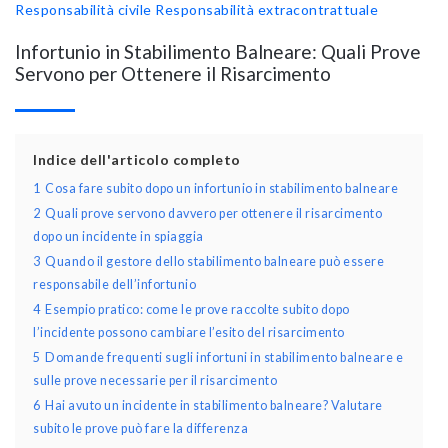
Responsabilità civile
Responsabilità extracontrattuale
Infortunio in Stabilimento Balneare: Quali Prove
Servono per Ottenere il Risarcimento
Indice dell'articolo completo
1
Cosa fare subito dopo un infortunio in stabilimento balneare
2
Quali prove servono davvero per ottenere il risarcimento
dopo un incidente in spiaggia
3
Quando il gestore dello stabilimento balneare può essere
responsabile dell’infortunio
4
Esempio pratico: come le prove raccolte subito dopo
l’incidente possono cambiare l’esito del risarcimento
5
Domande frequenti sugli infortuni in stabilimento balneare e
sulle prove necessarie per il risarcimento
6
Hai avuto un incidente in stabilimento balneare? Valutare
subito le prove può fare la differenza